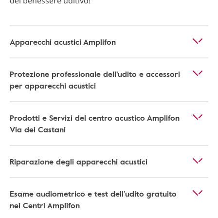
del benessere uditivo!
Apparecchi acustici Amplifon
Protezione professionale dell'udito e accessori
per apparecchi acustici
Prodotti e Servizi del centro acustico Amplifon
Via dei Castani
Riparazione degli apparecchi acustici
Esame audiometrico e test dell’udito gratuito
nei Centri Amplifon