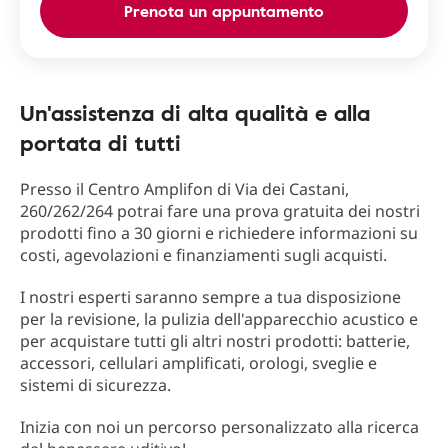
Prenota un appuntamento
Un'assistenza di alta qualità e alla
portata di tutti
Presso il Centro Amplifon di Via dei Castani,
260/262/264 potrai fare una prova gratuita dei nostri
prodotti fino a 30 giorni e richiedere informazioni su
costi, agevolazioni e finanziamenti sugli acquisti.
I nostri esperti saranno sempre a tua disposizione
per la revisione, la pulizia dell'apparecchio acustico e
per acquistare tutti gli altri nostri prodotti: batterie,
accessori, cellulari amplificati, orologi, sveglie e
sistemi di sicurezza.
Inizia con noi un percorso personalizzato alla ricerca