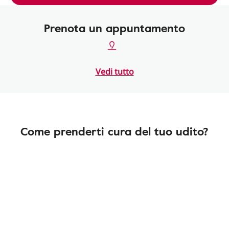
Prenota un appuntamento
Vedi tutto
Come prenderti cura del tuo udito?