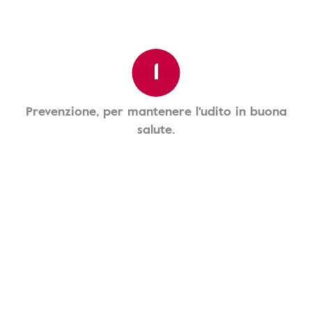
1
Prevenzione, per mantenere l'udito in buona
salute.