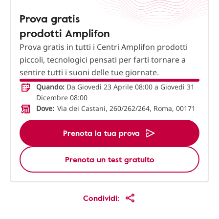
Prova gratis
prodotti Amplifon
Prova gratis in tutti i Centri Amplifon prodotti
piccoli, tecnologici pensati per farti tornare a
sentire tutti i suoni delle tue giornate.
Quando:
Da Giovedì 23 Aprile 08:00 a Giovedì 31
Dicembre 08:00
Dove:
Via dei Castani, 260/262/264, Roma, 00171
Prenota la tua prova
Prenota un test gratuito
Condividi: