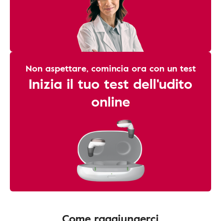
Non aspettare, comincia ora con un test
Inizia il tuo test dell'udito
online
Come raggiungerci