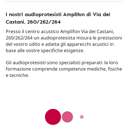
I nostri audioprotesisti Amplifon di Via dei
Castani, 260/262/264
Presso il centro acustico Amplifon Via dei Castani,
260/262/264 un audioprotesista misura le prestazioni
del vostro udito e adatta gli apparecchi acustici in
base alle vostre specifiche esigenze.
Gli audioprotesisti sono specialisti preparati: la loro
formazione comprende competenze mediche, fisiche
e tecniche.