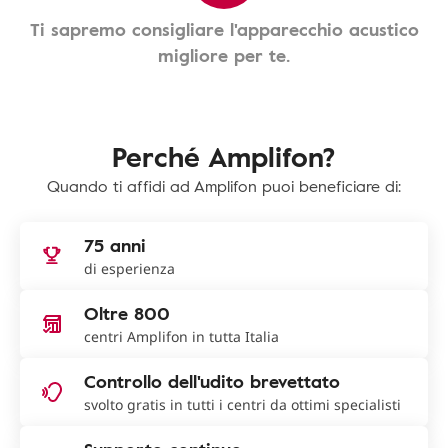
Ti sapremo consigliare l'apparecchio acustico
migliore per te.
Perché Amplifon?
Quando ti affidi ad Amplifon puoi beneficiare di:
75 anni
di esperienza
Oltre 800
centri Amplifon in tutta Italia
Controllo dell'udito brevettato
svolto gratis in tutti i centri da ottimi specialisti