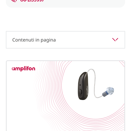
Contenuti in pagina