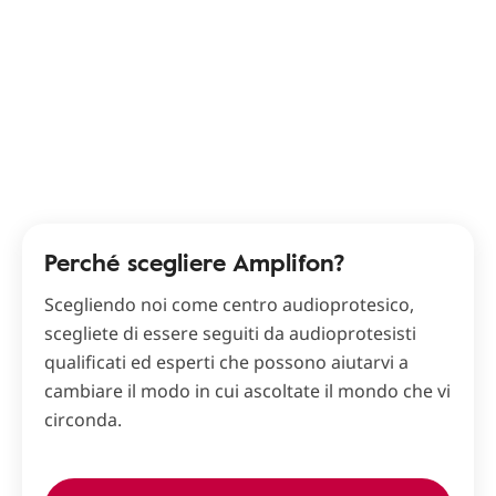
Perché scegliere Amplifon?
Scegliendo noi come centro audioprotesico,
scegliete di essere seguiti da audioprotesisti
qualificati ed esperti che possono aiutarvi a
cambiare il modo in cui ascoltate il mondo che vi
circonda.