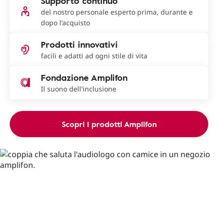
Supporto continuo
del nostro personale esperto prima, durante e
dopo l'acquisto
Prodotti innovativi
facili e adatti ad ogni stile di vita
Fondazione Amplifon
Il suono dell'inclusione
Scopri i prodotti Amplifon