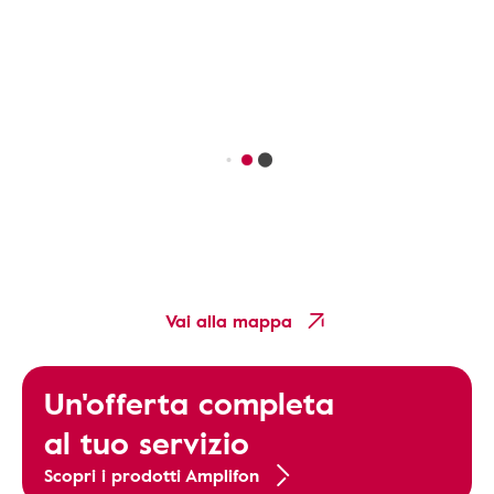
Vai alla mappa
Un'offerta completa
al tuo servizio
Scopri i prodotti Amplifon