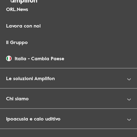
ORL.News
Lavora con noi
Il Gruppo
Italia
-
Cambia Paese
Le soluzioni Amplifon
Chi siamo
Ipoacusia e calo uditivo