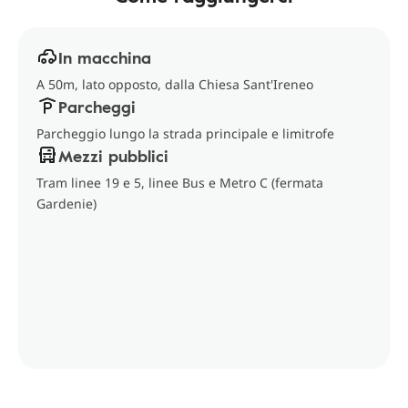
In macchina
A 50m, lato opposto, dalla Chiesa Sant'Ireneo
Parcheggi
Parcheggio lungo la strada principale e limitrofe
Mezzi pubblici
Tram linee 19 e 5, linee Bus e Metro C (fermata
Gardenie)