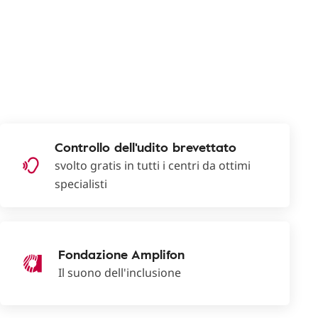
Controllo dell'udito brevettato
svolto gratis in tutti i centri da ottimi
specialisti
Fondazione Amplifon
Il suono dell'inclusione