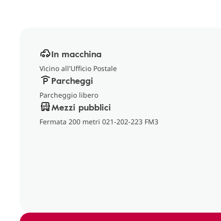
In macchina
Vicino all'Ufficio Postale
Parcheggi
Parcheggio libero
Mezzi pubblici
Fermata 200 metri 021-202-223 FM3