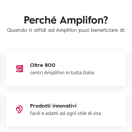
Perché Amplifon?
Quando ti affidi ad Amplifon puoi beneficiare di:
Oltre 800
centri Amplifon in tutta Italia
Prodotti innovativi
facili e adatti ad ogni stile di vita