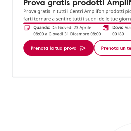
Prova gratis prodotti Ampli
Prova gratis in tutti i Centri Amplifon prodotti pi
farti tornare a sentire tutti i suoni delle tue gior
Quando:
Da Giovedì 23 Aprile
Dove:
Via
08:00 a Giovedì 31 Dicembre 08:00
00189
Prenota la tua prova
Prenota un te