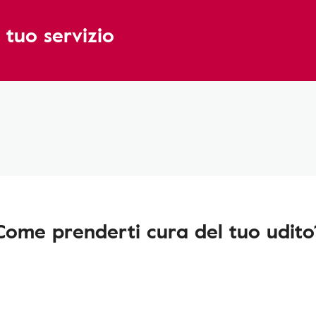
 tuo servizio
Come prenderti cura del tuo udito