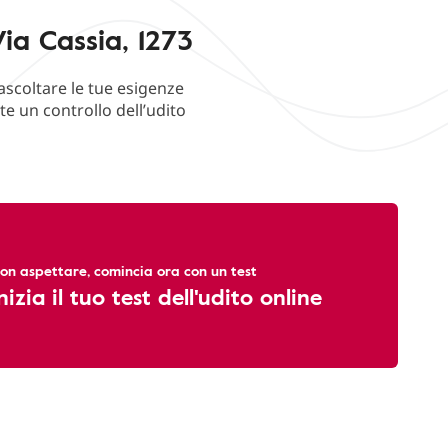
ia Cassia, 1273
ascoltare le tue esigenze
e un controllo dell’udito
on aspettare, comincia ora con un test
nizia il tuo test dell'udito online