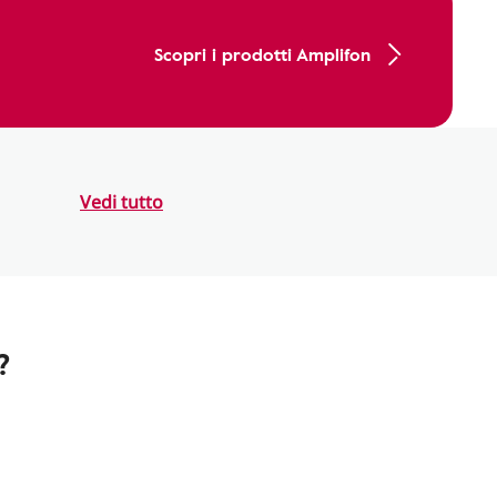
Scopri i prodotti Amplifon
Vedi tutto
?