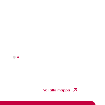
Vai alla mappa