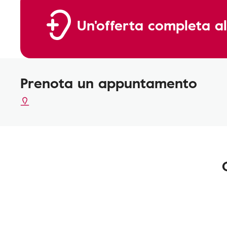
Un'offerta completa al
Prenota un appuntamento