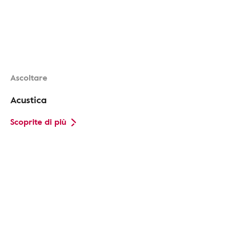
Ascoltare
Acustica
Scoprite di più