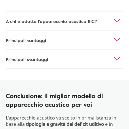
A chi è adatto l'apparecchio acustico RIC?
Principali vantaggi
Principali svantaggi
Conclusione: il miglior modello di
apparecchio acustico per voi
L'apparecchio acustico va scelto in prima istanza in
base alla
tipologia e gravità del deficit uditivo
e in