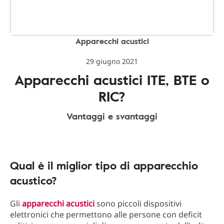
Apparecchi acustici
29 giugno 2021
Apparecchi acustici ITE, BTE o
RIC?
Vantaggi e svantaggi
Qual è il miglior tipo di apparecchio
acustico?
Gli
apparecchi acustici
sono piccoli dispositivi
elettronici che permettono alle persone con deficit