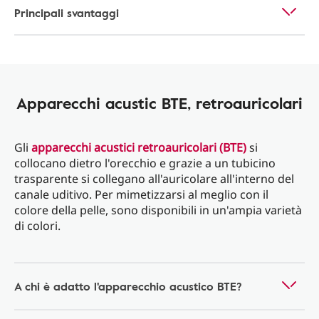
Principali svantaggi
Apparecchi acustic BTE, retroauricolari
Gli
apparecchi acustici retroauricolari (BTE)
si
collocano dietro l'orecchio e grazie a un tubicino
trasparente si collegano all'auricolare all'interno del
canale uditivo. Per mimetizzarsi al meglio con il
colore della pelle, sono disponibili in un'ampia varietà
di colori.
A chi è adatto l'apparecchio acustico BTE?