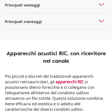
Principali vantaggi
Principali svantaggi
Apparecchi acustici RIC, con ricevitore
nel canale
Più piccoli e discreti dei tradizionali apparecchi
acustici retroauricolari, gli
apparecchi RIC
si
posizionano dietro l’orecchio e si collegano con
l’altoparlante all’interno del condotto uditivo
attraverso un filo sottile. Questa soluzione combina
bene efficacia ed estetica e si adatta alle
caratteristiche dei diversi condotti uditivi.