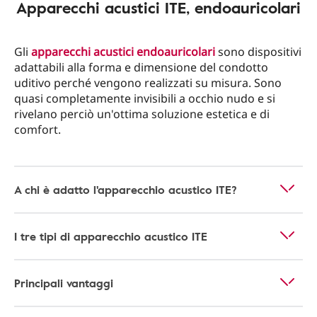
Apparecchi acustici ITE, endoauricolari
Gli
apparecchi acustici endoauricolari
sono dispositivi
adattabili alla forma e dimensione del condotto
uditivo perché vengono realizzati su misura. Sono
quasi completamente invisibili a occhio nudo e si
rivelano perciò un'ottima soluzione estetica e di
comfort.
A chi è adatto l'apparecchio acustico ITE?
I tre tipi di apparecchio acustico ITE
Principali vantaggi