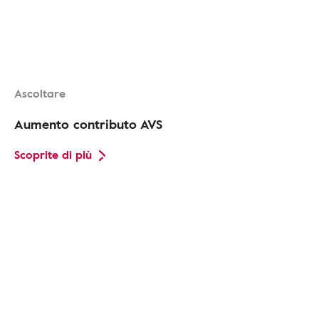
Ascoltare
Aumento contributo AVS
Scoprite di più