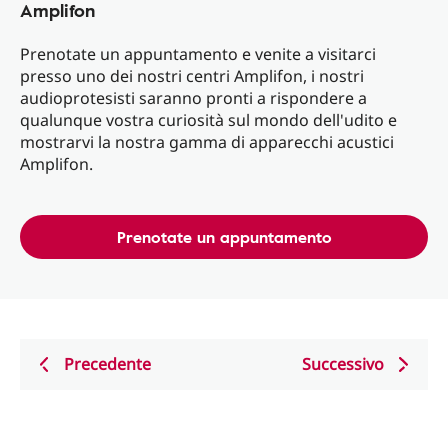
Amplifon
Prenotate un appuntamento e venite a visitarci
presso uno dei nostri centri Amplifon, i nostri
audioprotesisti saranno pronti a rispondere a
qualunque vostra curiosità sul mondo dell'udito e
mostrarvi la nostra gamma di apparecchi acustici
Amplifon.
Prenotate un appuntamento
Precedente
Successivo