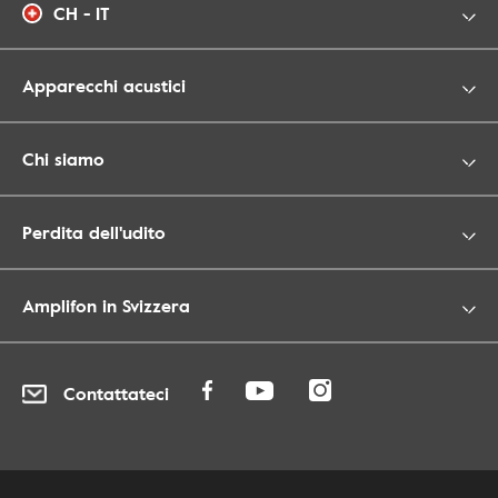
CH - IT
Apparecchi acustici
Chi siamo
Perdita dell'udito
Amplifon in Svizzera
Contattateci