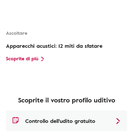
Ascoltare
Apparecchi acustici: 12 miti da sfatare
Scoprite di più
Scoprite il vostro profilo uditivo
Controllo dell'udito gratuito