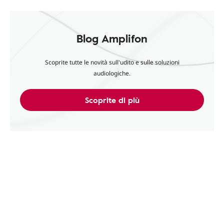
Blog Amplifon
Scoprite tutte le novità sull'udito e sulle soluzioni
audiologiche.
Scoprite di più