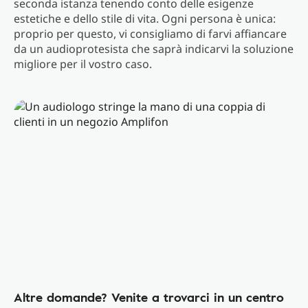
seconda istanza tenendo conto delle esigenze
estetiche e dello stile di vita. Ogni persona è unica:
proprio per questo, vi consigliamo di farvi affiancare
da un audioprotesista che saprà indicarvi la soluzione
migliore per il vostro caso.
Altre domande? Venite a trovarci in un centro