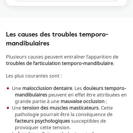
Les causes des troubles temporo-
mandibulaires
Plusieurs causes peuvent entraîner l’apparition de
troubles de l’articulation temporo-mandibulaire
.
Les plus courantes sont :
Une
malocclusion dentaire
. Les
douleurs temporo-
mandibulaires
peuvent en effet être attribuées en
grande partie à une
mauvaise occlusion
;
Une
tension des muscles masticateurs
. Cette
pathologie pourrait être la conséquence de
facteurs psychologiques
susceptibles de
provoquer cette tension.