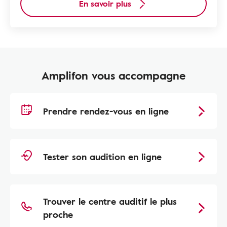
En savoir plus
Amplifon vous accompagne
Prendre rendez-vous en ligne
Tester son audition en ligne
Trouver le centre auditif le plus
proche