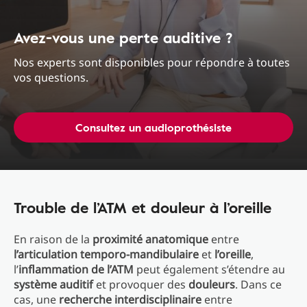
Avez-vous une perte auditive ?
Nos experts sont disponibles pour répondre à toutes
vos questions.
Consultez un audioprothésiste
Trouble de l’ATM et douleur à l’oreille
En raison de la
proximité anatomique
entre
l’articulation temporo-mandibulaire
et
l’oreille
,
l’
inflammation de l’ATM
peut également s’étendre au
système auditif
et provoquer des
douleurs
. Dans ce
cas, une
recherche interdisciplinaire
entre