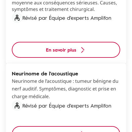
moyenne aux conséquences sérieuses. Causes,
symptômes et traitement chirurgical.
Révisé par Équipe d'experts Amplifon
En savoir plus
Neurinome de l'acoustique
Neurinome de l’acoustique : tumeur bénigne du
nerf auditif. Symptômes, diagnostic et prise en
charge médicale.
Révisé par Équipe d'experts Amplifon