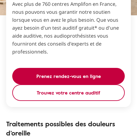
Avec plus de 760 centres Amplifon en France,
nous pouvons vous garantir notre soutien
lorsque vous en avez le plus besoin. Que vous
ayez besoin d'un test auditif gratuit* ou d'une
aide auditive, nos audioprothésistes vous
fourniront des conseils d'experts et de
professionnels.
Prenez rendez-vous en ligne
Trouvez votre centre auditif
Traitements possibles des douleurs
d’oreille