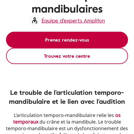
mandibulaires
Équipe d'experts Amplifon
Prenez rendez-vous
Trouvez votre centre
Le trouble de l’articulation temporo-
mandibulaire et le lien avec l’audition
L’articulation temporo-mandibulaire relie les
os
temporaux
du crâne et la mandibule. Le trouble
temporo-mandibulaire est un dysfonctionnement des