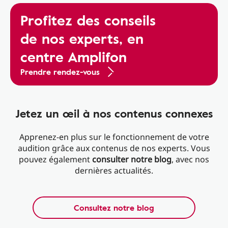
Profitez des conseils
de nos experts, en
centre Amplifon
Prendre rendez-vous
Jetez un œil à nos contenus connexes
Apprenez-en plus sur le fonctionnement de votre
audition grâce aux contenus de nos experts. Vous
pouvez également
consulter notre blog
, avec nos
dernières actualités.
Consultez notre blog