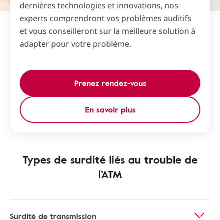
dernières technologies et innovations, nos
experts comprendront vos problèmes auditifs
et vous conseilleront sur la meilleure solution à
adapter pour votre problème.
Prenez rendez-vous
En savoir plus
Types de surdité liés au trouble de
l’ATM
Surdité de transmission