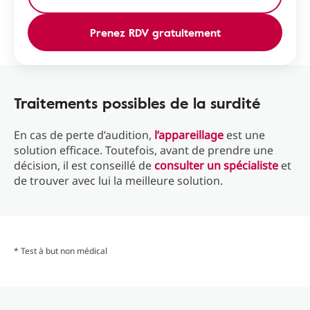
Prenez RDV gratuitement
Traitements possibles de la surdité
En cas de perte d’audition,
l’appareillage
est une
solution efficace. Toutefois, avant de prendre une
décision, il est conseillé de
consulter un spécialiste
et
de trouver avec lui la meilleure solution.
* Test à but non médical