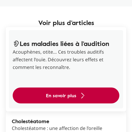
Voir plus d’articles
Les maladies liées à l’audition
Acouphènes, otite… Ces troubles auditifs
affectent l’ouïe. Découvrez leurs effets et
comment les reconnaître.
En savoir plus
Cholestéatome
Cholestéatome : une affection de l’oreille