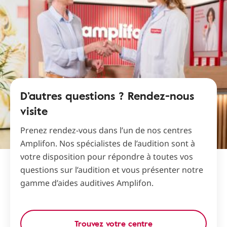
D’autres questions ? Rendez-nous
visite
Prenez rendez-vous dans l’un de nos centres
Amplifon. Nos spécialistes de l’audition sont à
votre disposition pour répondre à toutes vos
questions sur l’audition et vous présenter notre
gamme d’aides auditives Amplifon.
Trouvez votre centre