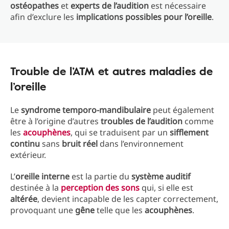
ostéopathes
et
experts de l’audition
est nécessaire
afin d’exclure les
implications possibles pour l’oreille
.
Trouble de l’ATM et autres maladies de
l’oreille
Le
syndrome temporo-mandibulaire
peut également
être à l’origine d’autres
troubles de l’audition
comme
les
acouphènes
, qui se traduisent par un
sifflement
continu
sans
bruit réel
dans l’environnement
extérieur.
L’
oreille interne
est la partie du
système auditif
destinée à la
perception des sons
qui, si elle est
altérée
, devient incapable de les capter correctement,
provoquant une
gêne
telle que les
acouphènes
.