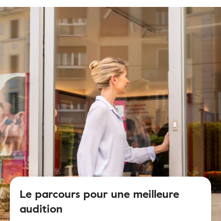
Le parcours pour une meilleure
audition