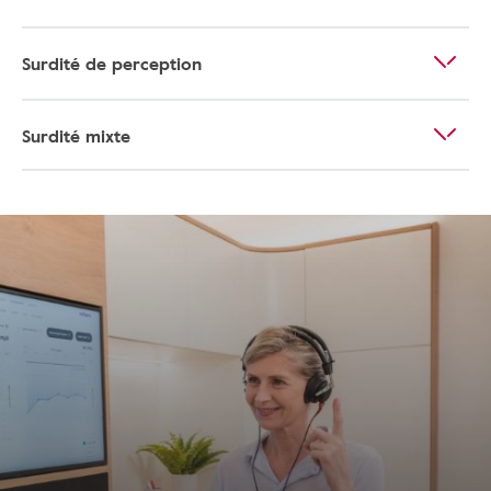
Surdité de perception
Surdité mixte