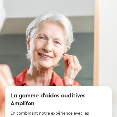
La gamme d'aides auditives
Amplifon
En combinant notre expérience avec les