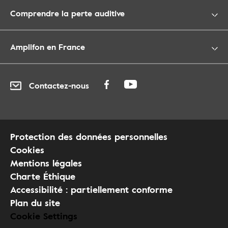
Comprendre la perte auditive
Amplifon en France
Contactez-nous
Protection des données personnelles
Cookies
Mentions légales
Charte Éthique
Accessibilité : partiellement conforme
Plan du site
Cookie Settings