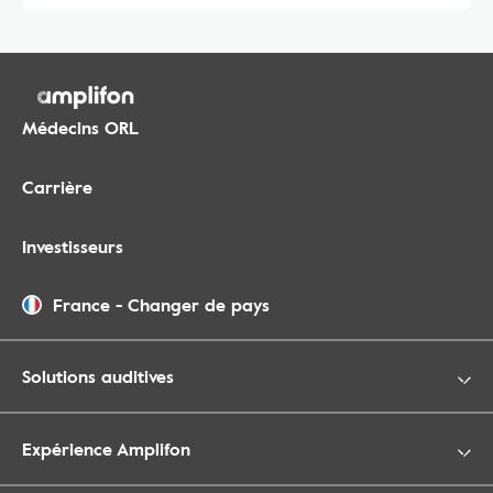
Médecins ORL
Carrière
Investisseurs
France
-
Changer de pays
Solutions auditives
Expérience Amplifon