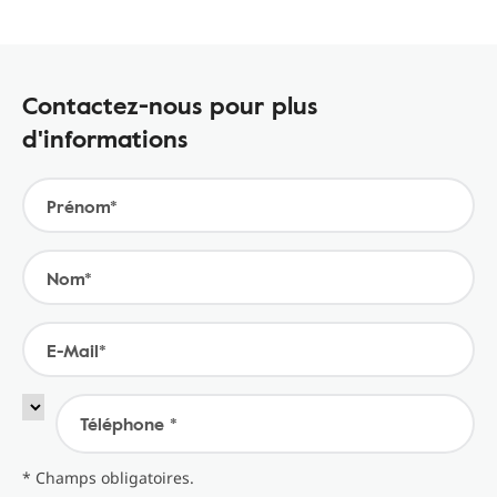
Contactez-nous pour plus
d'informations
Prénom*
Nom*
E-Mail*
Téléphone *
* Champs obligatoires.