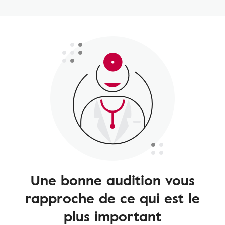
Une bonne audition vous
rapproche de ce qui est le
plus important