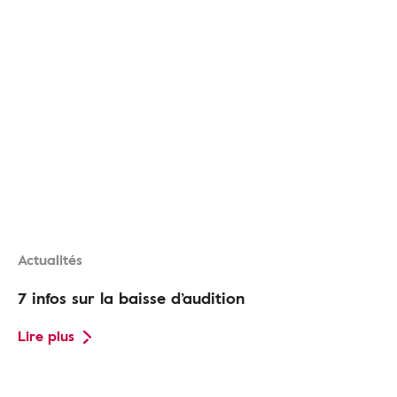
Actualités
7 infos sur la baisse d’audition
Lire plus