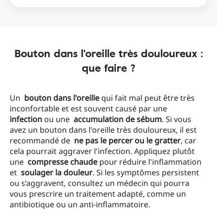
Bouton dans l'oreille très douloureux :
que faire ?
Un
bouton dans l'oreille
qui fait mal peut être très
inconfortable et est souvent causé par une
infection
ou une
accumulation de sébum
. Si vous
avez un bouton dans l'oreille très douloureux, il est
recommandé de
ne pas le percer ou le gratter
, car
cela pourrait aggraver l'infection. Appliquez plutôt
une
compresse chaude
pour réduire l'inflammation
et
soulager la douleur
. Si les symptômes persistent
ou s’aggravent, consultez un médecin qui pourra
vous prescrire un traitement adapté, comme un
antibiotique ou un anti-inflammatoire.