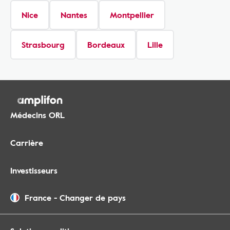
Nice
Nantes
Montpellier
Strasbourg
Bordeaux
Lille
Médecins ORL
Carrière
Investisseurs
France
-
Changer de pays