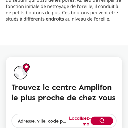
du sébum qui obstrue les pores. Au lieu de remplir sa
fonction initiale de nettoyage de l'oreille, il conduit à
de petits boutons de pus. Ces boutons peuvent être
situés à
différents endroits
au niveau de l'oreille.
Trouvez le centre Amplifon
le plus proche de chez vous
Localisez-
moi