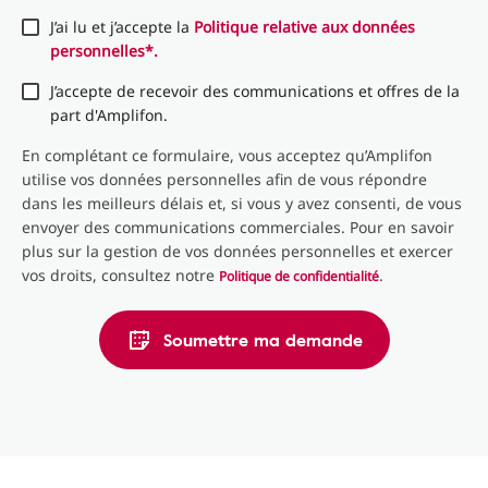
J’ai lu et j’accepte la
Politique relative aux données
personnelles*.
J’accepte de recevoir des communications et offres de la
part d'Amplifon.
En complétant ce formulaire, vous acceptez qu’Amplifon
utilise vos données personnelles afin de vous répondre
dans les meilleurs délais et, si vous y avez consenti, de vous
envoyer des communications commerciales. Pour en savoir
plus sur la gestion de vos données personnelles et exercer
vos droits, consultez notre
.
Politique de confidentialité
Soumettre ma demande