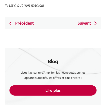
*Test à but non médical
Précédent
Suivant
Blog
Lisez l'actualité d'Amplifon les nouveautés sur les
appareils auditifs, les offres et plus encore !
Lire plus