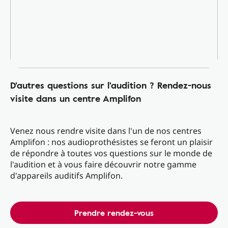
D'autres questions sur l'audition ? Rendez-nous
visite dans un centre Amplifon
Venez nous rendre visite dans l'un de nos centres
Amplifon : nos audioprothésistes se feront un plaisir
de répondre à toutes vos questions sur le monde de
l'audition et à vous faire découvrir notre gamme
d'appareils auditifs Amplifon.
Prendre rendez-vous