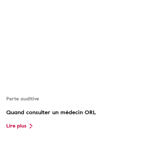
Perte auditive
Quand consulter un médecin ORL
Lire plus