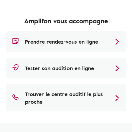
Amplifon vous accompagne
Prendre rendez-vous en ligne
Tester son audition en ligne
Trouver le centre auditif le plus
proche