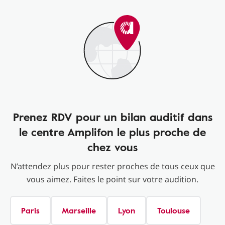
Prenez RDV pour un bilan auditif dans
le centre Amplifon le plus proche de
chez vous
N’attendez plus pour rester proches de tous ceux que
vous aimez. Faites le point sur votre audition.
Paris
Marseille
Lyon
Toulouse