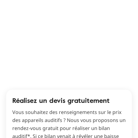
Réalisez un devis gratuitement
Vous souhaitez des renseignements sur le prix
des appareils auditifs ? Nous vous proposons un
rendez-vous gratuit pour réaliser un bilan
auditif*. Si ce bilan venait à révéler une baisse