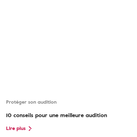
Protéger son audition
10 conseils pour une meilleure audition
Lire plus