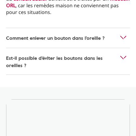
ORL
, car les remèdes maison ne conviennent pas
pour ces situations.
Comment enlever un bouton dans l'oreille ?
Est-il possible d'éviter les boutons dans les
oreilles ?