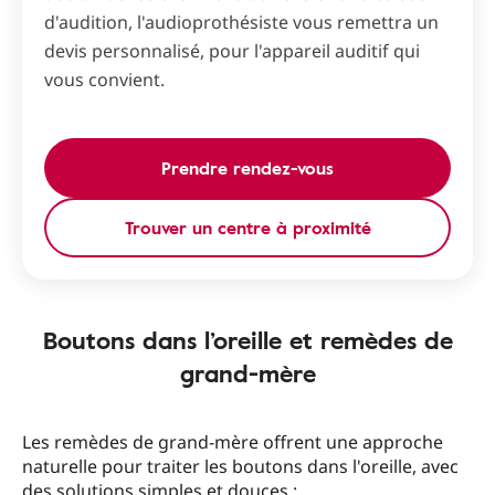
d'audition, l'audioprothésiste vous remettra un
devis personnalisé, pour l'appareil auditif qui
vous convient.
Prendre rendez-vous
Trouver un centre à proximité
Boutons dans l’oreille et remèdes de
grand-mère
Les remèdes de grand-mère offrent une approche
naturelle pour traiter les boutons dans l'oreille, avec
des solutions simples et douces :