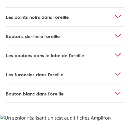
Les points noirs dans l'oreille
Boutons derrière l'oreille
Les boutons dans le lobe de l'oreille
Les furoncles dans l'oreille
Bouton blanc dans l'oreille