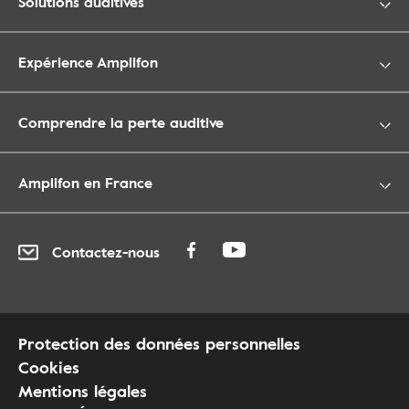
Solutions auditives
Expérience Amplifon
Comprendre la perte auditive
Amplifon en France
Contactez-nous
Protection des données personnelles
Cookies
Mentions légales