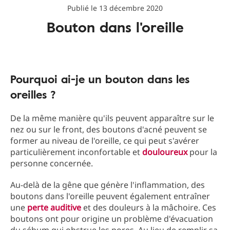
Publié le 13 décembre 2020
Bouton dans l'oreille
Pourquoi ai-je un bouton dans les
oreilles ?
De la même manière qu'ils peuvent apparaître sur le
nez ou sur le front, des boutons d'acné peuvent se
former au niveau de l'oreille, ce qui peut s'avérer
particulièrement inconfortable et
douloureux
pour la
personne concernée.
Au-delà de la gêne que génère l'inflammation, des
boutons dans l'oreille peuvent également entraîner
une
perte auditive
et des douleurs à la mâchoire. Ces
boutons ont pour origine un problème d'évacuation