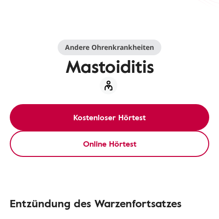
Andere Ohrenkrankheiten
Mastoiditis
Kostenloser Hörtest
Online Hörtest
Entzündung des Warzenfortsatzes