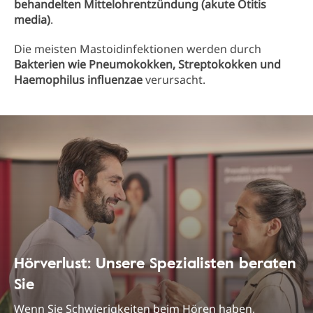
behandelten Mittelohrentzündung (akute Otitis
media)
.
Die meisten Mastoidinfektionen werden durch
Bakterien wie Pneumokokken, Streptokokken und
Haemophilus influenzae
verursacht.
Hörverlust: Unsere Spezialisten beraten
Sie
Wenn Sie Schwierigkeiten beim Hören haben,