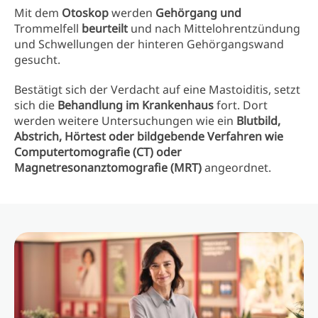
Mit dem
Otoskop
werden
Gehörgang und
Trommelfell
beurteilt
und nach Mittelohrentzündung
und Schwellungen der hinteren Gehörgangswand
gesucht.
Bestätigt sich der Verdacht auf eine Mastoiditis, setzt
sich die
Behandlung im Krankenhaus
fort. Dort
werden weitere Untersuchungen wie ein
Blutbild,
Abstrich, Hörtest oder bildgebende Verfahren wie
Computertomografie (CT) oder
Magnetresonanztomografie (MRT)
angeordnet.