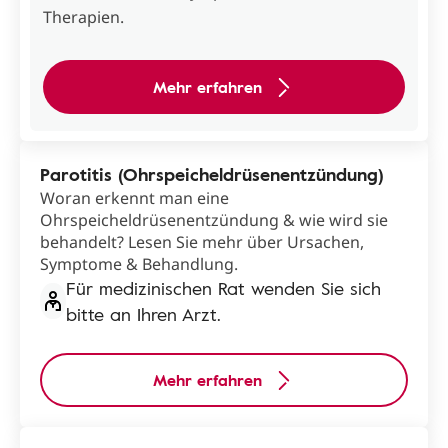
Therapien.
Mehr erfahren
Parotitis (Ohrspeicheldrüsenentzündung)
Woran erkennt man eine
Ohrspeicheldrüsenentzündung & wie wird sie
behandelt? Lesen Sie mehr über Ursachen,
Symptome & Behandlung.
Für medizinischen Rat wenden Sie sich
bitte an Ihren Arzt.
Mehr erfahren