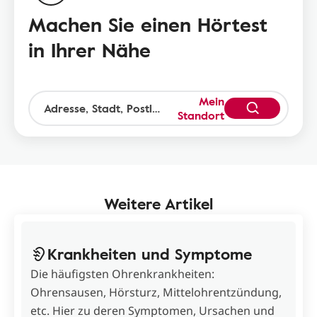
Machen Sie einen Hörtest
in Ihrer Nähe
Mein
Standort
Weitere Artikel
Krankheiten und Symptome
Die häufigsten Ohrenkrankheiten:
Ohrensausen, Hörsturz, Mittelohrentzündung,
etc. Hier zu deren Symptomen, Ursachen und