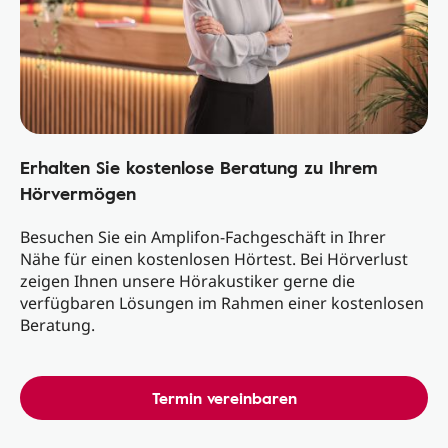
Erhalten Sie kostenlose Beratung zu Ihrem
Hörvermögen
Besuchen Sie ein Amplifon-Fachgeschäft in Ihrer
Nähe für einen kostenlosen Hörtest. Bei Hörverlust
zeigen Ihnen unsere Hörakustiker gerne die
verfügbaren Lösungen im Rahmen einer kostenlosen
Beratung.
Termin vereinbaren