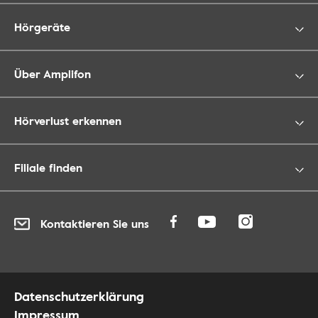
Hörgeräte
Über Amplifon
Hörverlust erkennen
Filiale finden
Kontaktieren Sie uns
Datenschutzerklärung
Impressum