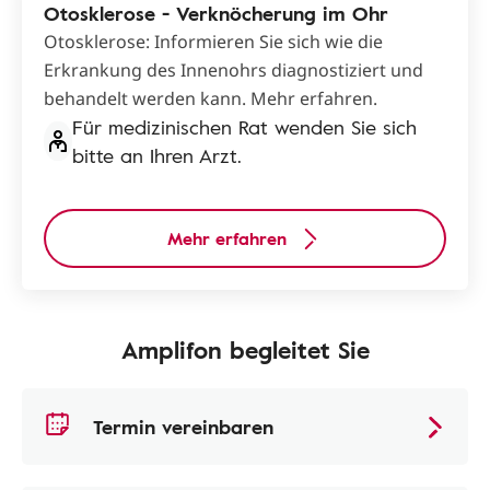
Otosklerose - Verknöcherung im Ohr
Otosklerose: Informieren Sie sich wie die
Erkrankung des Innenohrs diagnostiziert und
behandelt werden kann. Mehr erfahren.
Für medizinischen Rat wenden Sie sich
bitte an Ihren Arzt.
Mehr erfahren
Amplifon begleitet Sie
Termin vereinbaren