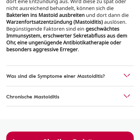
dort eine Entzündung aus. Wird diese zu spät oder
nicht ausreichend behandelt, können sich die
Bakterien ins Mastoid ausbreiten
und dort dann die
Warzenfortsatzentzündung (Mastoiditis)
auslösen.
Begünstigende Faktoren sind ein
geschwächtes
Immunsystem, erschwerter Sekretabfluss aus dem
Ohr, eine ungenügende Antibiotikatherapie oder
besonders aggressive Erreger
.
Was sind die Symptome einer Mastoiditis?
Chronische Mastoiditis