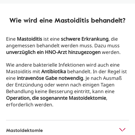
Wie wird eine Mastoiditis behandelt?
Eine
Mastoiditis
ist eine
schwere Erkrankung
, die
angemessen behandelt werden muss. Dazu muss
unverzüglich ein HNO-Arzt hinzugezogen
werden.
Wie andere bakterielle Infektionen wird auch eine
Mastoiditis mit
Antibiotika
behandelt. In der Regel ist
eine
intravenöse Gabe notwendig
. Je nach Ausmaß
der Entzündung oder wenn nach einigen Tagen
Behandlung keine Besserung eintritt, kann eine
Operation, die sogenannte Mastoidektomie
,
erforderlich werden.
Mastoidektomie