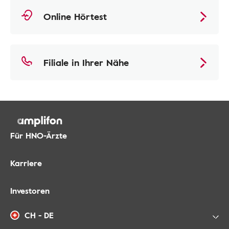
Online Hörtest
Filiale in Ihrer Nähe
Für HNO-Ärzte
Karriere
Investoren
CH - DE