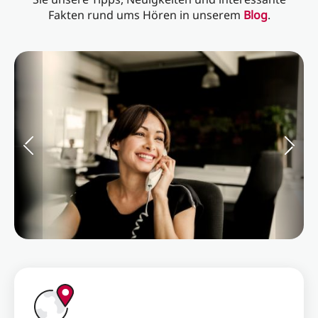
Fakten rund ums Hören in unserem
Blog
.