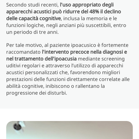
Secondo studi recenti,
l'uso appropriato degli
apparecchi acustici può ridurre del 48% il declino
delle capacità cognitive
, inclusa la memoria e le
funzioni logiche, negli anziani più suscettibili, entro
un periodo di tre anni.
Per tale motivo, al paziente ipoacusico è fortemente
raccomandato
l'intervento precoce nella diagnosi e
nel trattamento dell'ipoacusia
mediante screening
uditivi regolari e attraverso l’utilizzo di apparecchi
acustici personalizzati che, favorendono migliori
prestazioni delle funzioni direttamente correlate alle
abilità cognitive, inibiscono o rallentano la
progressione dei disturbi.