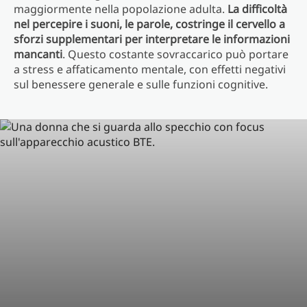
maggiormente nella popolazione adulta.
La difficoltà
nel percepire i suoni, le parole, costringe il cervello a
sforzi supplementari per interpretare le informazioni
mancanti
. Questo costante sovraccarico può portare
a stress e affaticamento mentale, con effetti negativi
sul benessere generale e sulle funzioni cognitive.