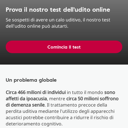
Prova il nostro test dell'udito online
Se sospetti di avere un calo uditivo, il nostro test
dell'udito online può aiutarti.
Comincia il test
Un problema globale
Circa 466 milioni di individui
in tutto il mondo
sono
affetti da ipoacusia
, mentre
circa 50 milioni soffrono
di demenza senile
. Il trattamento precoce della
perdita uditiva mediante l'utilizzo degli apparecchi
acustici potrebbe contribuire a ridurre il rischio di
deterioramento cognitivo.