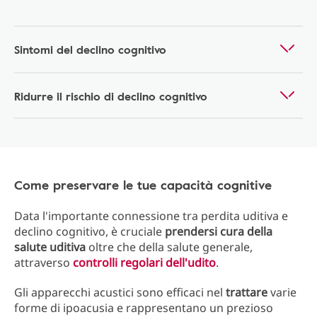
Sintomi del declino cognitivo
Ridurre il rischio di declino cognitivo
Come preservare le tue capacità cognitive
Data l'importante connessione tra perdita uditiva e
declino cognitivo, è cruciale
prendersi cura della
salute uditiva
oltre che della salute generale,
attraverso
controlli regolari dell'udito
.
Gli apparecchi acustici sono efficaci nel
trattare
varie
forme di ipoacusia e rappresentano un prezioso