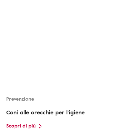
Prevenzione
Coni alle orecchie per l'igiene
Scopri di più