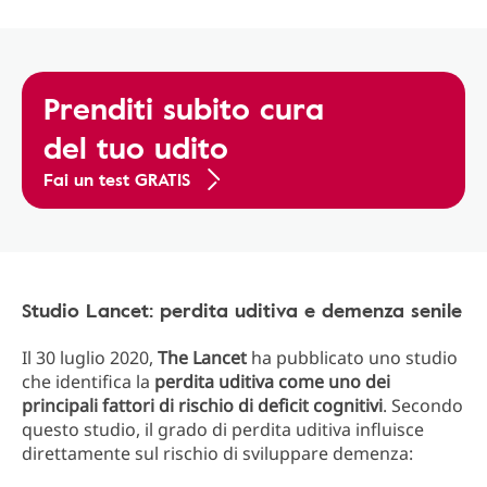
Prenditi subito cura
del tuo udito
Fai un test GRATIS
Studio Lancet: perdita uditiva e demenza senile
Il 30 luglio 2020,
The Lancet
ha pubblicato uno studio
che identifica la
perdita uditiva come uno dei
principali fattori di rischio di deficit cognitivi
. Secondo
questo studio, il grado di perdita uditiva influisce
direttamente sul rischio di sviluppare demenza: