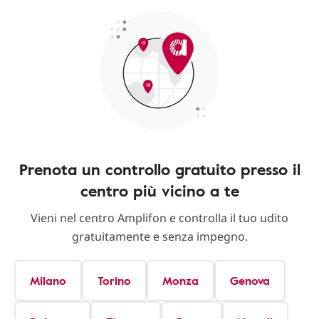
Prenota un controllo gratuito presso il
centro più vicino a te
Vieni nel centro Amplifon e controlla il tuo udito
gratuitamente e senza impegno.
Milano
Torino
Monza
Genova