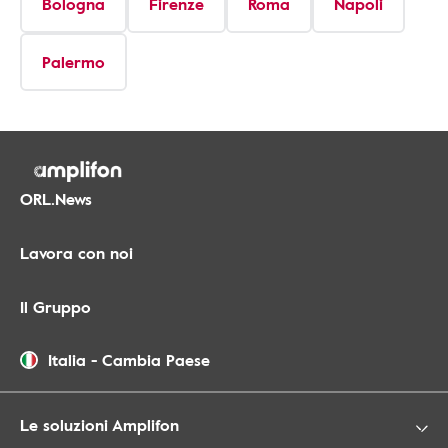
Bologna
Firenze
Roma
Napoli
Palermo
ORL.News
Lavora con noi
Il Gruppo
Italia
-
Cambia Paese
Le soluzioni Amplifon