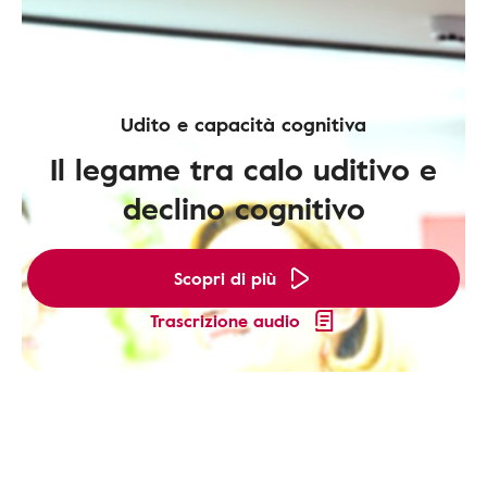
Udito e capacità cognitiva
Il legame tra calo uditivo e
declino cognitivo
Scopri di più
Trascrizione audio