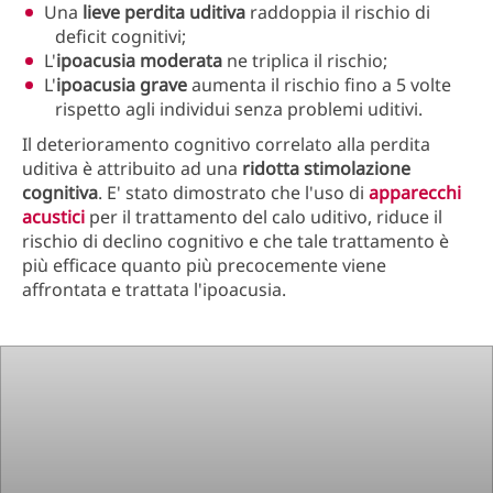
Una
lieve perdita uditiva
raddoppia il rischio di
deficit cognitivi;
L'
ipoacusia
moderata
ne triplica il rischio;
L'
ipoacusia
grave
aumenta il rischio fino a 5 volte
rispetto agli individui senza problemi uditivi.
Il deterioramento cognitivo correlato alla perdita
uditiva è attribuito ad una
ridotta stimolazione
cognitiva
. E' stato dimostrato che l'uso di
apparecchi
acustici
per il trattamento del calo uditivo, riduce il
rischio di declino cognitivo e che tale trattamento è
più efficace quanto più precocemente viene
affrontata e trattata l'ipoacusia.