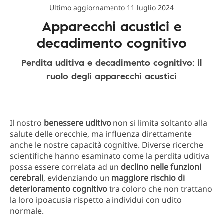
Ultimo aggiornamento 11 luglio 2024
Apparecchi acustici e
decadimento cognitivo
Perdita uditiva e decadimento cognitivo: il
ruolo degli apparecchi acustici
Il nostro
benessere uditivo
non si limita soltanto alla
salute delle orecchie, ma influenza direttamente
anche le nostre capacità cognitive. Diverse ricerche
scientifiche hanno esaminato come la perdita uditiva
possa essere correlata ad un
declino nelle funzioni
cerebrali
, evidenziando un
maggiore rischio di
deterioramento cognitivo
tra coloro che non trattano
la loro ipoacusia rispetto a individui con udito
normale.