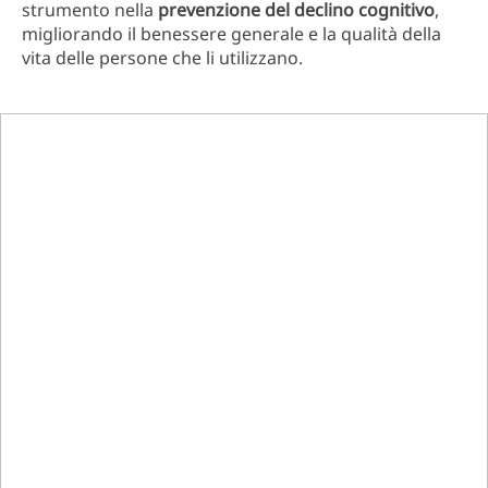
strumento nella
prevenzione del declino cognitivo
,
migliorando il benessere generale e la qualità della
vita delle persone che li utilizzano.