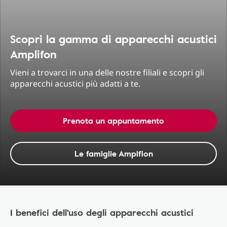
Scopri la gamma di apparecchi acustici
Amplifon
Vieni a trovarci in una delle nostre filiali e scopri gli
apparecchi acustici più adatti a te.
Prenota un appuntamento
Le famiglie Amplfion
I benefici dell'uso degli apparecchi acustici