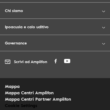
Chi siamo
Ipoacusia e calo uditivo
Governance
Scrivi ad Amplifon
Mappa
Mappa Centri Amplifon
Mappa Centri Partner Amplifon
Cookie Settings