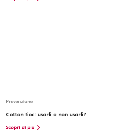
Prevenzione
Cotton fioc: usarli o non usarli?
Scopri di più