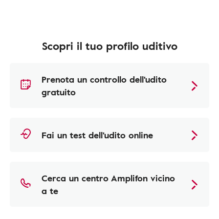
Scopri il tuo profilo uditivo
Prenota un controllo dell'udito
gratuito
Fai un test dell'udito online
Cerca un centro Amplifon vicino
a te