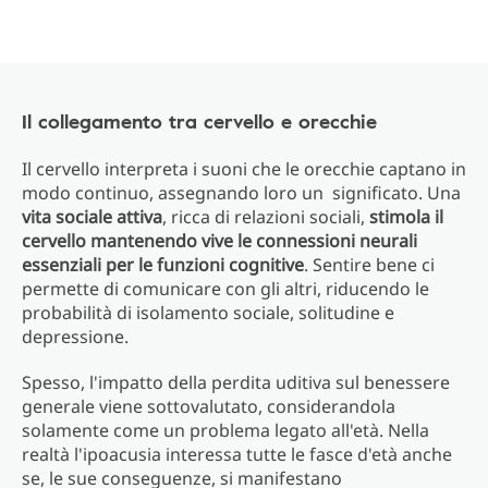
Il collegamento tra cervello e orecchie
Il cervello interpreta i suoni che le orecchie captano in
modo continuo, assegnando loro un significato. Una
vita sociale attiva
, ricca di relazioni sociali,
stimola il
cervello mantenendo vive le connessioni neurali
essenziali per le funzioni cognitive
. Sentire bene ci
permette di comunicare con gli altri, riducendo le
probabilità di isolamento sociale, solitudine e
depressione.
Spesso, l'impatto della perdita uditiva sul benessere
generale viene sottovalutato, considerandola
solamente come un problema legato all'età. Nella
realtà l'ipoacusia interessa tutte le fasce d'età anche
se, le sue conseguenze, si manifestano