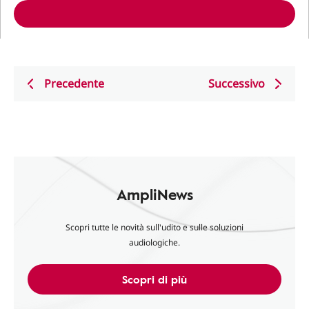
Precedente
Successivo
AmpliNews
Scopri tutte le novità sull'udito e sulle soluzioni
audiologiche.
Scopri di più