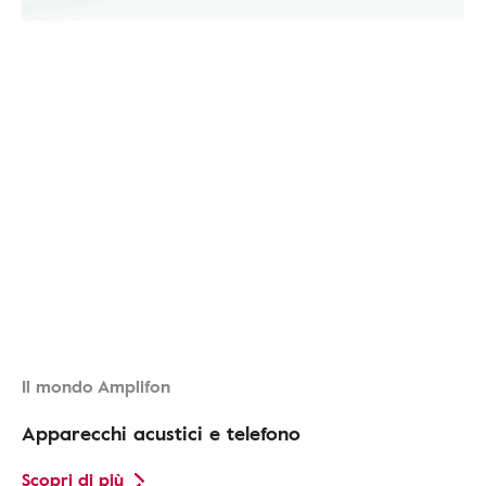
Il mondo Amplifon
Apparecchi acustici e telefono
Scopri di più