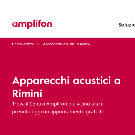
Soluzi
Cerca centro
Apparecchi acustici a Rimini
Apparecchi acustici a
Rimini
Trova il Centro Amplifon più vicino a te e
prenota oggi un appuntamento gratuito