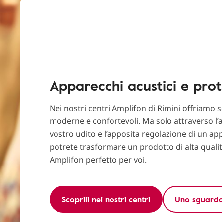
Apparecchi acustici e prot
Nei nostri centri Amplifon di Rimini offriamo 
moderne e confortevoli. Ma solo attraverso l’a
vostro udito e l’apposita regolazione di un ap
potrete trasformare un prodotto di alta quali
Amplifon perfetto per voi.
Scoprili nei nostri centri
Uno sguardo 