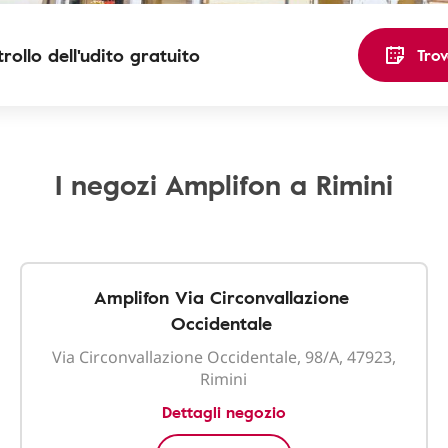
rollo dell'udito gratuito
Trov
I negozi Amplifon a Rimini
Amplifon Via Circonvallazione
Occidentale
Via Circonvallazione Occidentale, 98/A, 47923,
Rimini
Dettagli negozio