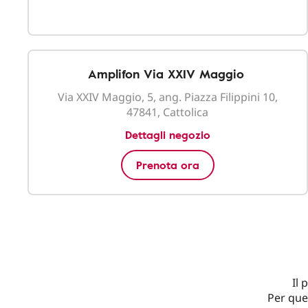
Amplifon Via XXIV Maggio
Via XXIV Maggio, 5, ang. Piazza Filippini 10,
47841, Cattolica
Dettagli negozio
Prenota ora
Il 
Per que