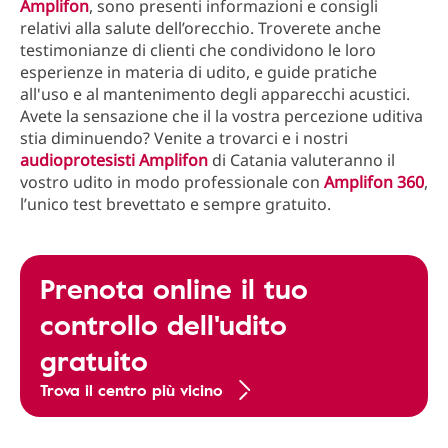
Amplifon
, sono presenti informazioni e consigli
relativi alla salute dell’orecchio. Troverete anche
testimonianze di clienti che condividono le loro
esperienze in materia di udito, e guide pratiche
all'uso e al mantenimento degli apparecchi acustici.
Avete la sensazione che il la vostra percezione uditiva
stia diminuendo? Venite a trovarci e i nostri
audioprotesisti Amplifon
di Catania valuteranno il
vostro udito in modo professionale con
Amplifon 360
,
l’unico test brevettato e sempre gratuito.
Prenota online il tuo
controllo dell'udito
gratuito
Trova il centro più vicino