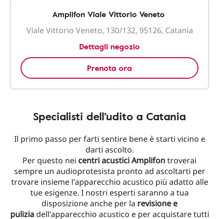
Amplifon Viale Vittorio Veneto
Viale Vittorio Veneto, 130/132, 95126, Catania
Dettagli negozio
Prenota ora
Specialisti dell'udito a Catania
Il primo passo per farti sentire bene è starti vicino e
darti ascolto.
Per questo nei
centri acustici Amplifon
troverai
sempre un audioprotesista pronto ad ascoltarti per
trovare insieme l'apparecchio acustico più adatto alle
tue esigenze. I nostri esperti saranno a tua
disposizione anche per la
revisione e
pulizia
dell'apparecchio acustico e per acquistare tutti