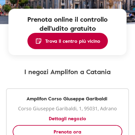
Prenota online il controllo
dell'udito gratuito
Trova il centro più vicino
I negozi Amplifon a Catania
Amplifon Corso Giuseppe Garibaldi
Corso Giuseppe Garibaldi, 1, 95031, Adrano
Dettagli negozio
Prenota ora