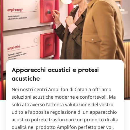
Apparecchi acustici e protesi
acustiche
Nei nostri centri Amplifon di Catania offriamo
soluzioni acustiche moderne e confortevoli. Ma
solo attraverso l’attenta valutazione del vostro
udito e l’apposita regolazione di un apparecchio
acustico potrete trasformare un prodotto di alta
qualità nel prodotto Amplifon perfetto per voi.