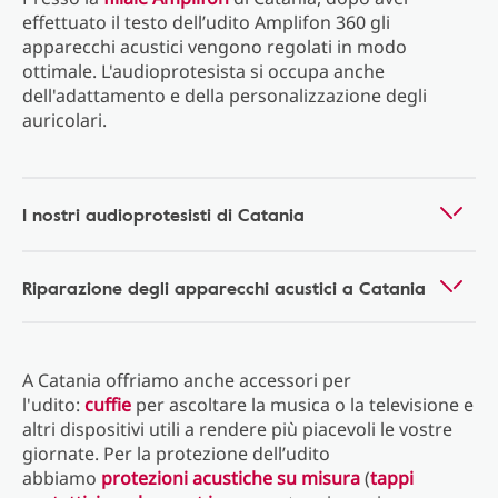
effettuato il testo dell’udito Amplifon 360 gli
apparecchi acustici vengono regolati in modo
ottimale. L'audioprotesista si occupa anche
dell'adattamento e della personalizzazione degli
auricolari.
I nostri audioprotesisti di Catania
Riparazione degli apparecchi acustici a Catania
A Catania offriamo anche accessori per
l'udito:
cuffie
per ascoltare la musica o la televisione e
altri dispositivi utili a rendere più piacevoli le vostre
giornate. Per la protezione dell’udito
abbiamo
protezioni acustiche su misura
(
tappi