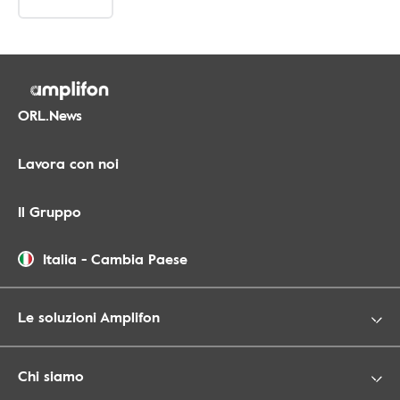
ORL.News
Lavora con noi
Il Gruppo
Italia
-
Cambia Paese
Le soluzioni Amplifon
Chi siamo