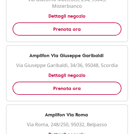
Misterbianco
Dettagli negozio
Prenota ora
Amplifon Via Giuseppe Garibaldi
Via Giuseppe Garibaldi, 34/36, 95048, Scordia
Dettagli negozio
Prenota ora
Amplifon Via Roma
Via Roma, 248/250, 95032, Belpasso