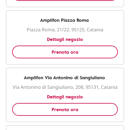
Amplifon Piazza Roma
Piazza Roma, 21/22, 95125, Catania
Dettagli negozio
Prenota ora
Amplifon Via Antonino di Sangiuliano
Via Antonino di Sangiuliano, 208, 95131, Catania
Dettagli negozio
Prenota ora