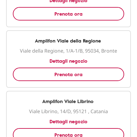
Dettagli negozio
Prenota ora
Amplifon Viale della Regione
Viale della Regione, 1/A-1/B, 95034, Bronte
Dettagli negozio
Prenota ora
Amplifon Viale Librino
Viale Librino, 14/D, 95121 , Catania
Dettagli negozio
Prenota ora