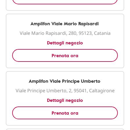
Amplifon Viale Mario Rapisardi
Viale Mario Rapisardi, 280, 95123, Catania
Dettagli negozio
Prenota ora
Amplifon Viale Principe Umberto
Viale Principe Umberto, 2, 95041, Caltagirone
Dettagli negozio
Prenota ora