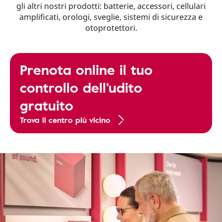
gli altri nostri prodotti: batterie, accessori, cellulari
amplificati, orologi, sveglie, sistemi di sicurezza e
otoprotettori.
Prenota online il tuo
controllo dell'udito
gratuito
Trova il centro più vicino