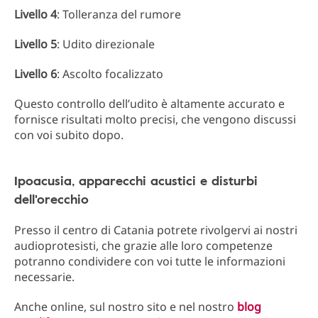
Livello 4
: Tolleranza del rumore
Livello 5
: Udito direzionale
Livello 6
: Ascolto focalizzato
Questo controllo dell’udito è altamente accurato e
fornisce risultati molto precisi, che vengono discussi
con voi subito dopo.
Ipoacusia, apparecchi acustici e disturbi
dell'orecchio
Presso il centro di Catania potrete rivolgervi ai nostri
audioprotesisti, che grazie alle loro competenze
potranno condividere con voi tutte le informazioni
necessarie.
Anche online, sul nostro sito e nel nostro
blog