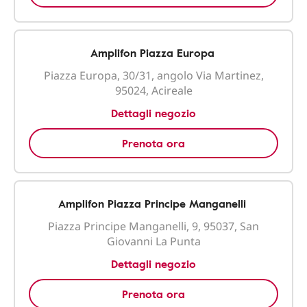
Amplifon Piazza Europa
Piazza Europa, 30/31, angolo Via Martinez,
95024, Acireale
Dettagli negozio
Prenota ora
Amplifon Piazza Principe Manganelli
Piazza Principe Manganelli, 9, 95037, San
Giovanni La Punta
Dettagli negozio
Prenota ora