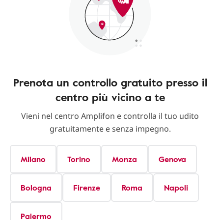
Prenota un controllo gratuito presso il
centro più vicino a te
Vieni nel centro Amplifon e controlla il tuo udito
gratuitamente e senza impegno.
Milano
Torino
Monza
Genova
Bologna
Firenze
Roma
Napoli
Palermo