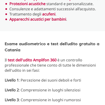
Protezioni acustiche
standard e personalizzate.
Consulenze e adattamenti successivi all’acquisto.
Trattamento degli
acufeni
.
Apparecchi acustici per bambini
.
Esame audiometrico e test dell’udito gratuito a
Catania
Il
test dell'udito Amplifon 360
è un controllo
professionale che tiene conto di tutte le dimensioni
dell'udito in sei fasi:
Livello 1
: Percezione dei suoni deboli e forti
Livello 2
: Comprensione in luoghi silenziosi
Livello 3
: Comprensione in luoghi rumorosi