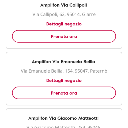
Amplifon Via Callipoli
Via Callipoli, 62, 95014, Giarre
Dettagli negozio
Prenota ora
Amplifon Via Emanuela Bellia
Via Emanuele Bellia, 154, 95047, Paternò
Dettagli negozio
Prenota ora
Amplifon Via Giacomo Matteotti
Via Giacomo Matteotti, 234, 95045,