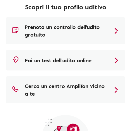
Scopri il tuo profilo uditivo
Prenota un controllo dell'udito
gratuito
Fai un test dell'udito online
Cerca un centro Amplifon vicino
a te