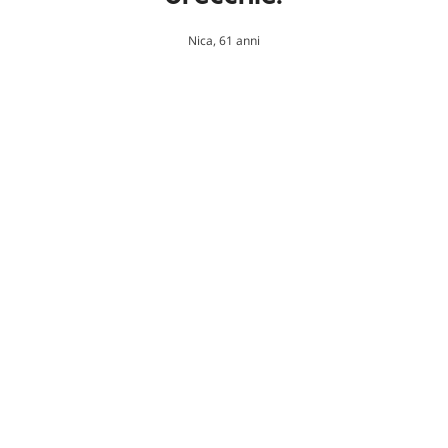
Nica, 61 anni