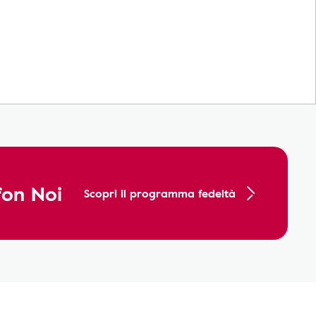
fon Noi
Scopri il programma fedeltà