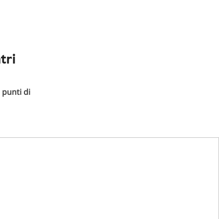
tri
 punti di