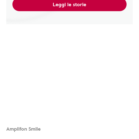
Leggi le storie
Amplifon Smile