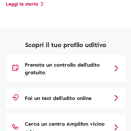
Leggi la storia
Scopri il tuo profilo uditivo
Prenota un controllo dell'udito
gratuito
Fai un test dell'udito online
Cerca un centro Amplifon vicino