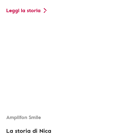
Leggi la storia
Amplifon Smile
La storia di Nica