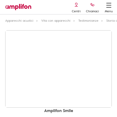
Centri
Chiamaci
Menu
Apparecchi acustici
Vita con apparecchi
Testimonianze
Storia 
Amplifon Smile