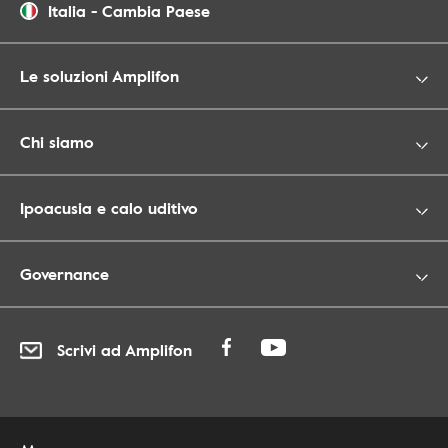
Italia
-
Cambia Paese
Le soluzioni Amplifon
Chi siamo
Ipoacusia e calo uditivo
Governance
Scrivi ad Amplifon