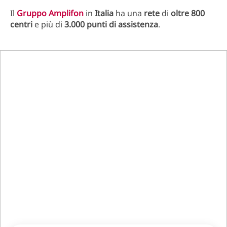
Il
Gruppo Amplifon
in
Italia
ha una
rete
di
oltre 800
centri
e più di
3.000 punti di assistenza
.