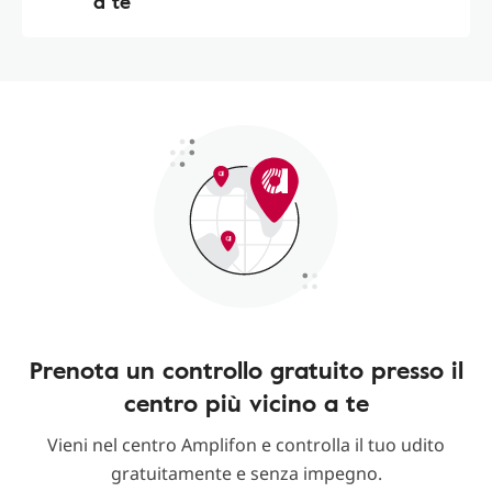
a te
Prenota un controllo gratuito presso il
centro più vicino a te
Vieni nel centro Amplifon e controlla il tuo udito
gratuitamente e senza impegno.