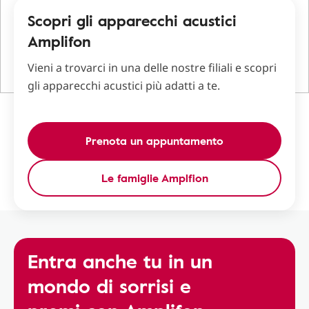
Scopri gli apparecchi acustici
Amplifon
Vieni a trovarci in una delle nostre filiali e scopri
gli apparecchi acustici più adatti a te.
Prenota un appuntamento
Le famiglie Amplfion
Entra anche tu in un
mondo di sorrisi e