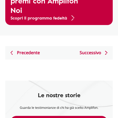
premi con Amplifon
Noi
Scopri il programma fedeltà
Precedente
Successivo
Le nostre storie
Guarda le testimonianze di chi ha già scelto Amplifon.