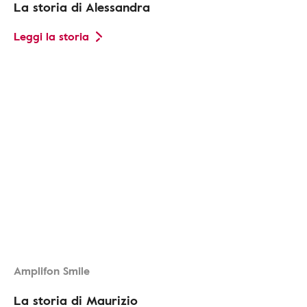
La storia di Alessandra
Leggi la storia
Amplifon Smile
La storia di Maurizio