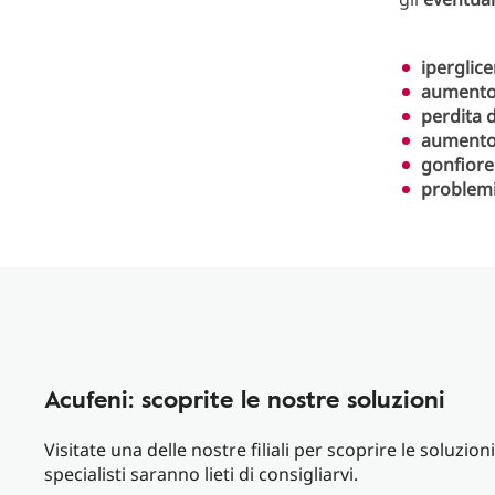
iperglic
aumento 
perdita 
aumento 
gonfiore 
problemi 
Acufeni: scoprite le nostre soluzioni
Visitate una delle nostre filiali per scoprire le soluzioni
specialisti saranno lieti di consigliarvi.