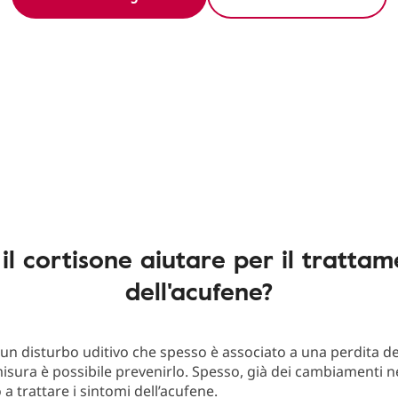
il cortisone aiutare per il tratta
dell'acufene?
un disturbo uditivo che spesso è associato a una perdita del
isura è possibile prevenirlo. Spesso, già dei cambiamenti nel
 a trattare i sintomi dell’acufene.