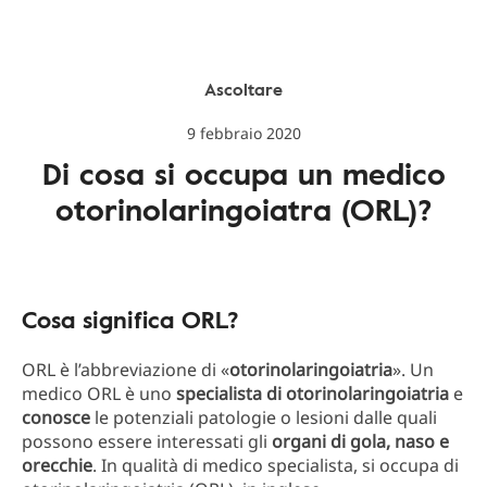
Ascoltare
9 febbraio 2020
Di cosa si occupa un medico
otorinolaringoiatra (ORL)?
Cosa significa ORL?
ORL è l’abbreviazione di «
otorinolaringoiatria
». Un
medico ORL è uno
specialista di otorinolaringoiatria
e
conosce
le potenziali patologie o lesioni dalle quali
possono essere interessati gli
organi di gola, naso e
orecchie
. In qualità di medico specialista, si occupa di