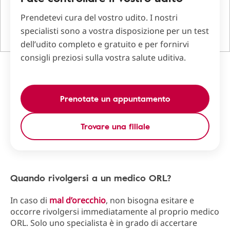
Prendetevi cura del vostro udito. I nostri
specialisti sono a vostra disposizione per un test
dell’udito completo e gratuito e per fornirvi
consigli preziosi sulla vostra salute uditiva.
Prenotate un appuntamento
Trovare una filiale
Quando rivolgersi a un medico ORL?
In caso di
mal d’orecchio
, non bisogna esitare e
occorre rivolgersi immediatamente al proprio medico
ORL. Solo uno specialista è in grado di accertare