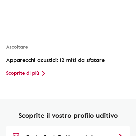
Ascoltare
Apparecchi acustici: 12 miti da sfatare
Scoprite di più
Scoprite il vostro profilo uditivo