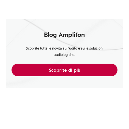
Blog Amplifon
Scoprite tutte le novità sull'udito e sulle soluzioni
audiologiche.
Scoprite di più