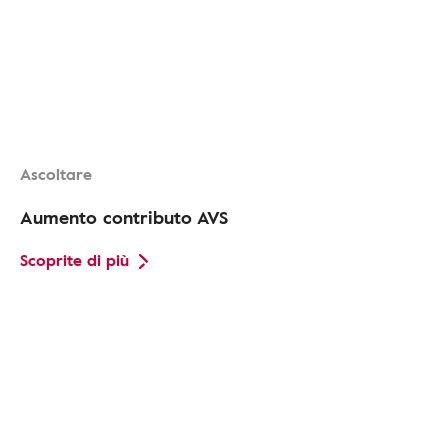
Ascoltare
Aumento contributo AVS
Scoprite di più