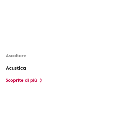
Ascoltare
Acustica
Scoprite di più