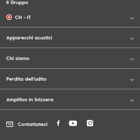
Il Gruppo
CH - IT
Apparecchi acustici
Chi siamo
Perdita dell'udito
Amplifon in Svizzera
Contattateci