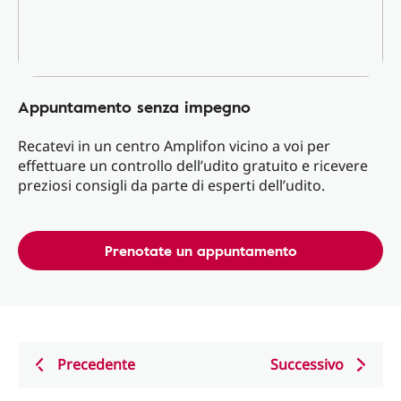
Appuntamento senza impegno
Recatevi in un centro Amplifon vicino a voi per
effettuare un controllo dell’udito gratuito e ricevere
preziosi consigli da parte di esperti dell’udito.
Prenotate un appuntamento
Precedente
Successivo