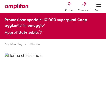
Centri
Chiamaci
Menu
Promozione speciale: 10’000 superpunti Coop
aggiuntivi in omaggio*
Approfittate subito
Amplifon Blog
Otorino