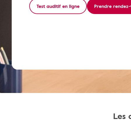
Test auditif en ligne
Prendre rendez-
Les 