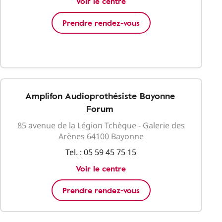
Voir le centre
Prendre rendez-vous
Amplifon Audioprothésiste Bayonne
Forum
85 avenue de la Légion Tchèque - Galerie des
Arènes 64100 Bayonne
Tel. :
05 59 45 75 15
Voir le centre
Prendre rendez-vous