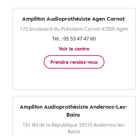
Amplifon Audioprothésiste Agen Carnot
175 boulevard du Président Carnot 47000 Agen
Tel. :
05 53 47 47 60
Voir le centre
Prendre rendez-vous
Amplifon Audioprothésiste Andernos-Les-
Bains
151 Bd de la République 33510 Andernos-les-
Bains