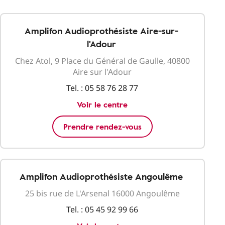
Amplifon Audioprothésiste Aire-sur-
l'Adour
Chez Atol, 9 Place du Général de Gaulle, 40800
Aire sur l'Adour
Tel. :
05 58 76 28 77
Voir le centre
Prendre rendez-vous
Amplifon Audioprothésiste Angoulême
25 bis rue de L'Arsenal 16000 Angoulême
Tel. :
05 45 92 99 66