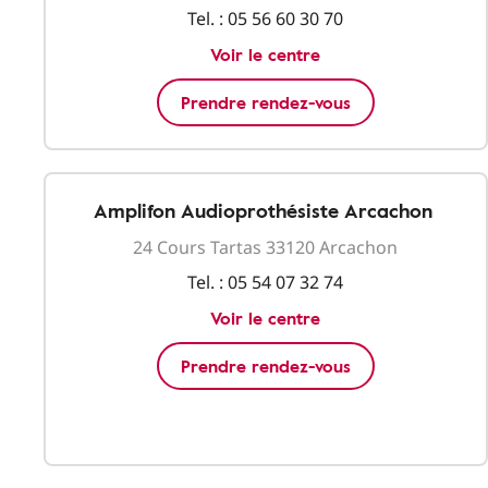
Tel. :
05 56 60 30 70
Voir le centre
Prendre rendez-vous
Amplifon Audioprothésiste Arcachon
24 Cours Tartas 33120 Arcachon
Tel. :
05 54 07 32 74
Voir le centre
Prendre rendez-vous