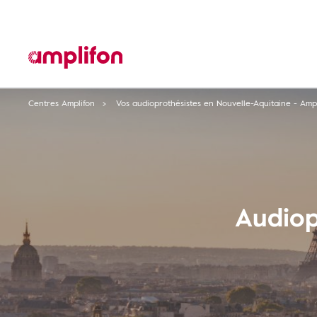
Centres Amplifon
Vos audioprothésistes en Nouvelle-Aquitaine - Amp
Audiop