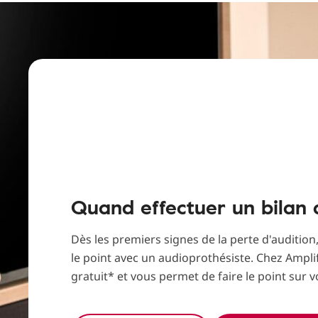
Quand effectuer un bilan a
Dès les premiers signes de la perte d'audition,
le point avec un audioprothésiste. Chez Amplifo
gratuit* et vous permet de faire le point sur v