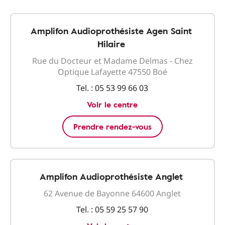
Amplifon Audioprothésiste Agen Saint
Hilaire
Rue du Docteur et Madame Delmas - Chez
Optique Lafayette 47550 Boé
Tel. :
05 53 99 66 03
Voir le centre
Prendre rendez-vous
Amplifon Audioprothésiste Anglet
62 Avenue de Bayonne 64600 Anglet
Tel. :
05 59 25 57 90