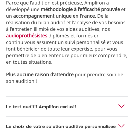
Parce que l’audition est précieuse, Amplifon a
développé une
méthodologie à l’efficacité prouvée
et
un
accompagnement unique en France
. De la
réalisation du bilan auditif et l’analyse de vos besoins
à l’entretien illimité de vos aides auditives, nos
audioprothésistes
diplômés et formés en
continu vous assurent un suivi personnalisé et vous
font bénéficier de toute leur expertise, pour vous
permettre de bien entendre pour mieux comprendre,
en toutes situations.
Plus aucune raison d’attendre
pour prendre soin de
son audition !
Le test auditif Amplifon exclusif
Le choix de votre solution auditive personnalisée