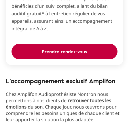
bénéficiez d'un suivi complet, allant du bilan
auditif gratuit* à l'entretien régulier de vos
appareils, assurant ainsi un accompagnement
intégral de A à Z.
Prendre rendez-vous
L'accompagnement exclusif Amplifon
Chez Amplifon Audioprothésiste Nontron nous
permettons à nos clients de
retrouver toutes les
émotions du son
. Chaque jour, nous œuvrons pour
comprendre les besoins uniques de chaque client et
leur apporter la solution la plus adaptée.