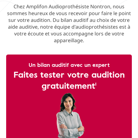
Chez Amplifon Audioprothésiste Nontron, nous
sommes heureux de vous recevoir pour faire le point
sur votre audition. Du bilan auditif au choix de votre
aide auditive, notre équipe d'audioprothésistes est à
votre écoute et vous accompagne lors de votre
appareillage.
Un bilan auditif avec un expert
Faites tester votre audition
gratuitement¹