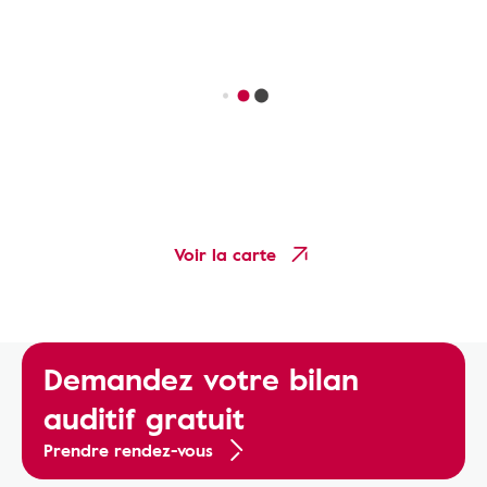
Voir la carte
Demandez votre bilan
auditif gratuit
Prendre rendez-vous