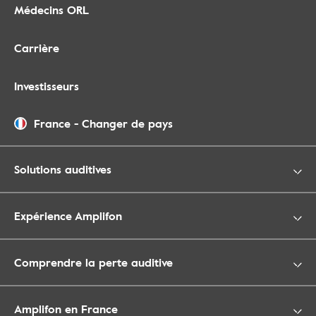
Médecins ORL
Carrière
Investisseurs
France
-
Changer de pays
Solutions auditives
Expérience Amplifon
Comprendre la perte auditive
Amplifon en France