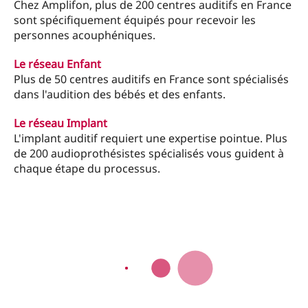
Chez Amplifon, plus de 200 centres auditifs en France
sont spécifiquement équipés pour recevoir les
personnes acouphéniques.
Le réseau Enfant
Plus de 50 centres auditifs en France sont spécialisés
dans l'audition des bébés et des enfants.
Le réseau Implant
L'implant auditif requiert une expertise pointue. Plus
de 200 audioprothésistes spécialisés vous guident à
chaque étape du processus.