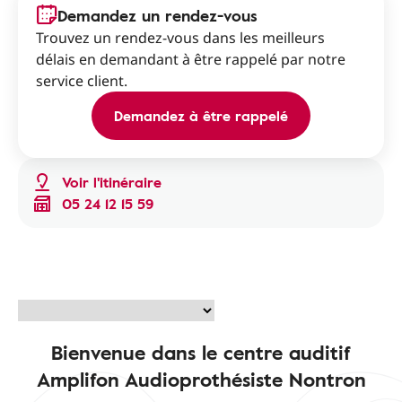
Demandez un rendez-vous
Trouvez un rendez-vous dans les meilleurs
délais en demandant à être rappelé par notre
service client.
Demandez à être rappelé
Voir l'itinéraire
05 24 12 15 59
Bienvenue dans le centre auditif
Amplifon Audioprothésiste Nontron