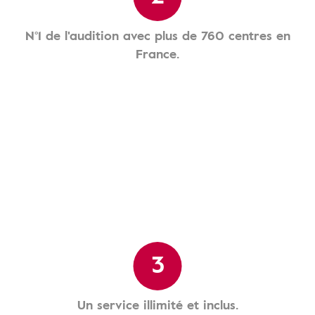
N°1 de l'audition avec plus de 760 centres en
France.
3
Un service illimité et inclus.