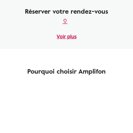
Réserver votre rendez-vous
Voir plus
Pourquoi choisir Amplifon