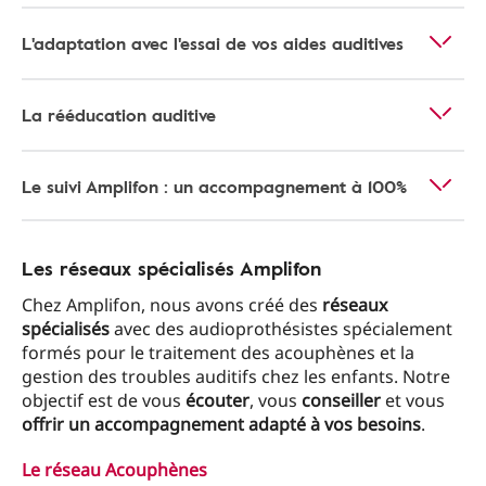
L'adaptation avec l'essai de vos aides auditives
La rééducation auditive
Le suivi Amplifon : un accompagnement à 100%
Les réseaux spécialisés Amplifon
Chez Amplifon, nous avons créé des
réseaux
spécialisés
avec des audioprothésistes spécialement
formés pour le traitement des acouphènes et la
gestion des troubles auditifs chez les enfants. Notre
objectif est de vous
écouter
, vous
conseiller
et vous
offrir un accompagnement adapté à vos besoins
.
Le réseau Acouphènes