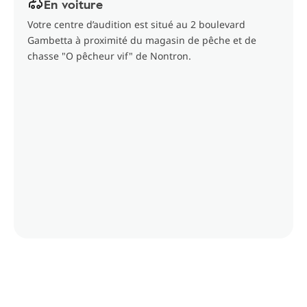
En voiture
Votre centre d’audition est situé au 2 boulevard
Gambetta à proximité du magasin de pêche et de
chasse "O pêcheur vif" de Nontron.