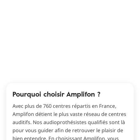
Pourquoi choisir Amplifon ?
Avec plus de 760 centres répartis en France,
Amplifon détient le plus vaste réseau de centres
auditifs. Nos audioprothésistes qualifiés sont là
pour vous guider afin de retrouver le plaisir de
bien entendre. En choisissant Amplifon, vous