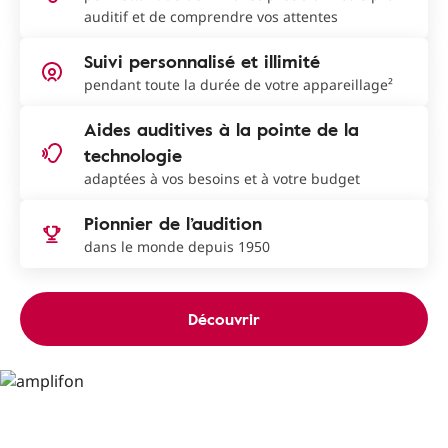
auditif et de comprendre vos attentes
Suivi personnalisé et illimité
pendant toute la durée de votre appareillage²
Aides auditives à la pointe de la
technologie
adaptées à vos besoins et à votre budget
Pionnier de l’audition
dans le monde depuis 1950
Découvrir