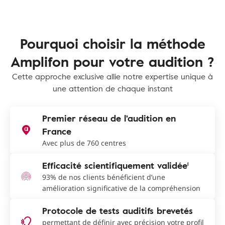
Pourquoi choisir la méthode
Amplifon pour votre audition ?
Cette approche exclusive allie notre expertise unique à
une attention de chaque instant
Premier réseau de l'audition en
France
Avec plus de 760 centres
Efficacité scientifiquement validée¹
93% de nos clients bénéficient d’une
amélioration significative de la compréhension
Protocole de tests auditifs brevetés
permettant de définir avec précision votre profil