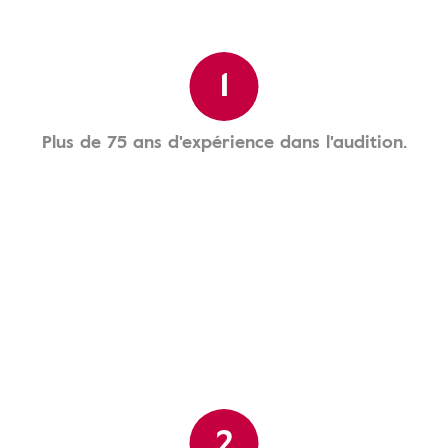
1
Plus de 75 ans d'expérience dans l'audition.
2