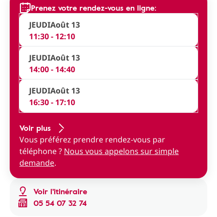
Prenez votre rendez-vous en ligne:
JEUDI
Août 13
11:30 - 12:10
JEUDI
Août 13
14:00 - 14:40
JEUDI
Août 13
16:30 - 17:10
Voir plus
Vous préférez prendre rendez-vous par
téléphone ?
Nous vous appelons sur simple
demande
.
Voir l'itinéraire
05 54 07 32 74