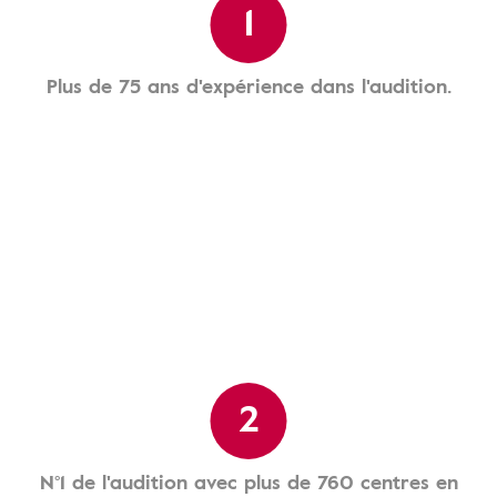
1
Plus de 75 ans d'expérience dans l'audition.
2
N°1 de l'audition avec plus de 760 centres en