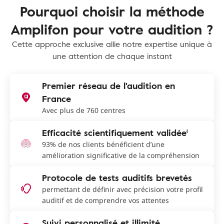
Pourquoi choisir la méthode
Amplifon pour votre audition ?
Cette approche exclusive allie notre expertise unique à
une attention de chaque instant
Premier réseau de l'audition en
France
Avec plus de 760 centres
Efficacité scientifiquement validée¹
93% de nos clients bénéficient d’une
amélioration significative de la compréhension
Protocole de tests auditifs brevetés
permettant de définir avec précision votre profil
auditif et de comprendre vos attentes
Suivi personnalisé et illimité