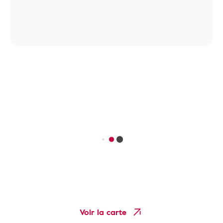
Voir la carte