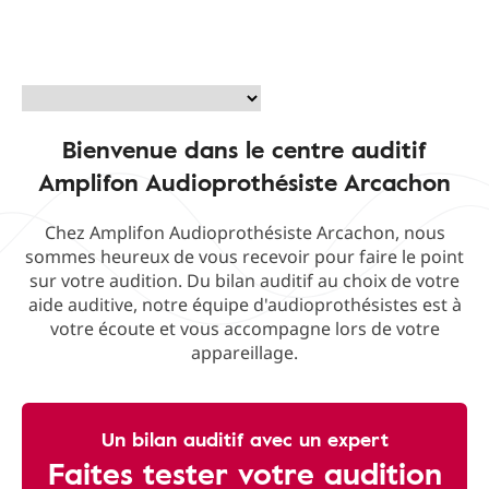
Bienvenue dans le centre auditif
Amplifon Audioprothésiste Arcachon
Chez Amplifon Audioprothésiste Arcachon, nous
sommes heureux de vous recevoir pour faire le point
sur votre audition. Du bilan auditif au choix de votre
aide auditive, notre équipe d'audioprothésistes est à
votre écoute et vous accompagne lors de votre
appareillage.
Un bilan auditif avec un expert
Faites tester votre audition