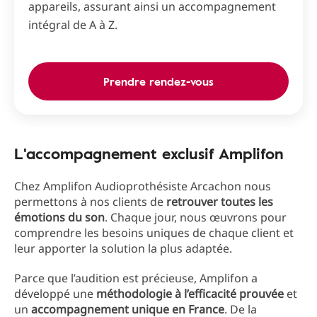
appareils, assurant ainsi un accompagnement
intégral de A à Z.
Prendre rendez-vous
L'accompagnement exclusif Amplifon
Chez Amplifon Audioprothésiste Arcachon nous
permettons à nos clients de
retrouver toutes les
émotions du son
. Chaque jour, nous œuvrons pour
comprendre les besoins uniques de chaque client et
leur apporter la solution la plus adaptée.
Parce que l’audition est précieuse, Amplifon a
développé une
méthodologie à l’efficacité prouvée
et
un
accompagnement unique en France
. De la