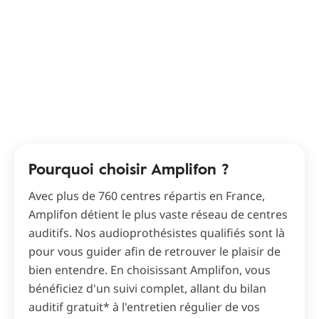
Pourquoi choisir Amplifon ?
Avec plus de 760 centres répartis en France,
Amplifon détient le plus vaste réseau de centres
auditifs. Nos audioprothésistes qualifiés sont là
pour vous guider afin de retrouver le plaisir de
bien entendre. En choisissant Amplifon, vous
bénéficiez d'un suivi complet, allant du bilan
auditif gratuit* à l'entretien régulier de vos