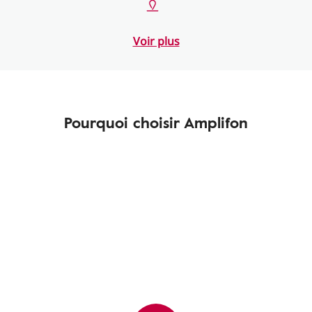
Voir plus
Pourquoi choisir Amplifon