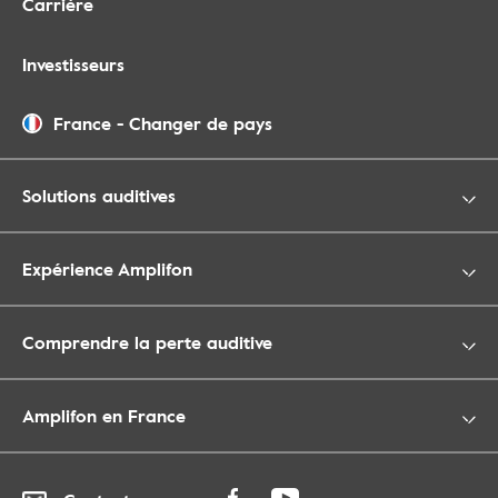
Carrière
Investisseurs
France
-
Changer de pays
Solutions auditives
Expérience Amplifon
Comprendre la perte auditive
Amplifon en France