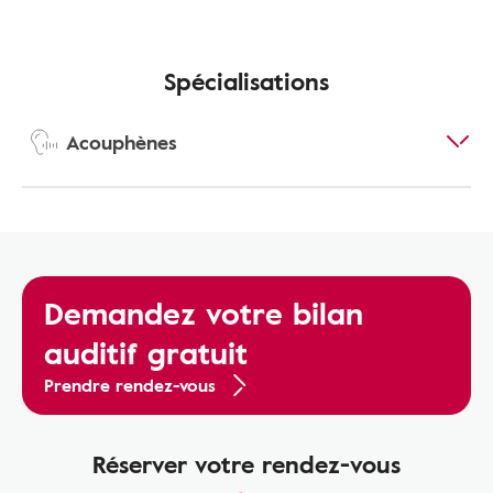
Spécialisations
Acouphènes
Demandez votre bilan
auditif gratuit
Prendre rendez-vous
Réserver votre rendez-vous