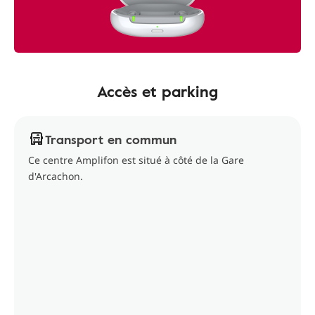
Accès et parking
Transport en commun
Ce centre Amplifon est situé à côté de la Gare
d'Arcachon.