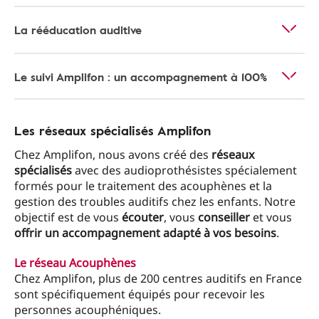
La rééducation auditive
Le suivi Amplifon : un accompagnement à 100%
Les réseaux spécialisés Amplifon
Chez Amplifon, nous avons créé des
réseaux
spécialisés
avec des audioprothésistes spécialement
formés pour le traitement des acouphènes et la
gestion des troubles auditifs chez les enfants. Notre
objectif est de vous
écouter
, vous
conseiller
et vous
offrir un accompagnement adapté à vos besoins
.
Le réseau Acouphènes
Chez Amplifon, plus de 200 centres auditifs en France
sont spécifiquement équipés pour recevoir les
personnes acouphéniques.