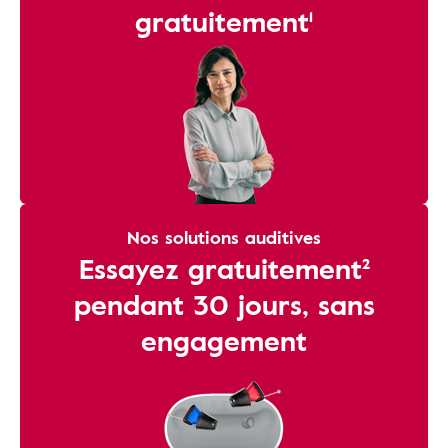
gratuitement¹
Nos solutions auditives
Essayez gratuitement²
pendant 30 jours, sans
engagement