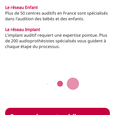
Le réseau Enfant
Plus de 50 centres auditifs en France sont spécialisés
dans l'audition des bébés et des enfants.
Le réseau Implant
L'implant auditif requiert une expertise pointue. Plus
de 200 audioprothésistes spécialisés vous guident à
chaque étape du processus.