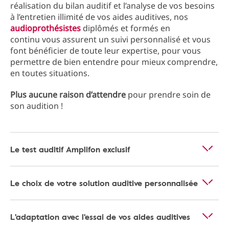
réalisation du bilan auditif et l’analyse de vos besoins
à l’entretien illimité de vos aides auditives, nos
audioprothésistes
diplômés et formés en
continu vous assurent un suivi personnalisé et vous
font bénéficier de toute leur expertise, pour vous
permettre de bien entendre pour mieux comprendre,
en toutes situations.
Plus aucune raison d’attendre
pour prendre soin de
son audition !
Le test auditif Amplifon exclusif
Le choix de votre solution auditive personnalisée
L'adaptation avec l'essai de vos aides auditives