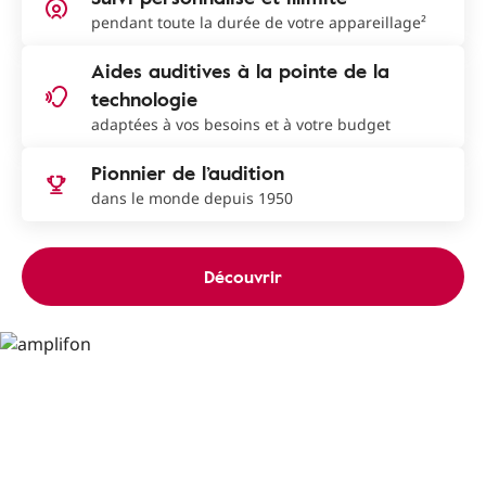
pendant toute la durée de votre appareillage²
Aides auditives à la pointe de la
technologie
adaptées à vos besoins et à votre budget
Pionnier de l’audition
dans le monde depuis 1950
Découvrir