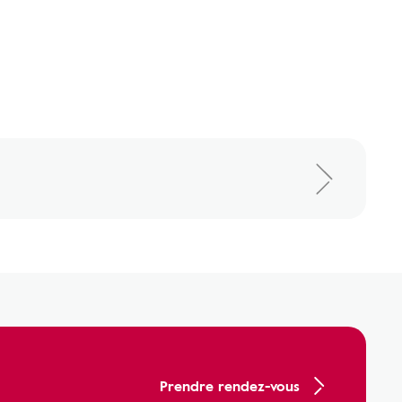
Prendre rendez-vous