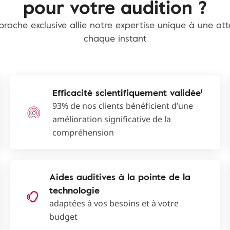
pour votre audition ?
roche exclusive allie notre expertise unique à une at
chaque instant
Efficacité scientifiquement validée¹
93% de nos clients bénéficient d’une
amélioration significative de la
compréhension
Aides auditives à la pointe de la
technologie
adaptées à vos besoins et à votre
budget