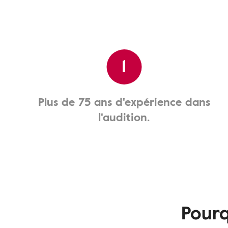
1
Plus de 75 ans d'expérience dans
l'audition.
Pourq