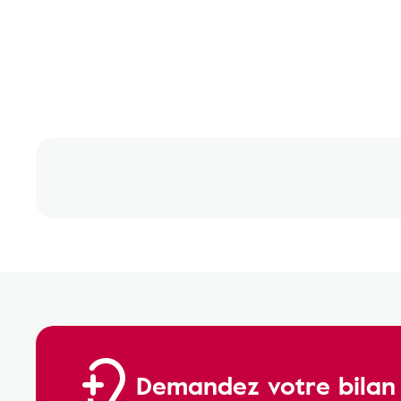
Demandez votre bilan a