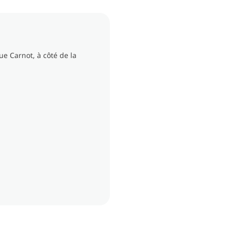
ue Carnot, à côté de la