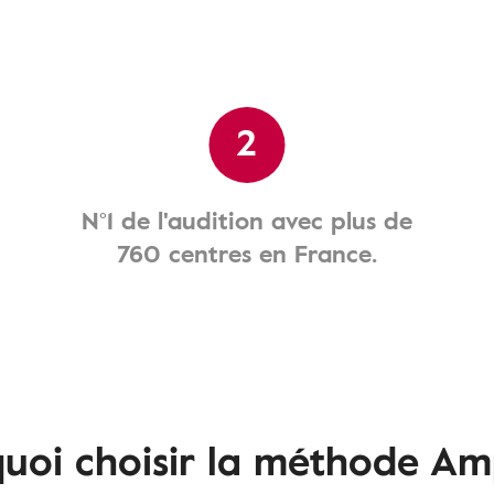
2
N°1 de l'audition avec plus de
760 centres en France.
uoi choisir la méthode Am