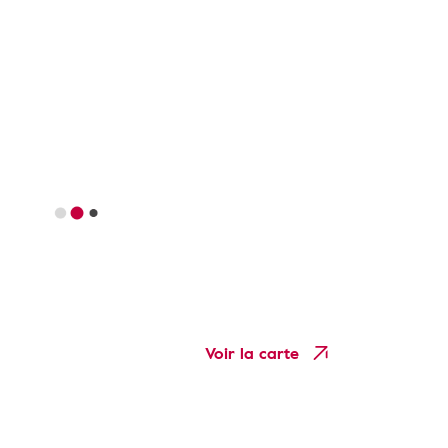
Voir la carte