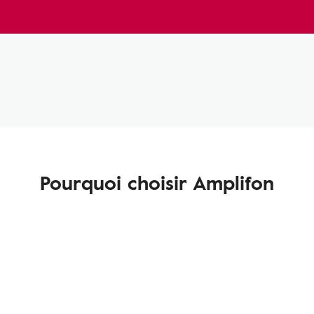
Pourquoi choisir Amplifon