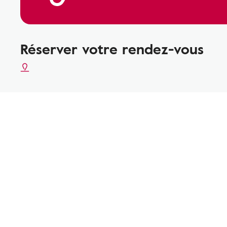
Réserver votre rendez-vous