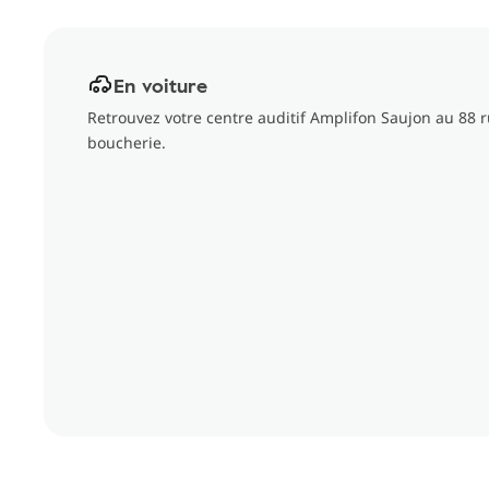
En voiture
Retrouvez votre centre auditif Amplifon Saujon au 88 r
boucherie.