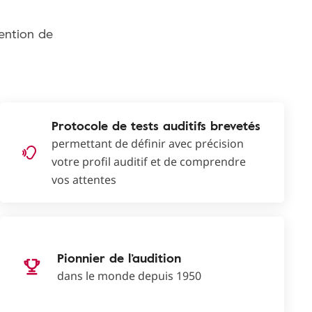
tention de
Protocole de tests auditifs brevetés
permettant de définir avec précision
votre profil auditif et de comprendre
vos attentes
Pionnier de l’audition
dans le monde depuis 1950