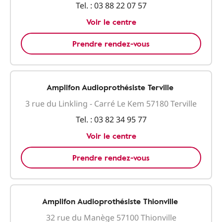
Tel. :
03 88 22 07 57
Voir le centre
Prendre rendez-vous
Amplifon Audioprothésiste Terville
3 rue du Linkling - Carré Le Kem 57180 Terville
Tel. :
03 82 34 95 77
Voir le centre
Prendre rendez-vous
Amplifon Audioprothésiste Thionville
32 rue du Manège 57100 Thionville