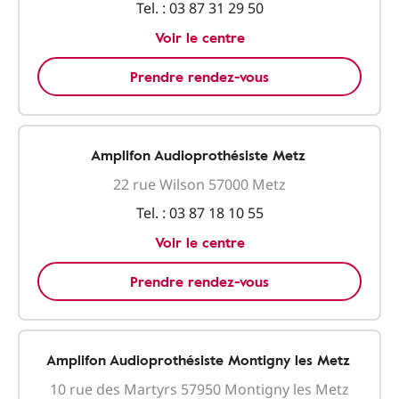
Tel. :
03 87 31 29 50
Voir le centre
Prendre rendez-vous
Amplifon Audioprothésiste Metz
22 rue Wilson 57000 Metz
Tel. :
03 87 18 10 55
Voir le centre
Prendre rendez-vous
Amplifon Audioprothésiste Montigny les Metz
10 rue des Martyrs 57950 Montigny les Metz