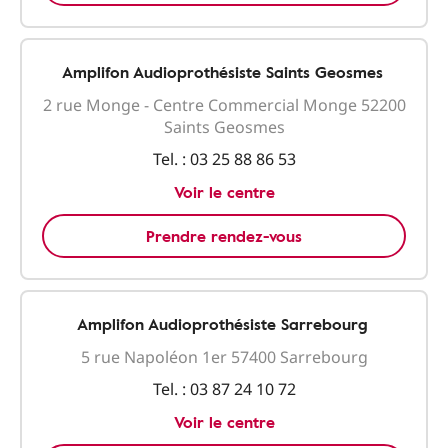
Amplifon Audioprothésiste Saints Geosmes
2 rue Monge - Centre Commercial Monge 52200
Saints Geosmes
Tel. :
03 25 88 86 53
Voir le centre
Prendre rendez-vous
Amplifon Audioprothésiste Sarrebourg
5 rue Napoléon 1er 57400 Sarrebourg
Tel. :
03 87 24 10 72
Voir le centre