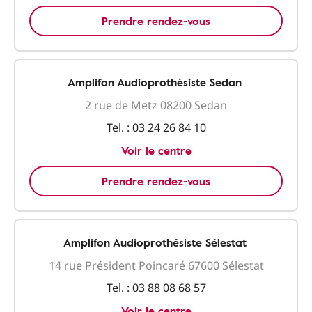
Prendre rendez-vous
Amplifon Audioprothésiste Sedan
2 rue de Metz 08200 Sedan
Tel. :
03 24 26 84 10
Voir le centre
Prendre rendez-vous
Amplifon Audioprothésiste Sélestat
14 rue Président Poincaré 67600 Sélestat
Tel. :
03 88 08 68 57
Voir le centre