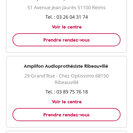
51 Avenue Jean Jaurès 51100 Reims
Tel. :
03 26 04 31 74
Voir le centre
Prendre rendez-vous
Amplifon Audioprothésiste Ribeauvillé
29 Grand'Rue - Chez Optissimo 68150
Ribeauvillé
Tel. :
03 89 75 76 18
Voir le centre
Prendre rendez-vous