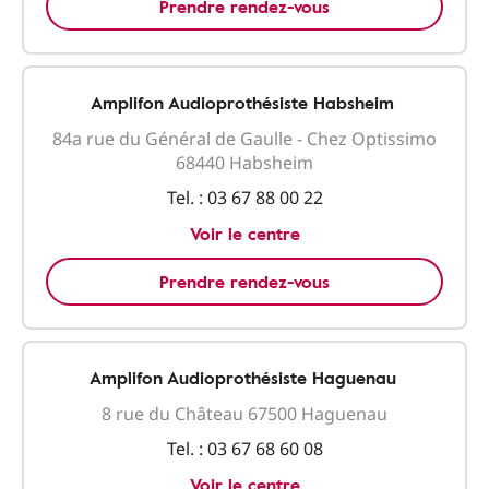
Prendre rendez-vous
Amplifon Audioprothésiste Habsheim
84a rue du Général de Gaulle - Chez Optissimo
68440 Habsheim
Tel. :
03 67 88 00 22
Voir le centre
Prendre rendez-vous
Amplifon Audioprothésiste Haguenau
8 rue du Château 67500 Haguenau
Tel. :
03 67 68 60 08
Voir le centre