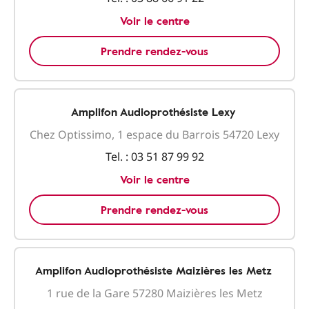
Voir le centre
Prendre rendez-vous
Amplifon Audioprothésiste Lexy
Chez Optissimo, 1 espace du Barrois 54720 Lexy
Tel. :
03 51 87 99 92
Voir le centre
Prendre rendez-vous
Amplifon Audioprothésiste Maizières les Metz
1 rue de la Gare 57280 Maizières les Metz