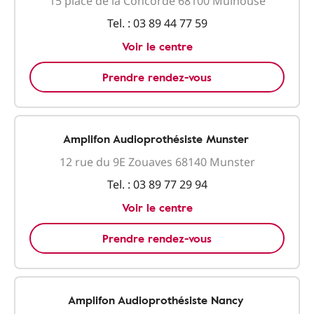
15 place de la Concorde 68100 Mulhouse
Tel. :
03 89 44 77 59
Voir le centre
Prendre rendez-vous
Amplifon Audioprothésiste Munster
12 rue du 9E Zouaves 68140 Munster
Tel. :
03 89 77 29 94
Voir le centre
Prendre rendez-vous
Amplifon Audioprothésiste Nancy