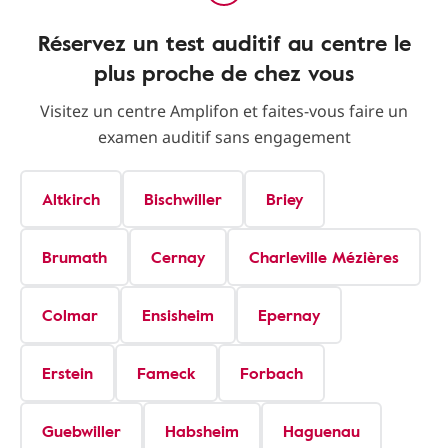
Réservez un test auditif au centre le
plus proche de chez vous
Visitez un centre Amplifon et faites-vous faire un
examen auditif sans engagement
Altkirch
Bischwiller
Briey
Brumath
Cernay
Charleville Mézières
Colmar
Ensisheim
Epernay
Erstein
Fameck
Forbach
Guebwiller
Habsheim
Haguenau