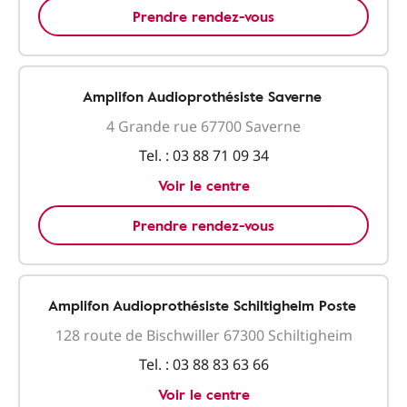
Prendre rendez-vous
Amplifon Audioprothésiste Saverne
4 Grande rue 67700 Saverne
Tel. :
03 88 71 09 34
Voir le centre
Prendre rendez-vous
Amplifon Audioprothésiste Schiltigheim Poste
128 route de Bischwiller 67300 Schiltigheim
Tel. :
03 88 83 63 66
Voir le centre