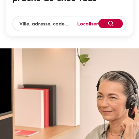
Localiser