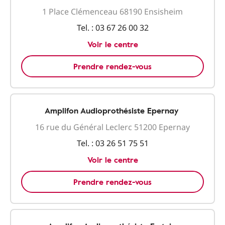
1 Place Clémenceau 68190 Ensisheim
Tel. :
03 67 26 00 32
Voir le centre
Prendre rendez-vous
Amplifon Audioprothésiste Epernay
16 rue du Général Leclerc 51200 Epernay
Tel. :
03 26 51 75 51
Voir le centre
Prendre rendez-vous