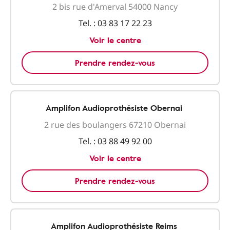
2 bis rue d'Amerval 54000 Nancy
Tel. :
03 83 17 22 23
Voir le centre
Prendre rendez-vous
Amplifon Audioprothésiste Obernai
2 rue des boulangers 67210 Obernai
Tel. :
03 88 49 92 00
Voir le centre
Prendre rendez-vous
Amplifon Audioprothésiste Reims