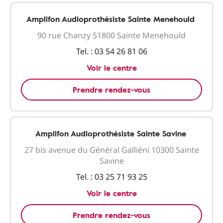
Amplifon Audioprothésiste Sainte Menehould
90 rue Chanzy 51800 Sainte Menehould
Tel. :
03 54 26 81 06
Voir le centre
Prendre rendez-vous
Amplifon Audioprothésiste Sainte Savine
27 bis avenue du Général Galliéni 10300 Sainte
Savine
Tel. :
03 25 71 93 25
Voir le centre
Prendre rendez-vous