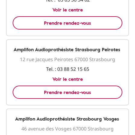
Voir le centre
Prendre rendez-vous
Amplifon Audioprothésiste Strasbourg Peirotes
12 rue Jacques Peirotes 67000 Strasbourg
Tel. :
03 88 52 15 65
Voir le centre
Prendre rendez-vous
Amplifon Audioprothésiste Strasbourg Vosges
46 avenue des Vosges 67000 Strasbourg