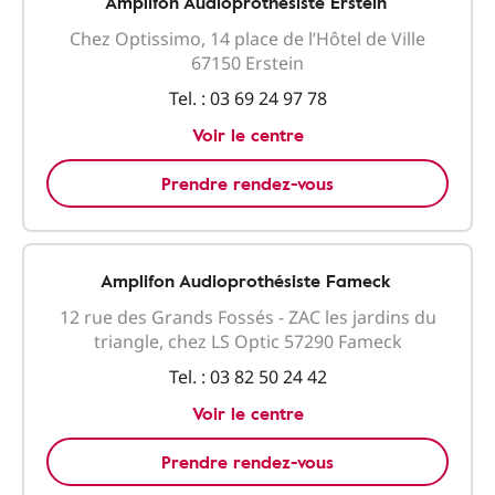
Amplifon Audioprothésiste Erstein
Chez Optissimo, 14 place de l’Hôtel de Ville
67150 Erstein
Tel. :
03 69 24 97 78
Voir le centre
Prendre rendez-vous
Amplifon Audioprothésiste Fameck
12 rue des Grands Fossés - ZAC les jardins du
triangle, chez LS Optic 57290 Fameck
Tel. :
03 82 50 24 42
Voir le centre
Prendre rendez-vous