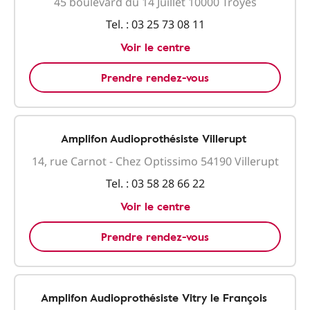
45 boulevard du 14 Juillet 10000 Troyes
Tel. :
03 25 73 08 11
Voir le centre
Prendre rendez-vous
Amplifon Audioprothésiste Villerupt
14, rue Carnot - Chez Optissimo 54190 Villerupt
Tel. :
03 58 28 66 22
Voir le centre
Prendre rendez-vous
Amplifon Audioprothésiste Vitry le François