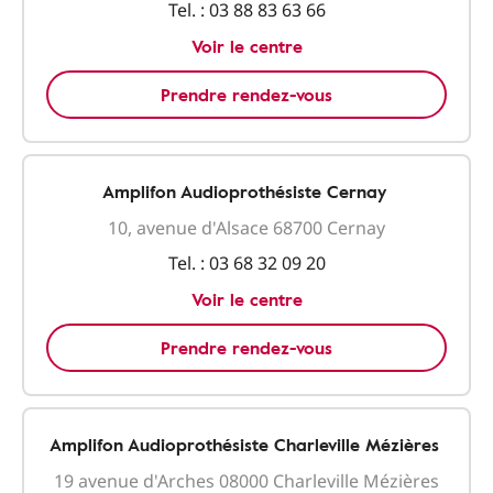
Tel. :
03 88 83 63 66
Voir le centre
Prendre rendez-vous
Amplifon Audioprothésiste Cernay
10, avenue d'Alsace 68700 Cernay
Tel. :
03 68 32 09 20
Voir le centre
Prendre rendez-vous
Amplifon Audioprothésiste Charleville Mézières
19 avenue d'Arches 08000 Charleville Mézières