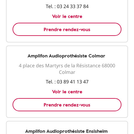
Tel. :
03 24 33 37 84
Voir le centre
Prendre rendez-vous
Amplifon Audioprothésiste Colmar
4 place des Martyrs de la Résistance 68000
Colmar
Tel. :
03 89 41 13 47
Voir le centre
Prendre rendez-vous
Amplifon Audioprothésiste Ensisheim