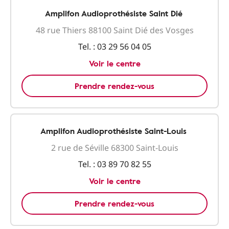
Amplifon Audioprothésiste Saint Dié
48 rue Thiers 88100 Saint Dié des Vosges
Tel. :
03 29 56 04 05
Voir le centre
Prendre rendez-vous
Amplifon Audioprothésiste Saint-Louis
2 rue de Séville 68300 Saint-Louis
Tel. :
03 89 70 82 55
Voir le centre
Prendre rendez-vous