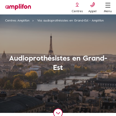
Centres
Appel
Menu
Centres Amplifon
Vos audioprothésistes en Grand-Est - Amplifon
Audioprothésistes en Grand-
Est