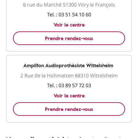
6 rue du Marché 51300 Vitry le François
Tel. :
03 51 54 10 60
Voir le centre
Prendre rendez-vous
Amplifon Audioprothésiste Wittelsheim
2 Rue de la Hohmatten 68310 Wittelsheim
Tel. :
03 89 57 72 03
Voir le centre
Prendre rendez-vous