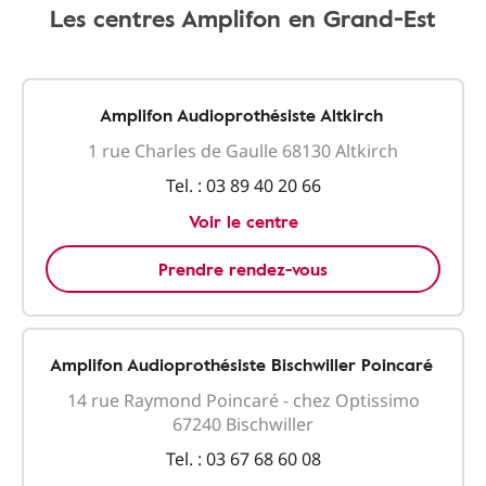
Les centres Amplifon en Grand-Est
Amplifon Audioprothésiste Altkirch
1 rue Charles de Gaulle 68130 Altkirch
Tel. :
03 89 40 20 66
Voir le centre
Prendre rendez-vous
Amplifon Audioprothésiste Bischwiller Poincaré
14 rue Raymond Poincaré - chez Optissimo
67240 Bischwiller
Tel. :
03 67 68 60 08