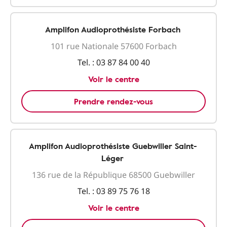
Amplifon Audioprothésiste Forbach
101 rue Nationale 57600 Forbach
Tel. :
03 87 84 00 40
Voir le centre
Prendre rendez-vous
Amplifon Audioprothésiste Guebwiller Saint-
Léger
136 rue de la République 68500 Guebwiller
Tel. :
03 89 75 76 18
Voir le centre