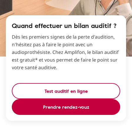
Quand effectuer un bilan auditif ?
Dès les premiers signes de la perte d'audition,
n'hésitez pas à faire le point avec un
audioprothésiste. Chez Amplifon, le bilan auditif
est gratuit* et vous permet de faire le point sur
votre santé auditive.
Test auditif en ligne
Prendre rendez-vouz