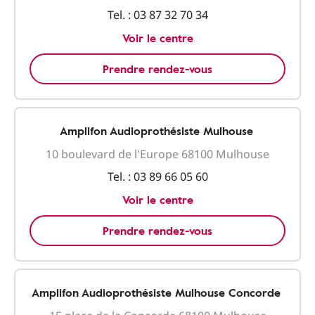
Tel. :
03 87 32 70 34
Voir le centre
Prendre rendez-vous
Amplifon Audioprothésiste Mulhouse
10 boulevard de l'Europe 68100 Mulhouse
Tel. :
03 89 66 05 60
Voir le centre
Prendre rendez-vous
Amplifon Audioprothésiste Mulhouse Concorde