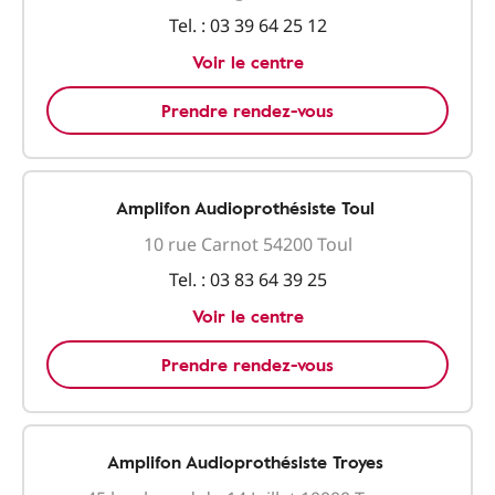
Tel. :
03 39 64 25 12
Voir le centre
Prendre rendez-vous
Amplifon Audioprothésiste Toul
10 rue Carnot 54200 Toul
Tel. :
03 83 64 39 25
Voir le centre
Prendre rendez-vous
Amplifon Audioprothésiste Troyes