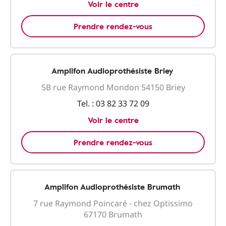
Voir le centre
Prendre rendez-vous
Amplifon Audioprothésiste Briey
5B rue Raymond Mondon 54150 Briey
Tel. :
03 82 33 72 09
Voir le centre
Prendre rendez-vous
Amplifon Audioprothésiste Brumath
7 rue Raymond Poincaré - chez Optissimo
67170 Brumath