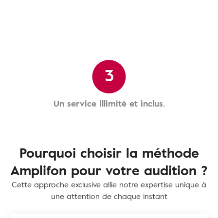
3
Un service illimité et inclus.
Pourquoi choisir la méthode
Amplifon pour votre audition ?
Cette approche exclusive allie notre expertise unique à
une attention de chaque instant