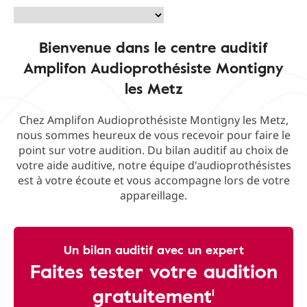
Bienvenue dans le centre auditif
Amplifon Audioprothésiste Montigny
les Metz
Chez Amplifon Audioprothésiste Montigny les Metz,
nous sommes heureux de vous recevoir pour faire le
point sur votre audition. Du bilan auditif au choix de
votre aide auditive, notre équipe d'audioprothésistes
est à votre écoute et vous accompagne lors de votre
appareillage.
Un bilan auditif avec un expert
Faites tester votre audition
gratuitement¹