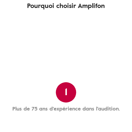
Pourquoi choisir Amplifon
1
Plus de 75 ans d'expérience dans l'audition.