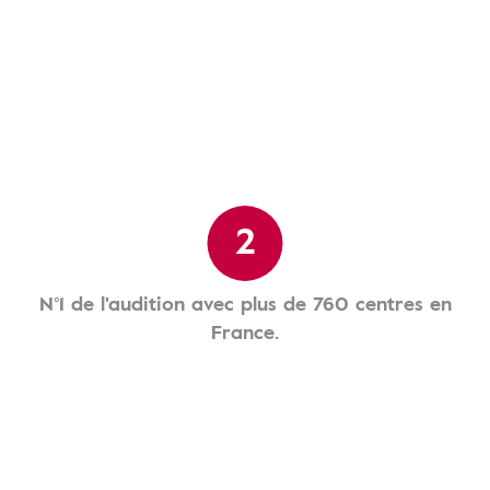
2
N°1 de l'audition avec plus de 760 centres en
France.