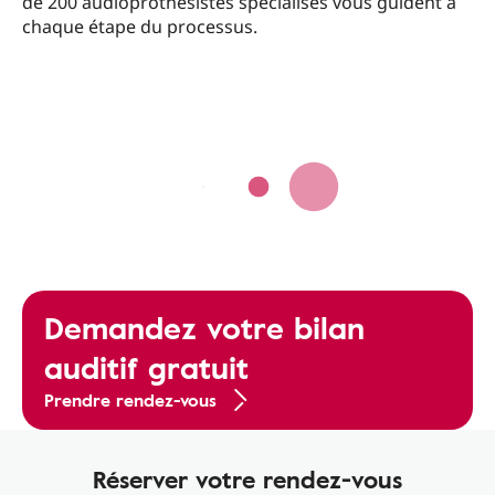
de 200 audioprothésistes spécialisés vous guident à
chaque étape du processus.
Demandez votre bilan
auditif gratuit
Prendre rendez-vous
Réserver votre rendez-vous