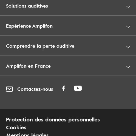
Solutions auditives
Expérience Amplifon
Comprendre la perte auditive
Amplifon en France
Contactez-nous
Protection des données personnelles
Cookies
Mentions légales