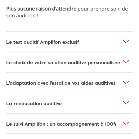
Plus aucune raison d’attendre
pour prendre soin de
son audition !
Le test auditif Amplifon exclusif
Le choix de votre solution auditive personnalisée
L'adaptation avec l'essai de vos aides auditives
La rééducation auditive
Le suivi Amplifon : un accompagnement à 100%