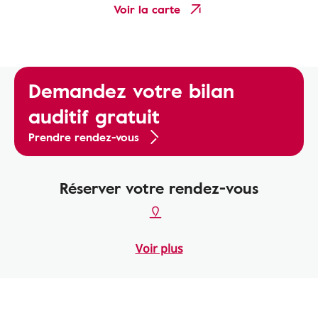
Voir la carte
Demandez votre bilan
auditif gratuit
Prendre rendez-vous
Réserver votre rendez-vous
Voir plus