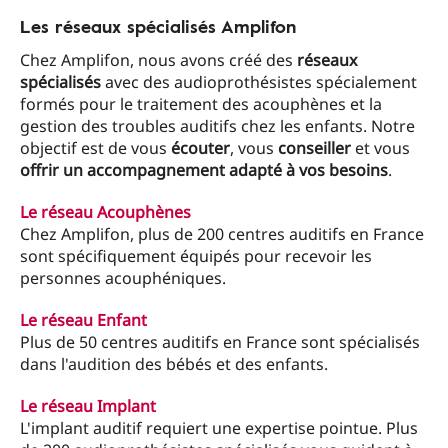
Les réseaux spécialisés Amplifon
Chez Amplifon, nous avons créé des
réseaux
spécialisés
avec des audioprothésistes spécialement
formés pour le traitement des acouphènes et la
gestion des troubles auditifs chez les enfants. Notre
objectif est de vous
écouter
, vous
conseiller
et vous
offrir un accompagnement adapté à vos besoins
.
Le réseau Acouphènes
Chez Amplifon, plus de 200 centres auditifs en France
sont spécifiquement équipés pour recevoir les
personnes acouphéniques.
Le réseau Enfant
Plus de 50 centres auditifs en France sont spécialisés
dans l'audition des bébés et des enfants.
Le réseau Implant
L'implant auditif requiert une expertise pointue. Plus