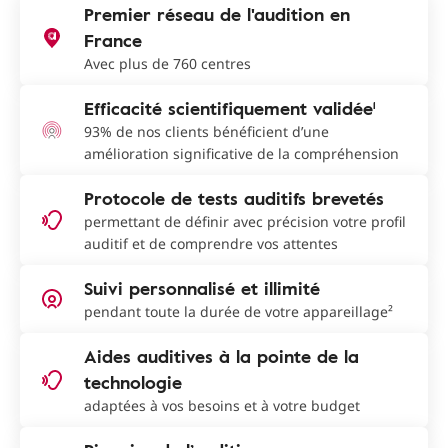
Premier réseau de l'audition en
France
Avec plus de 760 centres
Efficacité scientifiquement validée¹
93% de nos clients bénéficient d’une
amélioration significative de la compréhension
Protocole de tests auditifs brevetés
permettant de définir avec précision votre profil
auditif et de comprendre vos attentes
Suivi personnalisé et illimité
pendant toute la durée de votre appareillage²
Aides auditives à la pointe de la
technologie
adaptées à vos besoins et à votre budget