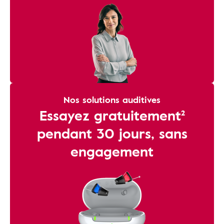
Nos solutions auditives
Essayez gratuitement²
pendant 30 jours, sans
engagement