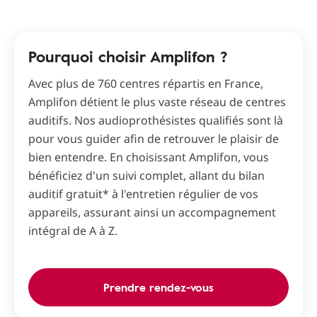
Pourquoi choisir Amplifon ?
Avec plus de 760 centres répartis en France,
Amplifon détient le plus vaste réseau de centres
auditifs. Nos audioprothésistes qualifiés sont là
pour vous guider afin de retrouver le plaisir de
bien entendre. En choisissant Amplifon, vous
bénéficiez d'un suivi complet, allant du bilan
auditif gratuit* à l'entretien régulier de vos
appareils, assurant ainsi un accompagnement
intégral de A à Z.
Prendre rendez-vous