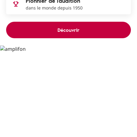
Pionnier de l’audition
dans le monde depuis 1950
Découvrir