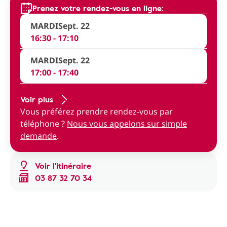
Prenez votre rendez-vous en ligne:
MARDI
Sept. 22
16:30 - 17:10
MARDI
Sept. 22
17:00 - 17:40
Voir plus
Vous préférez prendre rendez-vous par
téléphone ?
Nous vous appelons sur simple
demande
.
Voir l'itinéraire
03 87 32 70 34