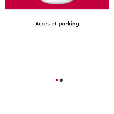
Accès et parking