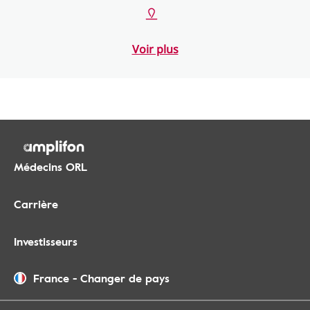
Voir plus
Médecins ORL
Carrière
Investisseurs
France
-
Changer de pays