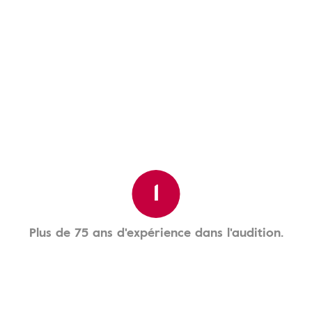
1
Plus de 75 ans d'expérience dans l'audition.