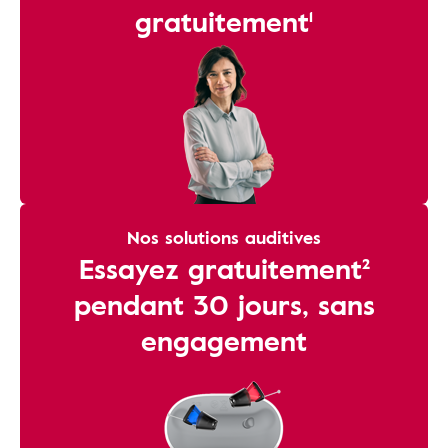
gratuitement¹
Nos solutions auditives
Essayez gratuitement²
pendant 30 jours, sans
engagement