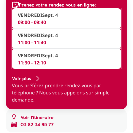
Prenez votre rendez-vous en ligne:
VENDREDI
Sept. 4
09:00 - 09:40
VENDREDI
Sept. 4
11:00 - 11:40
VENDREDI
Sept. 4
11:30 - 12:10
Voir plus
Vous préférez prendre rendez-vous par
téléphone ?
Nous vous appelons sur simple
demande
.
Voir l'itinéraire
03 82 34 95 77