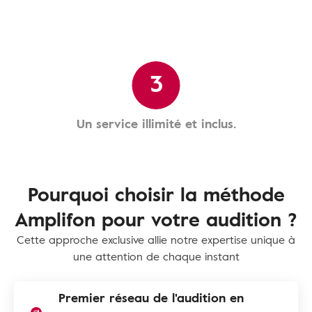
3
Un service illimité et inclus.
Pourquoi choisir la méthode
Amplifon pour votre audition ?
Cette approche exclusive allie notre expertise unique à
une attention de chaque instant
Premier réseau de l'audition en