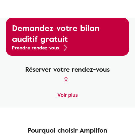
Demandez votre bilan
auditif gratuit
Prendre rendez-vous
Réserver votre rendez-vous
Voir plus
Pourquoi choisir Amplifon