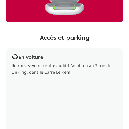
Accès et parking
En voiture
Retrouvez votre centre auditif Amplifon au 3 rue du
Linkling, dans le Carré Le Kem.