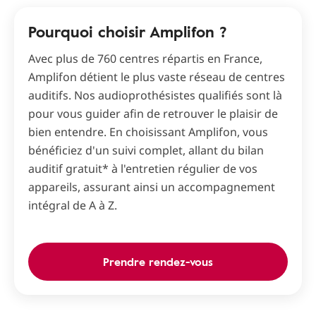
Pourquoi choisir Amplifon ?
Avec plus de 760 centres répartis en France,
Amplifon détient le plus vaste réseau de centres
auditifs. Nos audioprothésistes qualifiés sont là
pour vous guider afin de retrouver le plaisir de
bien entendre. En choisissant Amplifon, vous
bénéficiez d'un suivi complet, allant du bilan
auditif gratuit* à l'entretien régulier de vos
appareils, assurant ainsi un accompagnement
intégral de A à Z.
Prendre rendez-vous