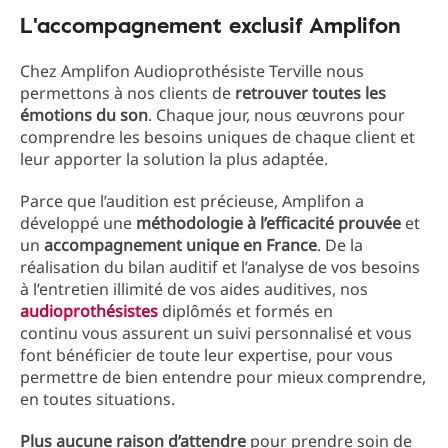
L'accompagnement exclusif Amplifon
Chez Amplifon Audioprothésiste Terville nous
permettons à nos clients de
retrouver toutes les
émotions du son
. Chaque jour, nous œuvrons pour
comprendre les besoins uniques de chaque client et
leur apporter la solution la plus adaptée.
Parce que l’audition est précieuse, Amplifon a
développé une
méthodologie à l’efficacité prouvée
et
un
accompagnement unique en France
. De la
réalisation du bilan auditif et l’analyse de vos besoins
à l’entretien illimité de vos aides auditives, nos
audioprothésistes
diplômés et formés en
continu vous assurent un suivi personnalisé et vous
font bénéficier de toute leur expertise, pour vous
permettre de bien entendre pour mieux comprendre,
en toutes situations.
Plus aucune raison d’attendre
pour prendre soin de