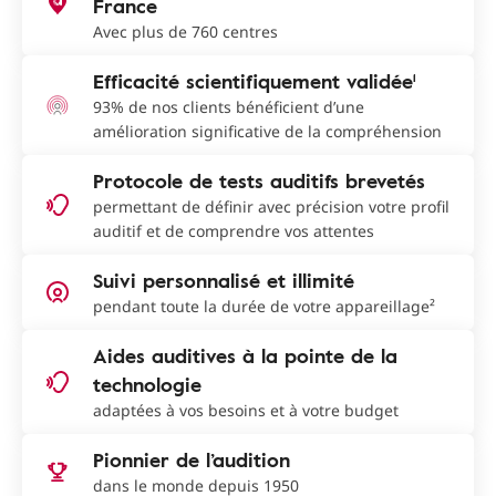
France
Avec plus de 760 centres
Efficacité scientifiquement validée¹
93% de nos clients bénéficient d’une
amélioration significative de la compréhension
Protocole de tests auditifs brevetés
permettant de définir avec précision votre profil
auditif et de comprendre vos attentes
Suivi personnalisé et illimité
pendant toute la durée de votre appareillage²
Aides auditives à la pointe de la
technologie
adaptées à vos besoins et à votre budget
Pionnier de l’audition
dans le monde depuis 1950