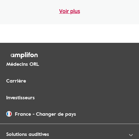
Voir plus
Médecins ORL
Carrière
Investisseurs
France
-
Changer de pays
Solutions auditives