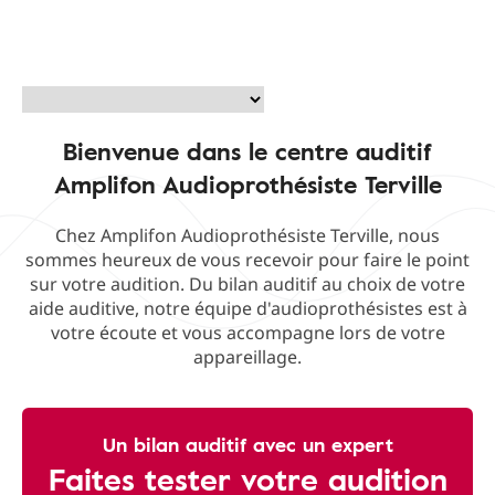
Bienvenue dans le centre auditif
Amplifon Audioprothésiste Terville
Chez Amplifon Audioprothésiste Terville, nous
sommes heureux de vous recevoir pour faire le point
sur votre audition. Du bilan auditif au choix de votre
aide auditive, notre équipe d'audioprothésistes est à
votre écoute et vous accompagne lors de votre
appareillage.
Un bilan auditif avec un expert
Faites tester votre audition