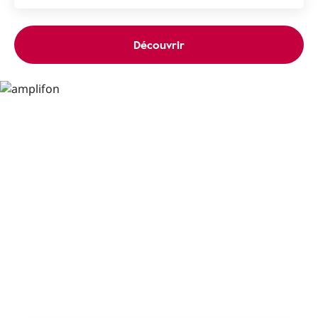
Découvrir