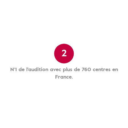
2
N°1 de l'audition avec plus de 760 centres en
France.