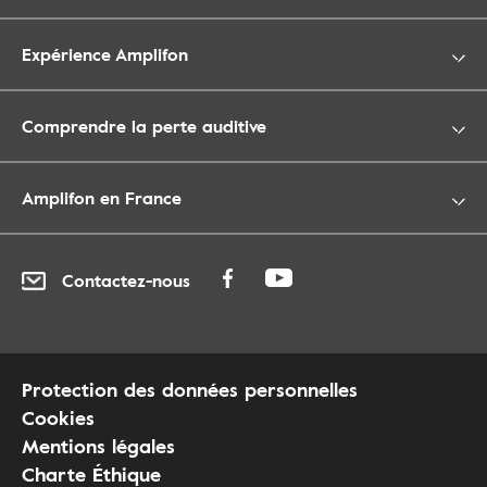
Expérience Amplifon
Comprendre la perte auditive
Amplifon en France
Contactez-nous
Protection des données personnelles
Cookies
Mentions légales
Charte Éthique