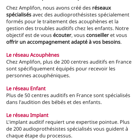
Chez Amplifon, nous avons créé des
réseaux
spécialisés
avec des audioprothésistes spécialement
formés pour le traitement des acouphènes et la
gestion des troubles auditifs chez les enfants. Notre
objectif est de vous
écouter
, vous
conseiller
et vous
offrir un accompagnement adapté à vos besoins
.
Le réseau Acouphènes
Chez Amplifon, plus de 200 centres auditifs en France
sont spécifiquement équipés pour recevoir les
personnes acouphéniques.
Le réseau Enfant
Plus de 50 centres auditifs en France sont spécialisés
dans l'audition des bébés et des enfants.
Le réseau Implant
L'implant auditif requiert une expertise pointue. Plus
de 200 audioprothésistes spécialisés vous guident à
chaque étape du processus.