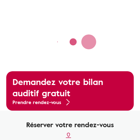
Demandez votre bilan
auditif gratuit
Prendre rendez-vous
Réserver votre rendez-vous