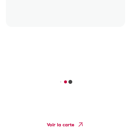
Voir la carte