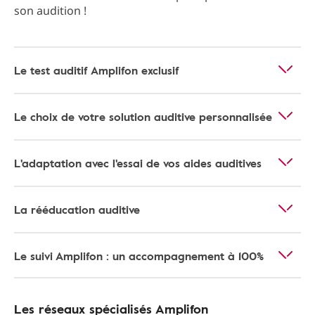
son audition !
Le test auditif Amplifon exclusif
Le choix de votre solution auditive personnalisée
L'adaptation avec l'essai de vos aides auditives
La rééducation auditive
Le suivi Amplifon : un accompagnement à 100%
Les réseaux spécialisés Amplifon