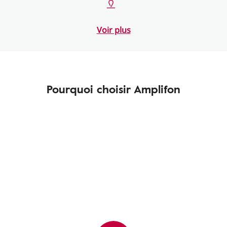
Voir plus
Pourquoi choisir Amplifon