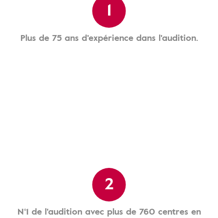
1
Plus de 75 ans d'expérience dans l'audition.
2
N°1 de l'audition avec plus de 760 centres en