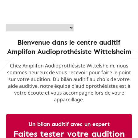
Bienvenue dans le centre auditif
Amplifon Audioprothésiste Wittelsheim
Chez Amplifon Audioprothésiste Wittelsheim, nous
sommes heureux de vous recevoir pour faire le point
sur votre audition. Du bilan auditif au choix de votre
aide auditive, notre équipe d'audioprothésistes est à
votre écoute et vous accompagne lors de votre
appareillage.
Un bilan auditif avec un expert
Faites tester votre audition