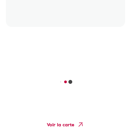
Voir la carte