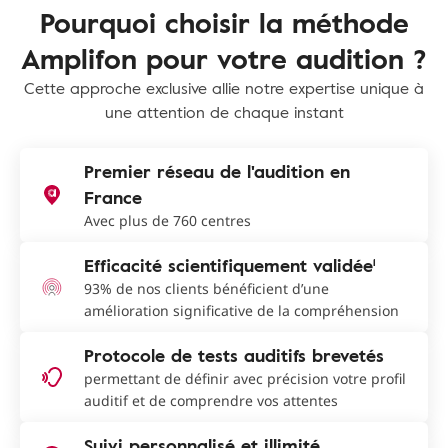
Pourquoi choisir la méthode
Amplifon pour votre audition ?
Cette approche exclusive allie notre expertise unique à
une attention de chaque instant
Premier réseau de l'audition en
France
Avec plus de 760 centres
Efficacité scientifiquement validée¹
93% de nos clients bénéficient d’une
amélioration significative de la compréhension
Protocole de tests auditifs brevetés
permettant de définir avec précision votre profil
auditif et de comprendre vos attentes
Suivi personnalisé et illimité