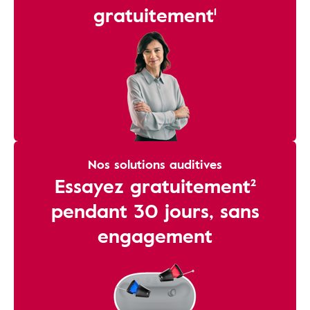
gratuitement¹
Nos solutions auditives
Essayez gratuitement²
pendant 30 jours, sans
engagement