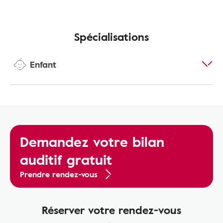
Spécialisations
Enfant
Demandez votre bilan
auditif gratuit
Prendre rendez-vous
Réserver votre rendez-vous