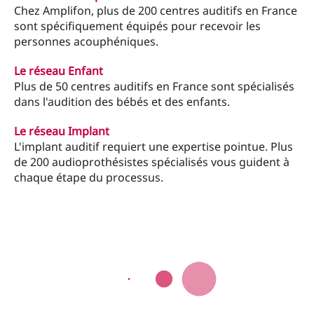
Chez Amplifon, plus de 200 centres auditifs en France
sont spécifiquement équipés pour recevoir les
personnes acouphéniques.
Le réseau Enfant
Plus de 50 centres auditifs en France sont spécialisés
dans l'audition des bébés et des enfants.
Le réseau Implant
L'implant auditif requiert une expertise pointue. Plus
de 200 audioprothésistes spécialisés vous guident à
chaque étape du processus.