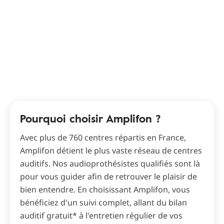
Pourquoi choisir Amplifon ?
Avec plus de 760 centres répartis en France,
Amplifon détient le plus vaste réseau de centres
auditifs. Nos audioprothésistes qualifiés sont là
pour vous guider afin de retrouver le plaisir de
bien entendre. En choisissant Amplifon, vous
bénéficiez d'un suivi complet, allant du bilan
auditif gratuit* à l'entretien régulier de vos