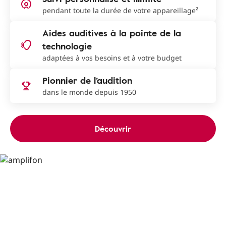
pendant toute la durée de votre appareillage²
Aides auditives à la pointe de la
technologie
adaptées à vos besoins et à votre budget
Pionnier de l’audition
dans le monde depuis 1950
Découvrir