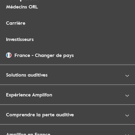
Médecins ORL
Carrière
Investisseurs
France
-
Changer de pays
Solutions auditives
Expérience Amplifon
Comprendre la perte auditive
Amplifon en France