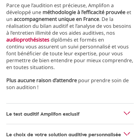
Parce que l’audition est précieuse, Amplifon a
développé une
méthodologie à l’efficacité prouvée
et
un
accompagnement unique en France
. De la
réalisation du bilan auditif et l’analyse de vos besoins
à l’entretien illimité de vos aides auditives, nos
audioprothésistes
diplômés et formés en
continu vous assurent un suivi personnalisé et vous
font bénéficier de toute leur expertise, pour vous
permettre de bien entendre pour mieux comprendre,
en toutes situations.
Plus aucune raison d’attendre
pour prendre soin de
son audition !
Le test auditif Amplifon exclusif
Le choix de votre solution auditive personnalisée