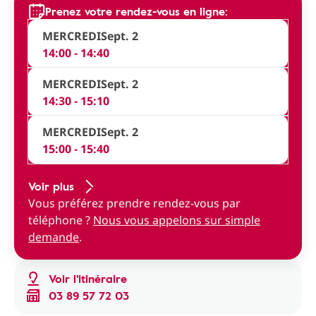
Prenez votre rendez-vous en ligne:
MERCREDI
Sept. 2
14:00 - 14:40
MERCREDI
Sept. 2
14:30 - 15:10
MERCREDI
Sept. 2
15:00 - 15:40
Voir plus
Vous préférez prendre rendez-vous par
téléphone ?
Nous vous appelons sur simple
demande
.
Voir l'itinéraire
03 89 57 72 03