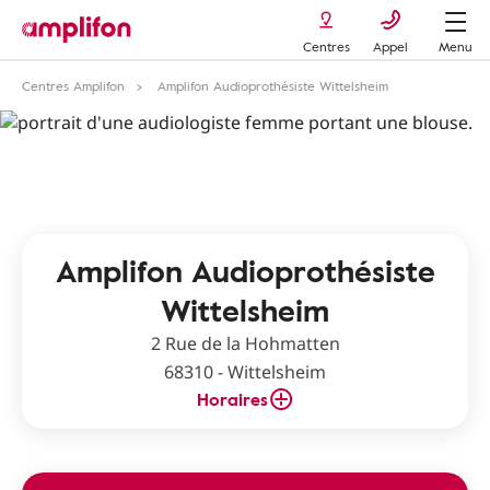
Centres
Appel
Menu
Centres Amplifon
Amplifon Audioprothésiste Wittelsheim
Amplifon Audioprothésiste
Wittelsheim
2 Rue de la Hohmatten
68310 - Wittelsheim
Horaires