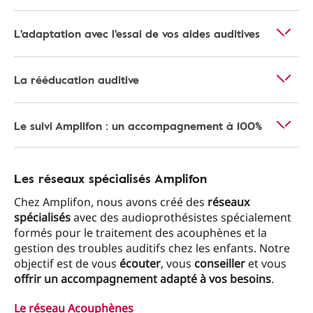
L'adaptation avec l'essai de vos aides auditives
La rééducation auditive
Le suivi Amplifon : un accompagnement à 100%
Les réseaux spécialisés Amplifon
Chez Amplifon, nous avons créé des
réseaux
spécialisés
avec des audioprothésistes spécialement
formés pour le traitement des acouphènes et la
gestion des troubles auditifs chez les enfants. Notre
objectif est de vous
écouter
, vous
conseiller
et vous
offrir un accompagnement adapté à vos besoins
.
Le réseau Acouphènes