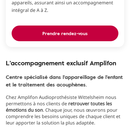
appareils, assurant ainsi un accompagnement
intégral de A à Z.
Prendre rendez-vous
L'accompagnement exclusif Amplifon
Centre spécialisé dans l'appareillage de l'enfant
et le traitement des acouphènes.
Chez Amplifon Audioprothésiste Wittelsheim nous
permettons à nos clients de
retrouver toutes les
émotions du son
. Chaque jour, nous œuvrons pour
comprendre les besoins uniques de chaque client et
leur apporter la solution la plus adaptée.