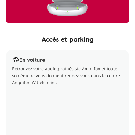
Accès et parking
En voiture
Retrouvez votre audiotprothésiste Amplifon et toute
son équipe vous donnent rendez-vous dans le centre
Amplifon Wittelsheim.