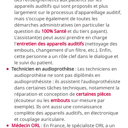
appareils auditifs qui sont proposés et plus
largement sur le processus d'appareillage auditif,
mais s'occupe également de toutes les
démarches administratives (en particulier la
question du
100% Santé
et du tiers payant).
L'assistant(e) peut aussi prendre en charge
l'
entretien des appareils auditifs
(nettoyage des
embouts, changement d'un filtre, etc.). Enfin,
cette personne a un rôle clef dans le dialogue et
le suivi du patient.
Technicien en audioprothèse
: Les techniciens en
audioprothèse ne sont pas diplômés en
audioprothésiste : ils assistent l'audioprothésiste
dans certaines tâches techniques, notamment la
réparation et conception de
certaines pièces
(écouteur ou les
embouts
sur-mesure par
exemple). Ils ont aussi une connaissance
complète des appareils auditifs, en électronique
et couplage auriculaire.
Médecin ORL
: En France, le spécialiste ORL a un