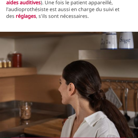
aides auditives
). Une fois le patient appareillé,
l'audioprothésiste est aussi en charge du suivi et
des
réglages
, s'ils sont nécessaires.