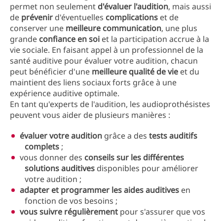
permet non seulement
d'évaluer l'audition
, mais aussi
de
prévenir
d'éventuelles
complications
et de
conserver une
meilleure communication
, une plus
grande
confiance en soi
et la participation accrue à la
vie sociale. En faisant appel à un professionnel de la
santé auditive pour évaluer votre audition, chacun
peut bénéficier d'une
meilleure qualité de vie
et du
maintient des liens sociaux forts grâce à une
expérience auditive optimale.
En tant qu'experts de l'audition, les audioprothésistes
peuvent vous aider de plusieurs manières :
évaluer votre audition
grâce a des
tests auditifs
complets
;
vous donner des
conseils sur les différentes
solutions auditives
disponibles pour améliorer
votre audition ;
adapter et programmer les aides auditives
en
fonction de vos besoins ;
vous suivre régulièrement
pour s'assurer que vos