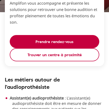
Amplifon vous accompagne et présente les
solutions pour retrouver une bonne audition et
profiter pleinement de toutes les émotions du
son.
Prendre rendez-vous
Trouver un centre à proximité
Les métiers autour de
l'audioprothésiste
Assistant(e) audioprothésiste
: L'assistant(e)
audioprothésiste doit être en mesure de donner
des renseignements aux patients sur les