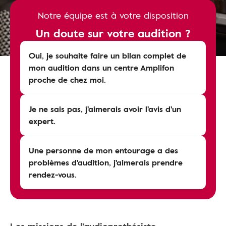
Notre équipe est à votre disposition
Un doute sur votre audition ?
Oui, je souhaite faire un bilan complet de
mon audition dans un centre Amplifon
proche de chez moi.
Je ne sais pas, j'aimerais avoir l'avis d'un
expert.
Une personne de mon entourage a des
problèmes d'audition, j'aimerais prendre
rendez-vous.