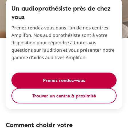
Un audioprothésiste près de chez
vous
Prenez rendez-vous dans l’un de nos centres
Amplifon. Nos audioprothésiste sont à votre
disposition pour répondre à toutes vos
questions sur l’audition et vous présenter notre
gamme d’aides auditives Amplifon.
Prenez rendez-vous
Trouver un centre à proximité
Comment choisir votre