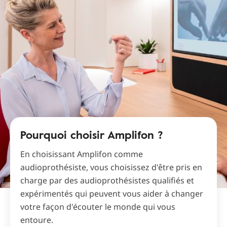
Pourquoi choisir Amplifon ?
En choisissant Amplifon comme
audioprothésiste, vous choisissez d'être pris en
charge par des audioprothésistes qualifiés et
expérimentés qui peuvent vous aider à changer
votre façon d'écouter le monde qui vous
entoure.