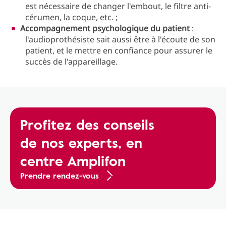
est nécessaire de changer l'embout, le filtre anti-
cérumen, la coque, etc. ;
Accompagnement psychologique du patient
:
l'audioprothésiste sait aussi être à l'écoute de son
patient, et le mettre en confiance pour assurer le
succès de l'appareillage.
Profitez des conseils
de nos experts, en
centre Amplifon
Prendre rendez-vous