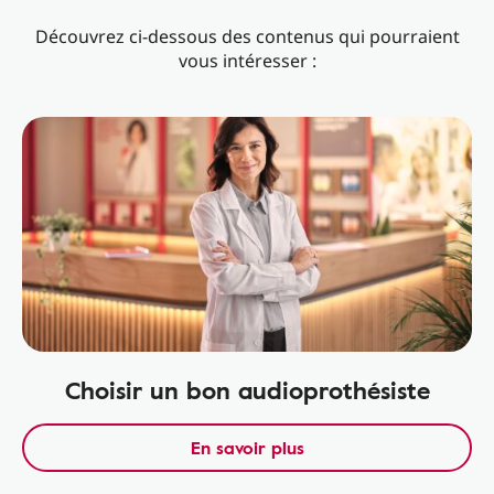
Découvrez ci-dessous des contenus qui pourraient
vous intéresser :
Choisir un bon audioprothésiste
En savoir plus