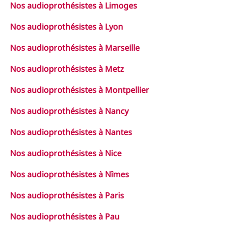
Nos audioprothésistes à Limoges
Nos audioprothésistes à Lyon
Nos audioprothésistes à Marseille
Nos audioprothésistes à Metz
Nos audioprothésistes à Montpellier
Nos audioprothésistes à Nancy
Nos audioprothésistes à Nantes
Nos audioprothésistes à Nice
Nos audioprothésistes à Nîmes
Nos audioprothésistes à Paris
Nos audioprothésistes à Pau