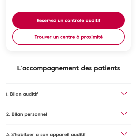
Réservez un contrôle auditif
Trouver un centre à proximité
L'accompagnement des patients
1. Bilan auditif
2. Bilan personnel
3. S'habituer à son appareil auditif