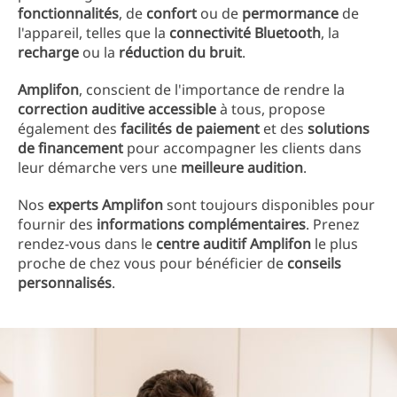
fonctionnalités
, de
confort
ou de
permormance
de
l'appareil, telles que la
connectivité Bluetooth
, la
recharge
ou la
réduction du bruit
.
Amplifon
, conscient de l'importance de rendre la
correction auditive accessible
à tous, propose
également des
facilités de paiement
et des
solutions
de financement
pour accompagner les clients dans
leur démarche vers une
meilleure audition
.
Nos
experts Amplifon
sont toujours disponibles pour
fournir des
informations complémentaires
. Prenez
rendez-vous dans le
centre auditif Amplifon
le plus
proche de chez vous pour bénéficier de
conseils
personnalisés
.