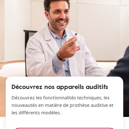
Découvrez nos appareils auditifs
Découvrez les fonctionnalités techniques, les
nouveautés en matière de prothèse auditive et
les différents modèles.