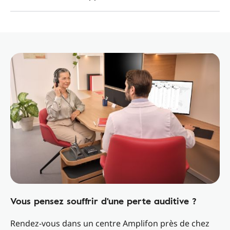
Vous pensez souffrir d'une perte auditive ?
Rendez-vous dans un centre Amplifon près de chez