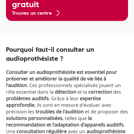
gratuit
Trouvez un centre
Pourquoi faut-il consulter un
audioprothésiste ?
Consulter un audioprothésiste est essentiel pour
préserver et améliorer la qualité de vie liée à
l'audition
. Ces professionnels spécialisés jouent un
rôle essentiel dans la
détection
et la
correction
des
problèmes auditifs
. Grâce à leur
expertise
approfondie
, ils sont en mesure d'évaluer avec
précision les
troubles de l'audition
et de proposer des
solutions personnalisées
, telles que
la
recommandation et l'adaptation d'appareils auditifs
.
Une
consultation régulière
avec un
audioprothésiste