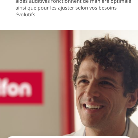
aides auditives fonctionnent de manière optimale
ainsi que pour les ajuster selon vos besoins
évolutifs.