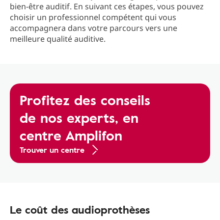
bien-être auditif. En suivant ces étapes, vous pouvez
choisir un professionnel compétent qui vous
accompagnera dans votre parcours vers une
meilleure qualité auditive.
Profitez des conseils
de nos experts, en
centre Amplifon
Trouver un centre
Le coût des audioprothèses