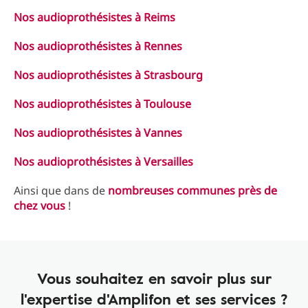
Nos audioprothésistes à Reims
Nos audioprothésistes à Rennes
Nos audioprothésistes à Strasbourg
Nos audioprothésistes à Toulouse
Nos audioprothésistes à Vannes
Nos audioprothésistes à Versailles
Ainsi que dans de
nombreuses communes près de
chez vous
!
Vous souhaitez en savoir plus sur
l'expertise d'Amplifon et ses services ?