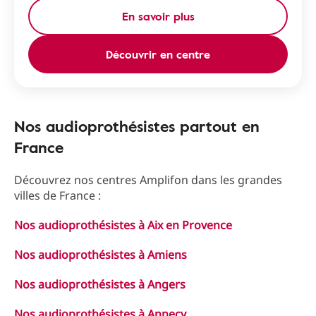
En savoir plus
Découvrir en centre
Nos audioprothésistes partout en
France
Découvrez nos centres Amplifon dans les grandes
villes de France :
Nos audioprothésistes à Aix en Provence
Nos audioprothésistes à Amiens
Nos audioprothésistes à Angers
Nos audioprothésistes à Annecy