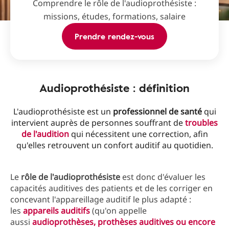
Comprendre le rôle de l'audioprothésiste :
missions, études, formations, salaire
Prendre rendez-vous
Audioprothésiste : définition
L'audioprothésiste est un
professionnel de santé
qui
intervient auprès de personnes souffrant de
troubles
de l'audition
qui nécessitent une correction, afin
qu'elles retrouvent un confort auditif au quotidien.
Le
rôle de l'audioprothésiste
est donc d'évaluer les
capacités auditives des patients et de les corriger en
concevant l'appareillage auditif le plus adapté :
les
appareils auditifs
(qu'on appelle
aussi
audioprothèses, prothèses auditives ou encore