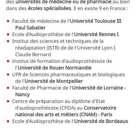
des
universités de médecine ou de pharmacie
ou bien
dans des
écoles spécialisées
. Il en existe 9 en France :
Faculté de médecine de l'
Université Toulouse III
Paul Sabatier
Ecole d’Audioprothèse de l'
Université Rennes I
Institut des sciences et techniques de la
réadaptation (ISTR) de de l'Université Lyon I
Claude Bernard
Institut de formation d'audioprothésiste de
l'
Université de Rouen Normandie
UFR de Sciences pharmaceutiques et biologiques
de l'
Université de Montpellier
Faculté de Pharmacie de l'
Université de Lorraine -
Nancy
Centre de préparation au diplôme d'Etat
d'audioprothésiste (CPDA) au
Conservatoire
national des arts et métiers (CNAM) - Paris
Ecole d’Audioprothèse de l'
Université de Bordeaux