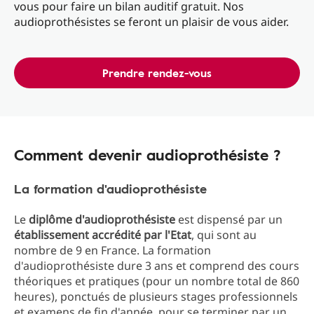
vous pour faire un bilan auditif gratuit. Nos
audioprothésistes se feront un plaisir de vous aider.
Prendre rendez-vous
Comment devenir audioprothésiste ?
La formation d'audioprothésiste
Le
diplôme d'audioprothésiste
est dispensé par un
établissement accrédité par l'Etat
, qui sont au
nombre de 9 en France. La formation
d'audioprothésiste dure 3 ans et comprend des cours
théoriques et pratiques (pour un nombre total de 860
heures), ponctués de plusieurs stages professionnels
et examens de fin d'année, pour se terminer par un