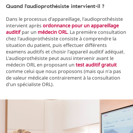
Quand l'audioprothésiste intervient-il ?
Dans le processus d'appareillage, l'audioprothésiste
intervient après
ordonnance pour un appareillage
auditif
par un
médecin ORL
. La première consultation
chez l'audioprothésiste consiste à comprendre la
situation du patient, puis effectuer différents
examens auditifs et choisir l'appareil auditif adéquat.
L'audioprothésiste peut aussi intervenir avant le
médecin ORL en proposant un
test auditif gratuit
comme celui que nous proposons (mais qui n'a pas
de valeur médicale contrairement à la consultation
d'un spécialiste ORL).