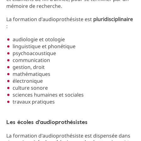
mémoire de recherche.
La formation d'audioprothésiste est
pluridisciplinaire
:
audiologie et otologie
linguistique et phonétique
psychoacoustique
communication
gestion, droit
mathématiques
électronique
culture sonore
sciences humaines et sociales
travaux pratiques
Les écoles d'audioprothésistes
La formation d'audioprothésiste est dispensée dans