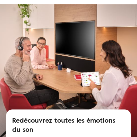
Redécouvrez toutes les émotions
du son