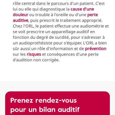
rôle central dans le parcours d'un patient. C'est
lui ou elle qui diagnostique la
cause d'une
douleur
ou trouble à l'oreille ou d'une
perte
auditive
, puis prescrit le traitement approprié.
Chez l'ORL, le patient effectue une audiométrie et
se voit prescrire un appareillage auditif en
fonction du degré de surdité, pour s'adresser à
un audioprothésiste pour s'équiper. L'ORL a bien
sûr aussi un rôle d'information et de
prévention
sur les
risques
et conséquences d'une perte
d'audition non corrigée.
Prenez rendez-vous
pour un bilan auditif