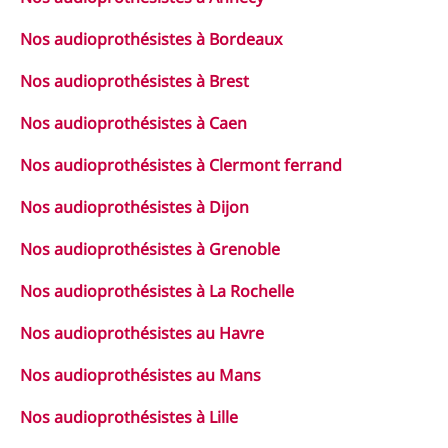
Nos audioprothésistes à Bordeaux
Nos audioprothésistes à Brest
Nos audioprothésistes à Caen
Nos audioprothésistes à Clermont ferrand
Nos audioprothésistes à Dijon
Nos audioprothésistes à Grenoble
Nos audioprothésistes à La Rochelle
Nos audioprothésistes au Havre
Nos audioprothésistes au Mans
Nos audioprothésistes à Lille