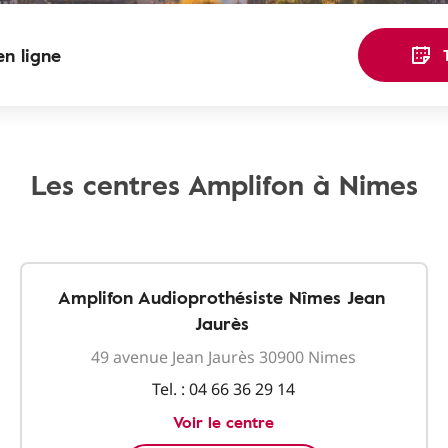
n ligne
Les centres Amplifon à Nimes
Amplifon Audioprothésiste Nîmes Jean
Jaurès
49 avenue Jean Jaurès 30900 Nimes
Tel. :
04 66 36 29 14
Voir le centre