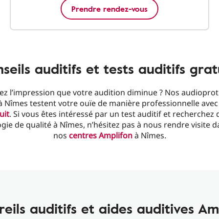
Prendre rendez-vous
seils auditifs et tests auditifs grat
ez l’impression que votre audition diminue ? Nos audioprot
à Nîmes testent votre ouïe de manière professionnelle ave
uit
. Si vous êtes intéressé par un test auditif et recherchez 
gie de qualité à Nîmes, n’hésitez pas à nous rendre visite d
nos
centres Amplifon
à Nîmes.
eils auditifs et aides auditives Am