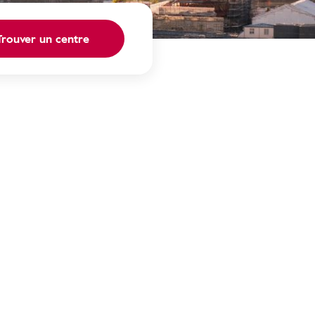
Trouver un centre