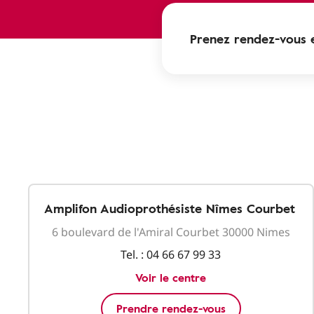
Prenez rendez-vous e
Amplifon Audioprothésiste Nîmes Courbet
6 boulevard de l'Amiral Courbet 30000 Nimes
Tel. :
04 66 67 99 33
Voir le centre
Prendre rendez-vous