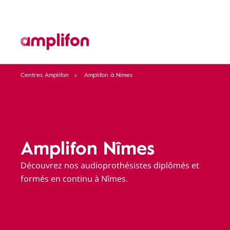
Centres Amplifon
Amplifon à Nimes
Amplifon Nîmes
Découvrez nos audioprothésistes diplômés et
formés en continu à Nîmes.