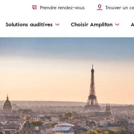
Prendre rendez-vous
Trouver un c
Solutions auditives
Choisir Amplifon
A