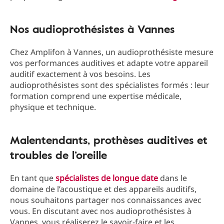
Nos audioprothésistes à Vannes
Chez Amplifon à Vannes, un audioprothésiste mesure
vos performances auditives et adapte votre appareil
auditif exactement à vos besoins. Les
audioprothésistes sont des spécialistes formés : leur
formation comprend une expertise médicale,
physique et technique.
Malentendants, prothèses auditives et
troubles de l’oreille
En tant que
spécialistes de longue date
dans le
domaine de l’acoustique et des appareils auditifs,
nous souhaitons partager nos connaissances avec
vous. En discutant avec nos audioprothésistes à
Vannes, vous réaliserez le savoir-faire et les