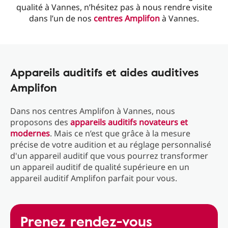
qualité à Vannes, n’hésitez pas à nous rendre visite
dans l’un de nos
centres Amplifon
à Vannes.
Appareils auditifs et aides auditives
Amplifon
Dans nos centres Amplifon à Vannes, nous
proposons des
appareils auditifs novateurs et
modernes
. Mais ce n’est que grâce à la mesure
précise de votre audition et au réglage personnalisé
d'un appareil auditif que vous pourrez transformer
un appareil auditif de qualité supérieure en un
appareil auditif Amplifon parfait pour vous.
Prenez rendez-vous