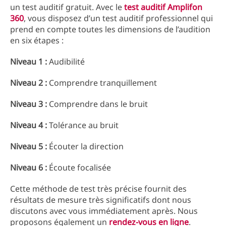
un test auditif gratuit. Avec le
test auditif Amplifon
360
, vous disposez d’un test auditif professionnel qui
prend en compte toutes les dimensions de l’audition
en six étapes :
Niveau 1 :
Audibilité
Niveau 2 :
Comprendre tranquillement
Niveau 3 :
Comprendre dans le bruit
Niveau 4 :
Tolérance au bruit
Niveau 5 :
Écouter la direction
Niveau 6 :
Écoute focalisée
Cette méthode de test très précise fournit des
résultats de mesure très significatifs dont nous
discutons avec vous immédiatement après. Nous
proposons également un
rendez-vous en ligne
.