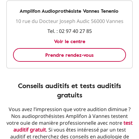
Amplifon Audioprothésiste Vannes Tenenio
10 rue du Docteur Joseph Audic 56000 Vannes
Tel. :
02 97 40 27 85
Voir le centre
Prendre rendez-vous
Conseils auditifs et tests auditifs
gratuits
Vous avez l’impression que votre audition diminue ?
Nos audioprothésistes Amplifon à Vannes testent
votre ouïe de manière professionnelle avec notre
test
auditif gratuit
. Si vous êtes intéressé par un test
auditif et recherchez des conseils en audiologie de