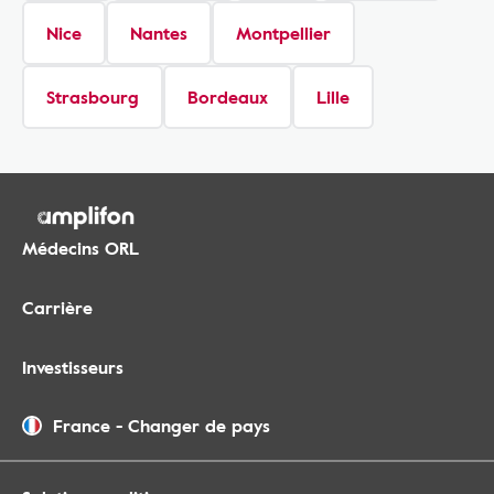
Nice
Nantes
Montpellier
Strasbourg
Bordeaux
Lille
Médecins ORL
Carrière
Investisseurs
France
-
Changer de pays