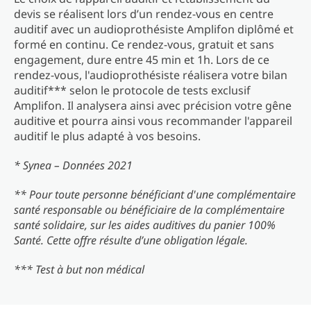
devis se réalisent lors d’un rendez-vous en centre
auditif avec un audioprothésiste Amplifon diplômé et
formé en continu. Ce rendez-vous, gratuit et sans
engagement, dure entre 45 min et 1h. Lors de ce
rendez-vous, l'audioprothésiste réalisera votre bilan
auditif*** selon le protocole de tests exclusif
Amplifon. Il analysera ainsi avec précision votre gêne
auditive et pourra ainsi vous recommander l'appareil
auditif le plus adapté à vos besoins.
* Synea – Données 2021
** Pour toute personne bénéficiant d'une complémentaire
santé responsable ou bénéficiaire de la complémentaire
santé solidaire, sur les aides auditives du panier 100%
Santé. Cette offre résulte d’une obligation légale.
*** Test à but non médical