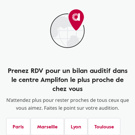
Prenez RDV pour un bilan auditif dans
le centre Amplifon le plus proche de
chez vous
N’attendez plus pour rester proches de tous ceux que
vous aimez. Faites le point sur votre audition.
Paris
Marseille
Lyon
Toulouse