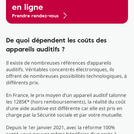
en ligne
Prendre rendez-vous
De quoi dépendent les coûts des
appareils auditifs ?
Il existe de nombreuses références d’appareils
auditifs. Véritables concentrés électroniques, ils
offrent de nombreuses possibilités technologiques, à
différents prix.
En France, le prix moyen d’un appareil auditif talonne
les 1285€* (hors remboursements), la réalité du coût
d’une aide auditive est différente car elle est pris en
charge par la Sécurité sociale et par votre mutuelle.
Depuis le 1er janvier 2021, avec la réforme 100%