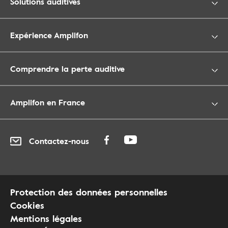
Solutions auditives
Expérience Amplifon
Comprendre la perte auditive
Amplifon en France
Contactez-nous
Protection des données personnelles
Cookies
Mentions légales