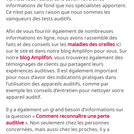
informations de fond que nos spécialistes apportent.
Ce n’est pas sans raison que nous sommes les
vainqueurs des tests auditifs.
Afin de vous fournir également de nombreuses
informations en ligne, nous avons rassemblé des
faits et des conseils sur les
maladies des oreilles
ici
sur le site et dans notre blog Amplifon pour vous. Sur
notre
blog Amplifon
, vous trouverez également des
témoignages de clients qui partagent leurs
expériences auditives. Il est également important
pour nous d’avoir des indications pratiques dans
l’utilisation des appareils auditifs, comme par
exemple les conseils d’entretien pour nettoyer votre
appareil auditif.
Il y a également un grand besoin d’informations sur
la question «
Comment reconnaître une perte
auditive
». Non seulement chez les personnes
concernées, mais aussi chez les proches, il y a