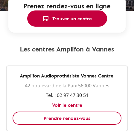
Prenez rendez-vous en ligne
Trouver un centre
Les centres Amplifon à Vannes
Amplifon Audioprothésiste Vannes Centre
42 boulevard de la Paix 56000 Vannes
Tel. :
02 97 47 30 51
Voir le centre
Prendre rendez-vous