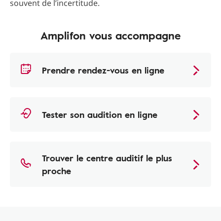
souvent de l’incertitude.
Amplifon vous accompagne
Prendre rendez-vous en ligne
Tester son audition en ligne
Trouver le centre auditif le plus
proche