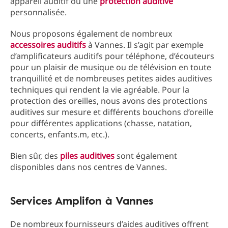
appareil auditif ou une
protection auditive
personnalisée.
Nous proposons également de nombreux
accessoires auditifs
à Vannes. Il s’agit par exemple
d’amplificateurs auditifs pour téléphone, d’écouteurs
pour un plaisir de musique ou de télévision en toute
tranquillité et de nombreuses petites aides auditives
techniques qui rendent la vie agréable. Pour la
protection des oreilles, nous avons des protections
auditives sur mesure et différents bouchons d’oreille
pour différentes applications (chasse, natation,
concerts, enfants.m, etc.).
Bien sûr, des
piles auditives
sont également
disponibles dans nos centres de Vannes.
Services Amplifon à Vannes
De nombreux fournisseurs d’aides auditives offrent