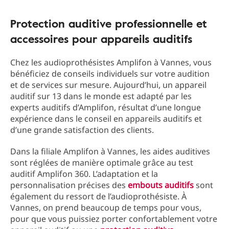
Protection auditive professionnelle et
accessoires pour appareils auditifs
Chez les audioprothésistes Amplifon à Vannes, vous
bénéficiez de conseils individuels sur votre audition
et de services sur mesure. Aujourd’hui, un appareil
auditif sur 13 dans le monde est adapté par les
experts auditifs d’Amplifon, résultat d’une longue
expérience dans le conseil en appareils auditifs et
d’une grande satisfaction des clients.
Dans la filiale Amplifon à Vannes, les aides auditives
sont réglées de manière optimale grâce au test
auditif Amplifon 360. L’adaptation et la
personnalisation précises des
embouts auditifs
sont
également du ressort de l’audioprothésiste. À
Vannes, on prend beaucoup de temps pour vous,
pour que vous puissiez porter confortablement votre