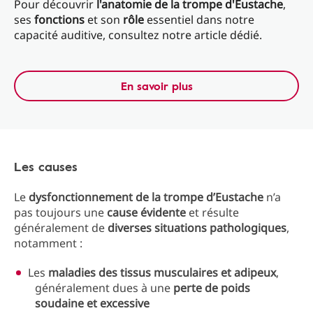
Pour découvrir
l'anatomie de la trompe d'Eustache
,
ses
fonctions
et son
rôle
essentiel dans notre
capacité auditive, consultez notre article dédié.
En savoir plus
Les causes
Le
dysfonctionnement de la trompe d’Eustache
n’a
pas toujours une
cause évidente
et résulte
généralement de
diverses situations pathologiques
,
notamment :
Les
maladies des tissus musculaires et adipeux
,
généralement dues à une
perte de poids
soudaine et excessive