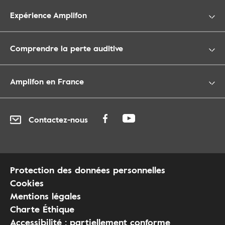
Expérience Amplifon
Comprendre la perte auditive
Amplifon en France
Contactez-nous
Protection des données personnelles
Cookies
Mentions légales
Charte Éthique
Accessibilité : partiellement conforme