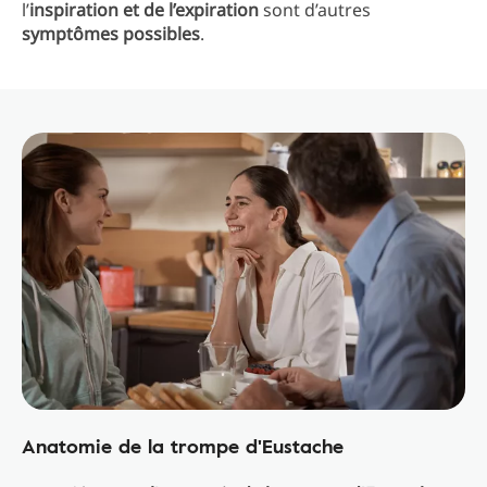
l’
inspiration et de l’expiration
sont d’autres
symptômes possibles
.
Anatomie de la trompe d'Eustache