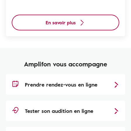
En savoir plus
Amplifon vous accompagne
Prendre rendez-vous en ligne
Tester son audition en ligne