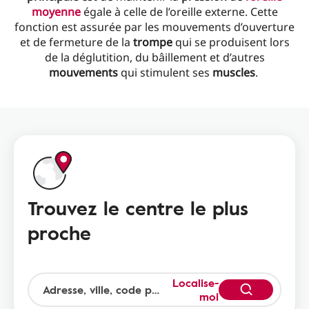
moyenne
égale à celle de l’oreille externe. Cette
fonction est assurée par les mouvements d’ouverture
et de fermeture de la
trompe
qui se produisent lors
de la déglutition, du bâillement et d’autres
mouvements
qui stimulent ses
muscles
.
Trouvez le centre le plus
proche
Localise-
moi