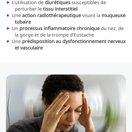
L’utilisation de
diurétiques
susceptibles de
perturber le
tissu interstitiel
Une
action radiothérapeutique
visant la
muqueuse
tubaire
Un
processus inflammatoire chronique
du nez, de
la gorge et de la trompe d’Eustache
Une
prédisposition au dysfonctionnement nerveux
et vasculaire