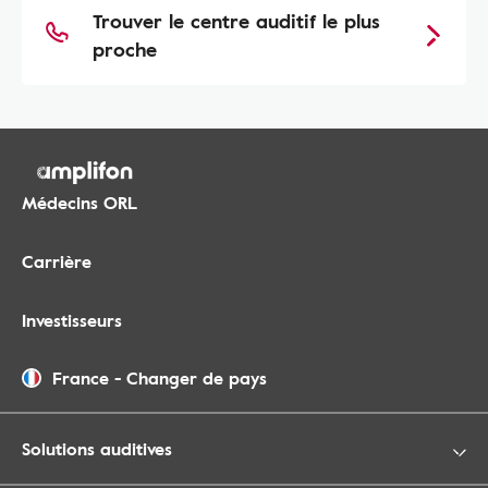
Trouver le centre auditif le plus
proche
Médecins ORL
Carrière
Investisseurs
France
-
Changer de pays
Solutions auditives