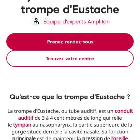
trompe d'Eustache
Équipe d'experts Amplifon
Prenez rendez-vous
Trouvez votre centre
Qu’est-ce que la trompe d’Eustache ?
La trompe d’Eustache, ou tube auditif, est un
conduit
auditif
de 3 à 4 centimètres de long qui relie
le
tympan
au nasopharynx, la partie supérieure de la
gorge située derrière la cavité nasale. Sa fonction
principale
est de maintenir la
pression
de
l’oreille