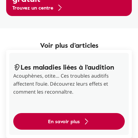
Trouvez un centre
Voir plus d’articles
Les maladies liées à l’audition
Acouphènes, otite… Ces troubles auditifs
affectent l’ouïe. Découvrez leurs effets et
comment les reconnaître.
En savoir plus