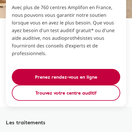
Avec plus de 760 centres Amplifon en France,
nous pouvons vous garantir notre soutien
lorsque vous en avez le plus besoin. Que vous
ayez besoin d'un test auditif gratuit* ou d'une
aide auditive, nos audioprothésistes vous
fourniront des conseils d'experts et de
professionnels.
Prenez rendez-vous en ligne
Trouvez votre centre auditif
Les traitements