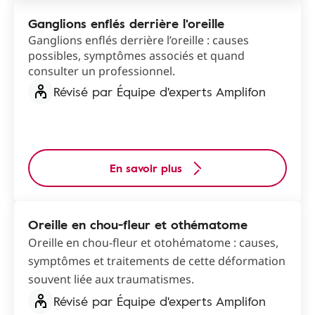
Ganglions enflés derrière l'oreille
Ganglions enflés derrière l’oreille : causes
possibles, symptômes associés et quand
consulter un professionnel.
Révisé par Équipe d'experts Amplifon
En savoir plus
Oreille en chou-fleur et othématome
Oreille en chou-fleur et otohématome : causes,
symptômes et traitements de cette déformation
souvent liée aux traumatismes.
Révisé par Équipe d'experts Amplifon