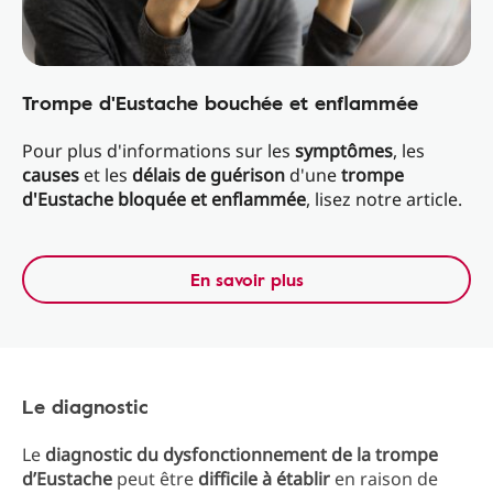
Trompe d'Eustache bouchée et enflammée
Pour plus d'informations sur les
symptômes
, les
causes
et les
délais de guérison
d'une
trompe
d'Eustache bloquée et enflammée
, lisez notre article.
En savoir plus
Le diagnostic
Le
diagnostic du dysfonctionnement de la trompe
d’Eustache
peut être
difficile à établir
en raison de