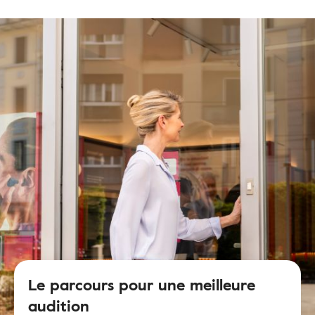
Le parcours pour une meilleure
audition