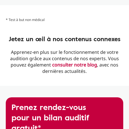
* Test à but non médical
Jetez un œil à nos contenus connexes
Apprenez-en plus sur le fonctionnement de votre
audition grâce aux contenus de nos experts. Vous
pouvez également
consulter notre blog
, avec nos
dernières actualités.
Prenez rendez-vous
pour un bilan auditif
gratuit*