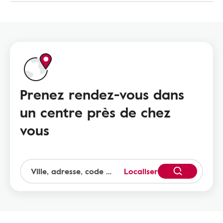
Prenez rendez-vous dans
un centre près de chez
vous
Localiser