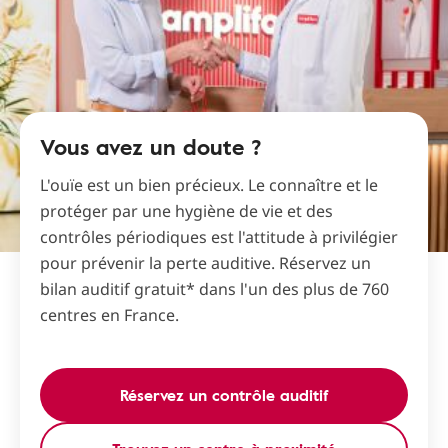
Vous avez un doute ?
L'ouïe est un bien précieux. Le connaître et le
protéger par une hygiène de vie et des
contrôles périodiques est l'attitude à privilégier
pour prévenir la perte auditive. Réservez un
bilan auditif gratuit* dans l'un des plus de 760
centres en France.
Réservez un contrôle auditif