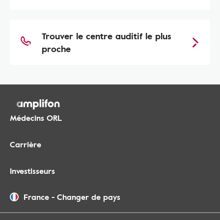
Trouver le centre auditif le plus
proche
Médecins ORL
Carrière
Investisseurs
France
-
Changer de pays