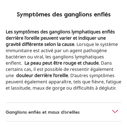
Symptômes des ganglions enflés
Les symptômes des ganglions lymphatiques enflés
derrière l’oreille peuvent varier et indiquer une
gravité différente selon la cause
. Lorsque le système
immunitaire est activé par un agent pathogène
bactérien ou viral, les ganglions lymphatiques
enflent.
La peau peut être rouge et chaude
. Dans
certains cas, il est possible de ressentir également
une
douleur derrière l’oreille
. D’autres symptômes
peuvent également apparaître, tels que fièvre, fatigue
et lassitude, maux de gorge ou difficultés à déglutir.
Ganglions enflés et maux d'oreilles