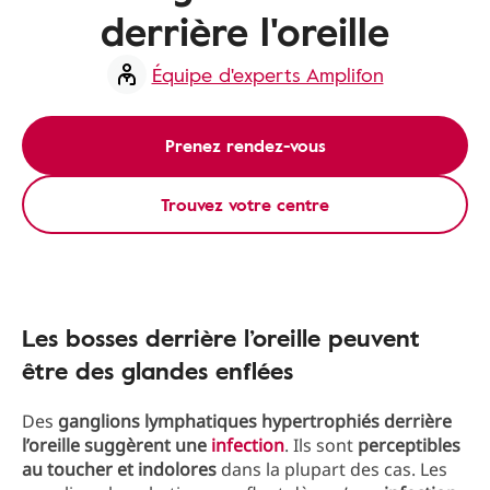
derrière l'oreille
Équipe d'experts Amplifon
Prenez rendez-vous
Trouvez votre centre
Les bosses derrière l’oreille peuvent
être des glandes enflées
Des
ganglions lymphatiques hypertrophiés derrière
l’oreille
suggèrent une
infection
. Ils sont
perceptibles
au toucher et indolores
dans la plupart des cas. Les