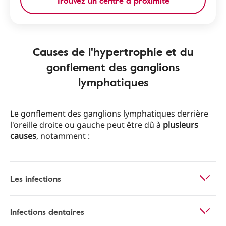
Trouvez un centre à proximité
Causes de l'hypertrophie et du
gonflement des ganglions
lymphatiques
Le gonflement des ganglions lymphatiques derrière
l'oreille droite ou gauche peut être dû à
plusieurs
causes
, notamment :
Les infections
Infections dentaires