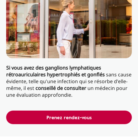
Si vous avez des ganglions lymphatiques
rétroauriculaires hypertrophiés et gonflés
sans cause
évidente, telle qu'une infection qui se résorbe d'elle-
même, il est
conseillé de consulter
un médecin pour
une évaluation approfondie.
Prenez rendez-vous