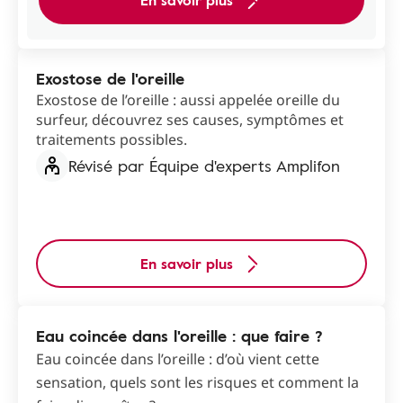
En savoir plus
Exostose de l'oreille
Exostose de l’oreille : aussi appelée oreille du
surfeur, découvrez ses causes, symptômes et
traitements possibles.
Révisé par Équipe d'experts Amplifon
En savoir plus
Eau coincée dans l'oreille : que faire ?
Eau coincée dans l’oreille : d’où vient cette
sensation, quels sont les risques et comment la