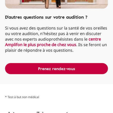
D'autres questions sur votre audition ?
Si vous avez des questions sur la santé de vos oreilles
ou votre audition, n'hésitez pas à venir en discuter
avec nos experts audioprothésistes dans le
centre
Amplifon le plus proche de chez vous
. Ils se feront un
plaisir de répondre à vos questions.
Prenez rendez-vous
* Test à but non médical