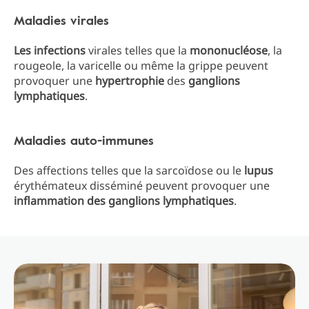
Maladies virales
Les
infections
virales telles que la
mononucléose
, la
rougeole, la varicelle ou même la grippe peuvent
provoquer une
hypertrophie
des
ganglions
lymphatiques
.
Maladies auto-immunes
Des affections telles que la sarcoïdose ou le
lupus
érythémateux disséminé peuvent provoquer une
inflammation
des
ganglions
lymphatiques
.