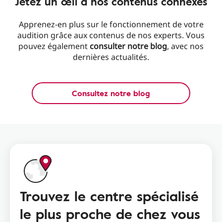
Jetez un œil à nos contenus connexes
Apprenez-en plus sur le fonctionnement de votre
audition grâce aux contenus de nos experts. Vous
pouvez également
consulter notre blog
, avec nos
dernières actualités.
Consultez notre blog
Trouvez le centre spécialisé
le plus proche de chez vous