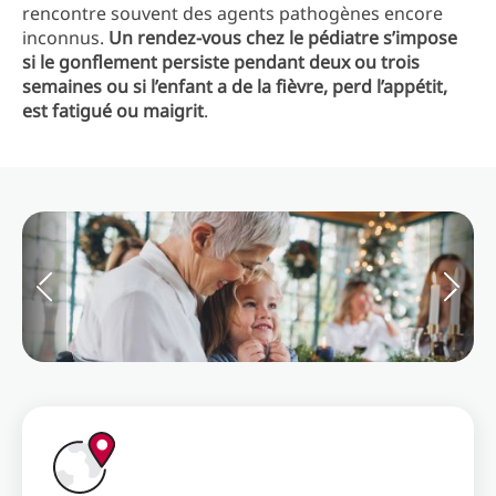
rencontre souvent des agents pathogènes encore
inconnus.
Un rendez-vous chez le pédiatre s’impose
si le gonflement persiste pendant deux ou trois
semaines ou si l’enfant a de la fièvre, perd l’appétit,
est fatigué ou maigrit
.