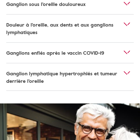
Ganglion sous l'oreille douloureux
Douleur à l'oreille, aux dents et aux ganglions
lymphatiques
Ganglions enflés après le vaccin COVID-19
Ganglion lymphatique hypertrophiés et tumeur
derrière l'oreille