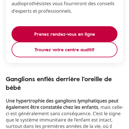
audioprothésistes vous fourniront des conseils
d'experts et professionnels.
Prenez rendez-vous en ligne
Trouvez votre centre auditif
Ganglions enflés derrière l'oreille de
bébé
Une hypertrophie des ganglions lymphatiques peut
également être constatée chez les enfants
, mais celle-
ci est généralement sans conséquence. C’est le signe
que le système immunitaire de l’enfant est intact,
surtout dans les premières années de la vie, où il