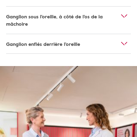
Ganglion sous l'oreille, à côté de l'os de la
mâchoire
Ganglion enflés derrière l'oreille