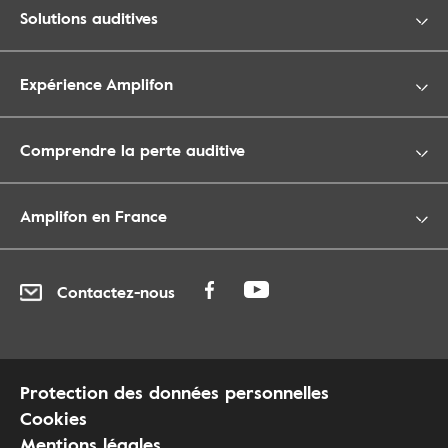
Solutions auditives
Expérience Amplifon
Comprendre la perte auditive
Amplifon en France
Contactez-nous
Protection des données personnelles
Cookies
Mentions légales