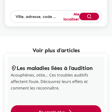
Me
localiser
Voir plus d’articles
Les maladies liées à l’audition
Acouphènes, otite… Ces troubles auditifs
affectent l’ouïe. Découvrez leurs effets et
comment les reconnaître.