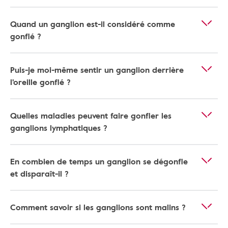
Quand un ganglion est-il considéré comme
gonflé ?
Puis-je moi-même sentir un ganglion derrière
l'oreille gonflé ?
Quelles maladies peuvent faire gonfler les
ganglions lymphatiques ?
En combien de temps un ganglion se dégonfle
et disparaît-il ?
Comment savoir si les ganglions sont malins ?