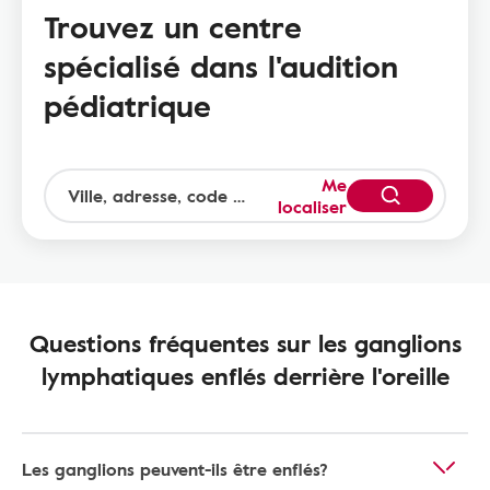
Trouvez un centre
spécialisé dans l'audition
pédiatrique
Me
localiser
Questions fréquentes sur les ganglions
lymphatiques enflés derrière l'oreille
Les ganglions peuvent-ils être enflés?