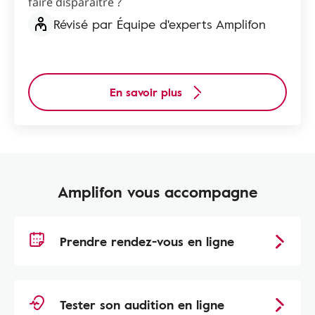
faire disparaître ?
Révisé par Équipe d'experts Amplifon
En savoir plus
Amplifon vous accompagne
Prendre rendez-vous en ligne
Tester son audition en ligne