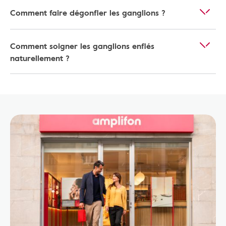
Comment faire dégonfler les ganglions ?
Comment soigner les ganglions enflés
naturellement ?