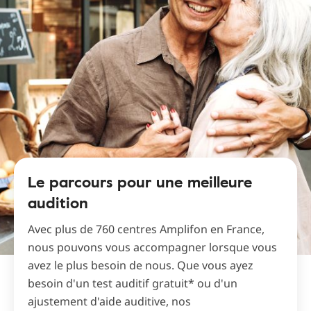
Le parcours pour une meilleure
audition
Avec plus de 760 centres Amplifon en France,
nous pouvons vous accompagner lorsque vous
avez le plus besoin de nous. Que vous ayez
besoin d'un test auditif gratuit* ou d'un
ajustement d'aide auditive, nos