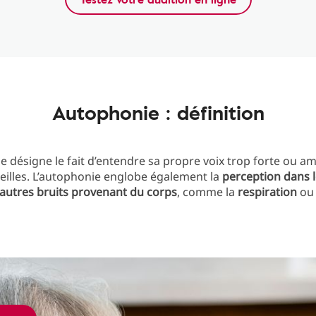
Autophonie : définition
e désigne le fait d’entendre sa propre voix trop forte ou am
eilles. L’autophonie englobe également la
perception dans l
 autres bruits provenant du corps
, comme la
respiration
ou