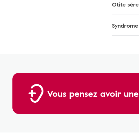
Otite sér
Syndrome
Vous pensez avoir une