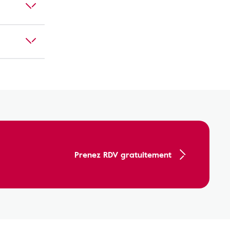
Prenez RDV gratuitement