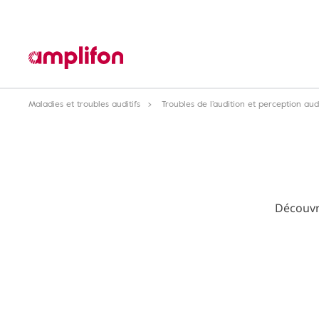
Maladies et troubles auditifs
Troubles de l’audition et perception aud
Découvr