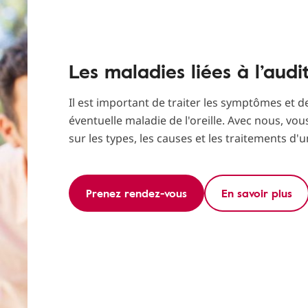
Les maladies liées à l’audi
Il est important de traiter les symptômes et d
éventuelle maladie de l'oreille. Avec nous, vo
sur les types, les causes et les traitements d'u
Prenez rendez-vous
En savoir plus