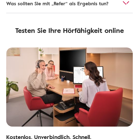
Was sollten Sie mit „Refer“ als Ergebnis tun?
Testen Sie Ihre Hörfähigkeit online
Kostenlos. Unverbindlich. Schnell.