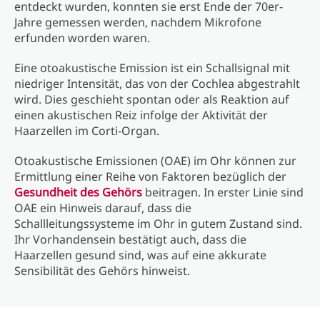
entdeckt wurden, konnten sie erst Ende der 70er-
Jahre gemessen werden, nachdem Mikrofone
erfunden worden waren.
Eine otoakustische Emission ist ein Schallsignal mit
niedriger Intensität, das von der Cochlea abgestrahlt
wird. Dies geschieht spontan oder als Reaktion auf
einen akustischen Reiz infolge der Aktivität der
Haarzellen im Corti-Organ.
Otoakustische Emissionen (OAE) im Ohr können zur
Ermittlung einer Reihe von Faktoren bezüglich der
Gesundheit des Gehörs
beitragen. In erster Linie sind
OAE ein Hinweis darauf, dass die
Schallleitungssysteme im Ohr in gutem Zustand sind.
Ihr Vorhandensein bestätigt auch, dass die
Haarzellen gesund sind, was auf eine akkurate
Sensibilität des Gehörs hinweist.