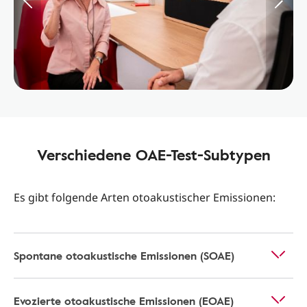
Verschiedene OAE-Test-Subtypen
Es gibt folgende Arten otoakustischer Emissionen:
Spontane otoakustische Emissionen (SOAE)
Evozierte otoakustische Emissionen (EOAE)