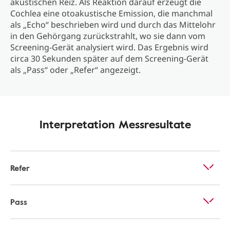
akustischen Reiz. Als Reaktion darauf erzeugt die
Cochlea eine otoakustische Emission, die manchmal
als „Echo“ beschrieben wird und durch das Mittelohr
in den Gehörgang zurückstrahlt, wo sie dann vom
Screening-Gerät analysiert wird. Das Ergebnis wird
circa 30 Sekunden später auf dem Screening-Gerät
als „Pass“ oder „Refer“ angezeigt.
Interpretation Messresultate
Refer
Pass