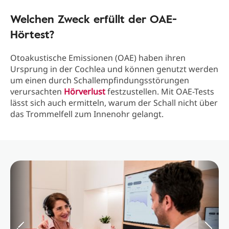
Welchen Zweck erfüllt der OAE-
Hörtest?
Otoakustische Emissionen (OAE) haben ihren
Ursprung in der Cochlea und können genutzt werden
um einen durch Schallempfindungsstörungen
verursachten
Hörverlust
festzustellen. Mit OAE-Tests
lässt sich auch ermitteln, warum der Schall nicht über
das Trommelfell zum Innenohr gelangt.