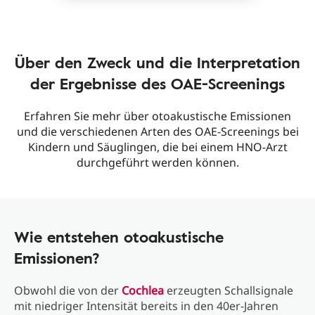
Über den Zweck und die Interpretation
der Ergebnisse des OAE-Screenings
Erfahren Sie mehr über otoakustische Emissionen
und die verschiedenen Arten des OAE-Screenings bei
Kindern und Säuglingen, die bei einem HNO-Arzt
durchgeführt werden können.
Wie entstehen otoakustische
Emissionen?
Obwohl die von der
Cochlea
erzeugten Schallsignale
mit niedriger Intensität bereits in den 40er-Jahren