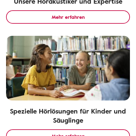
Unsere Hörakustiker und Expertise
Mehr erfahren
Spezielle Hörlösungen für Kinder und
Säuglinge