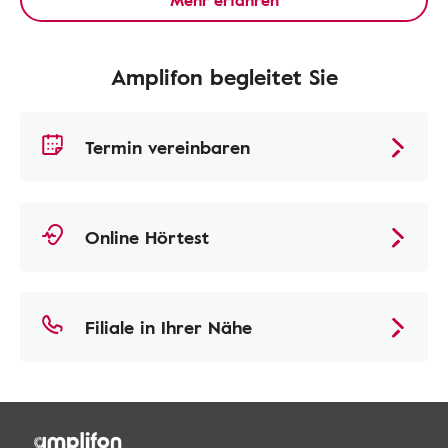
Mehr erfahren
Amplifon begleitet Sie
Termin vereinbaren
Online Hörtest
Filiale in Ihrer Nähe