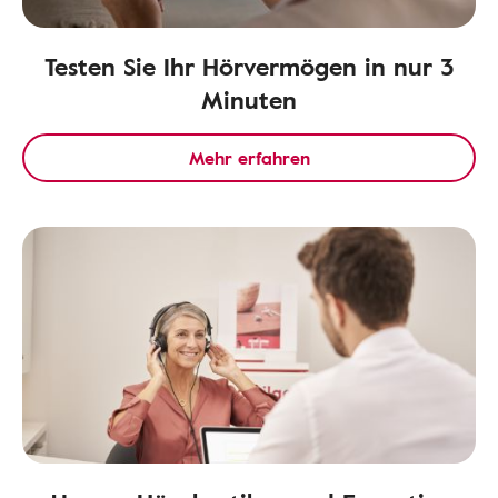
Testen Sie Ihr Hörvermögen in nur 3
Minuten
Mehr erfahren