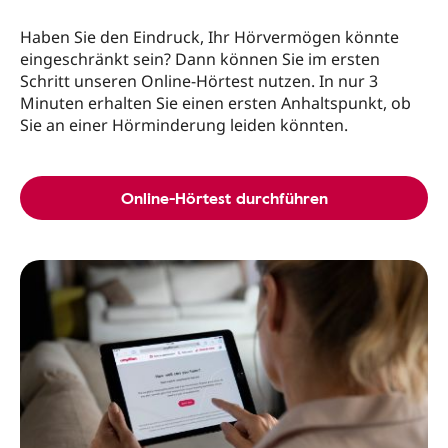
Haben Sie den Eindruck, Ihr Hörvermögen könnte
eingeschränkt sein? Dann können Sie im ersten
Schritt unseren Online-Hörtest nutzen. In nur 3
Minuten erhalten Sie einen ersten Anhaltspunkt, ob
Sie an einer Hörminderung leiden könnten.
Online-Hörtest durchführen