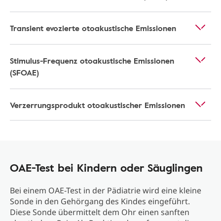
Transient evozierte otoakustische Emissionen
Stimulus-Frequenz otoakustische Emissionen
(SFOAE)
Verzerrungsprodukt otoakustischer Emissionen
OAE-Test bei Kindern oder Säuglingen
Bei einem OAE-Test in der Pädiatrie wird eine kleine
Sonde in den Gehörgang des Kindes eingeführt.
Diese Sonde übermittelt dem Ohr einen sanften