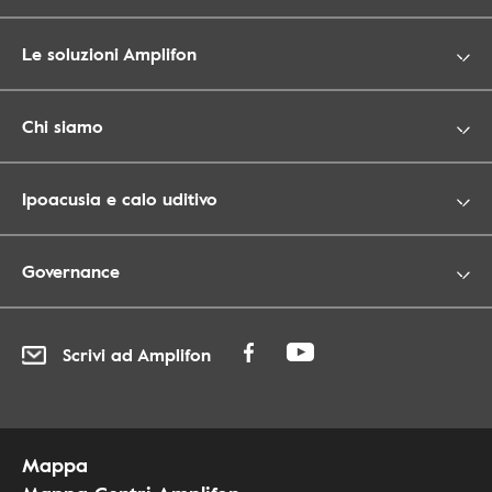
Le soluzioni Amplifon
Chi siamo
Ipoacusia e calo uditivo
Governance
Scrivi ad Amplifon
Mappa