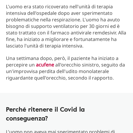
L'uomo era stato ricoverato nell'unità di terapia
intensiva dell'ospedale dopo aver sperimentato
problematiche nella respirazione. L'uomo ha avuto
bisogno di supporto ventilatorio per 30 giorni ed è
stato trattato con il farmaco antivirale remdesivir. Alla
fine, ha iniziato a migliorare e fortunatamente ha
lasciato l'unità di terapia intensiva.
Una settimana dopo, però, il paziente ha iniziato a
percepire un
acufene
all'orecchio sinistro, seguito da
un'improvvisa perdita dell'udito monolaterale
riguardante quell'orecchio, secondo il rapporto.
Perché ritenere il Covid la
conseguenza?
L'uomo non aveva mai sperimentato problemi di