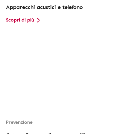
Apparecchi acustici e telefono
Scopri di più
Prevenzione