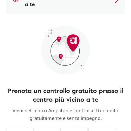
a te
Prenota un controllo gratuito presso il
centro più vicino a te
Vieni nel centro Amplifon e controlla il tuo udito
gratuitamente e senza impegno.