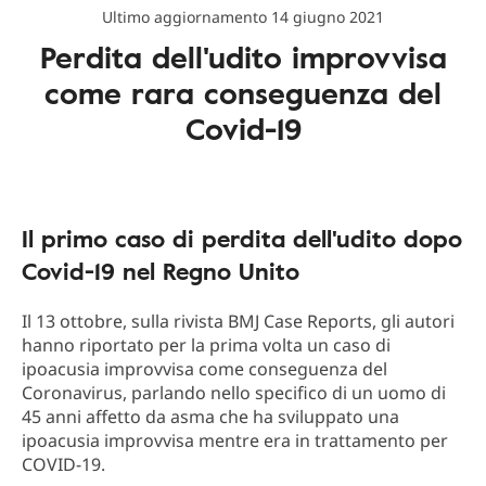
Ultimo aggiornamento 14 giugno 2021
Perdita dell'udito improvvisa
come rara conseguenza del
Covid-19
Il primo caso di perdita dell'udito dopo
Covid-19 nel Regno Unito
Il 13 ottobre, sulla rivista BMJ Case Reports, gli autori
hanno riportato per la prima volta un caso di
ipoacusia improvvisa come conseguenza del
Coronavirus, parlando nello specifico di un uomo di
45 anni affetto da asma che ha sviluppato una
ipoacusia improvvisa mentre era in trattamento per
COVID-19.