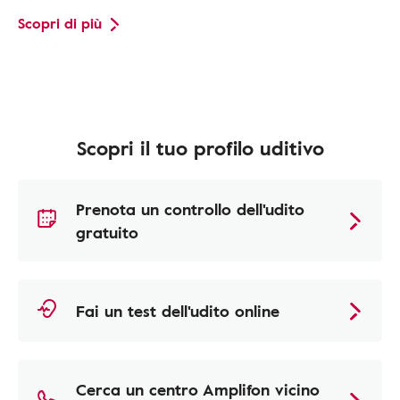
Scopri di più
Scopri il tuo profilo uditivo
Prenota un controllo dell'udito
gratuito
Fai un test dell'udito online
Cerca un centro Amplifon vicino