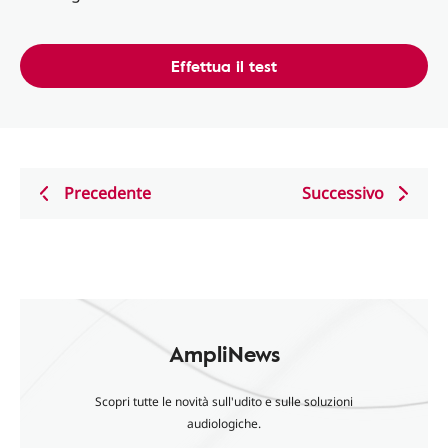
Effettua il test
Precedente
Successivo
AmpliNews
Scopri tutte le novità sull'udito e sulle soluzioni
audiologiche.