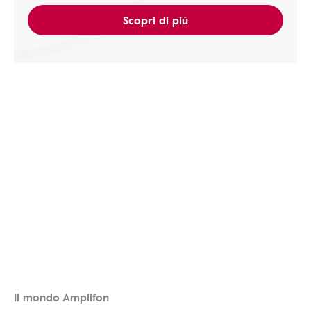
Scopri di più
Il mondo Amplifon