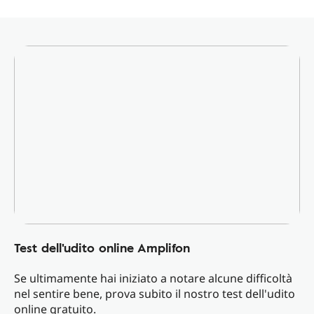
Test dell'udito online Amplifon
Se ultimamente hai iniziato a notare alcune difficoltà
nel sentire bene, prova subito il nostro test dell'udito
online gratuito.