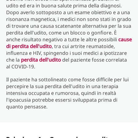
udito ed era in buona salute prima della diagnosi.
Dopo averlo sottoposto a un esame obiettivo e a una
risonanza magnetica, i medici non sono stati in grado
di trovare una causa scatenante alternativa per la sua
perdita dell'udito, come un blocco o gonfiore. È
anche risultato negativo a tutte le altre possibili
cause
di perdita dell'udito
, tra cui artrite reumatoide,
influenza e HIV, spingendo i suoi medici a ipotizzare
che la
perdita dell'udito
del paziente fosse correlata
al COVID-19.
Il paziente ha sottolineato come fosse difficile per lui
percepire la sua perdita dell'udito in una terapia
intensiva occupata e rumorosa, quindi in realtà
l'ipoacusia potrebbe essersi sviluppata prima di
quanto pensasse.