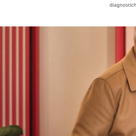
diagnostich