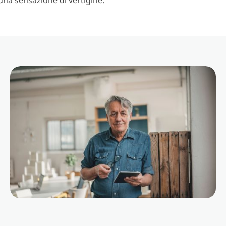
na sensazione di vertigine.