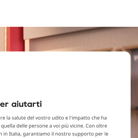
er aiutarti
re la salute del vostro udito e l'impatto che ha
u quella delle persone a voi più vicine. Con oltre
 in Italia, garantiamo il nostro supporto per le