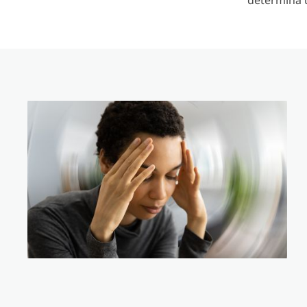
determina u