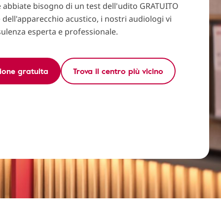
e abbiate bisogno di un test dell'udito GRATUITO
dell'apparecchio acustico, i nostri audiologi vi
ulenza esperta e professionale.
ione gratuita
Trova il centro più vicino