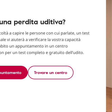
una perdita uditiva?
icoltà a capire le persone con cui parlate, un test
ale vi aiuterà a verificare la vostra capacità
subito un appuntamento in un centro
on per un test completo e gratuito dell’udito.
puntamento
Trovare un centro