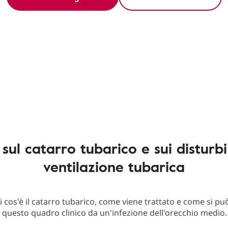
 sul catarro tubarico e sui disturbi
ventilazione tubarica
i cos'è il catarro tubarico, come viene trattato e come si pu
 questo quadro clinico da un'infezione dell'orecchio medio.