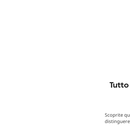
Tutto
Scoprite qu
distinguere