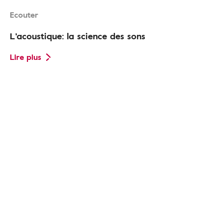
Ecouter
L'acoustique: la science des sons
Lire plus