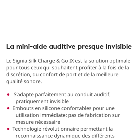
La mini-aide auditive presque invisible
Le Signia Silk Charge & Go IX est la solution optimale
pour tous ceux qui souhaitent profiter à la fois de la
discrétion, du confort de port et de la meilleure
qualité sonore.
S’adapte parfaitement au conduit auditif,
pratiquement invisible
Embouts en silicone confortables pour une
utilisation immédiate: pas de fabrication sur
mesure nécessaire
Technologie révolutionnaire permettant la
reconnaissance dynamique des différents