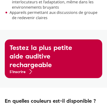
interlocuteurs et l’adaptation, même dans les
environnements bruyants
Appareils permettant aux discussions de groupe
de redevenir claires
Testez la plus petite
aide auditive
rechargeable
S’inscrire
En quelles couleurs est-il disponible ?