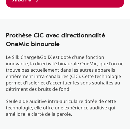
Prothèse CIC avec directionnalité
OneMic binaurale
Le Silk Charge&Go IX est doté d'une fonction
innovante, la directivité binaurale OneMic, que l'on ne
trouve pas actuellement dans les autres appareils
entièrement intra-canalaires (CIC). Cette technologie
permet d'isoler et d'accentuer les sons souhaités au
détriment des bruits de fond.
Seule aide auditive intra-auriculaire dotée de cette
technologie, elle offre une expérience auditive qui
améliore la clarté de la parole.