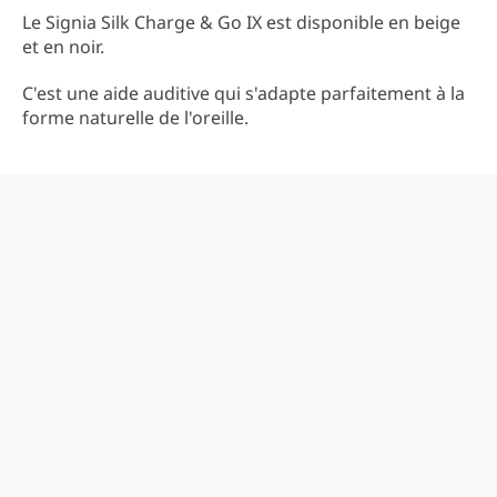
Le Signia Silk Charge & Go IX est disponible en beige
et en noir.
C'est une aide auditive qui s'adapte parfaitement à la
forme naturelle de l'oreille.