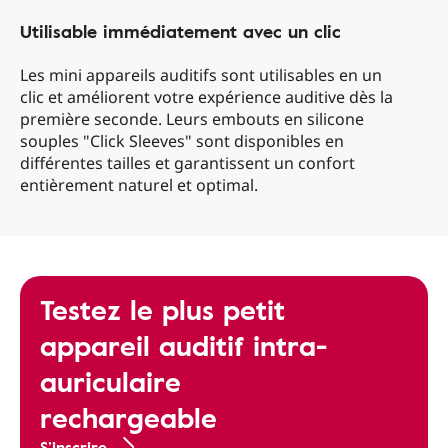
Utilisable immédiatement avec un clic
Les mini appareils auditifs sont utilisables en un
clic et améliorent votre expérience auditive dès la
première seconde. Leurs embouts en silicone
souples "Click Sleeves" sont disponibles en
différentes tailles et garantissent un confort
entièrement naturel et optimal.
Testez le plus petit
appareil auditif intra-
auriculaire
rechargeable
S’inscrire