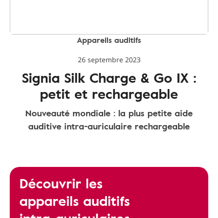
Appareils auditifs
26 septembre 2023
Signia Silk Charge & Go IX :
petit et rechargeable
Nouveauté mondiale : la plus petite aide
auditive intra-auriculaire rechargeable
Découvrir les
appareils auditifs