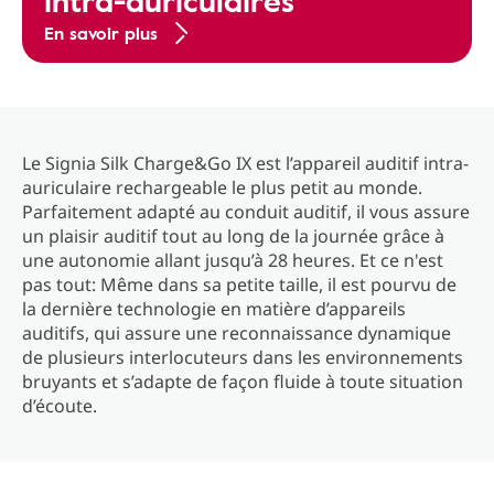
intra-auriculaires
En savoir plus
Le Signia Silk Charge&Go IX est l’appareil auditif intra-
auriculaire rechargeable le plus petit au monde.
Parfaitement adapté au conduit auditif, il vous assure
un plaisir auditif tout au long de la journée grâce à
une autonomie allant jusqu’à 28 heures. Et ce n'est
pas tout: Même dans sa petite taille, il est pourvu de
la dernière technologie en matière d’appareils
auditifs, qui assure une reconnaissance dynamique
de plusieurs interlocuteurs dans les environnements
bruyants et s’adapte de façon fluide à toute situation
d’écoute.