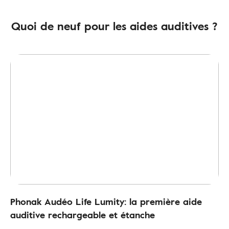
Quoi de neuf pour les aides auditives ?
Phonak Audéo Life Lumity: la première aide
auditive rechargeable et étanche