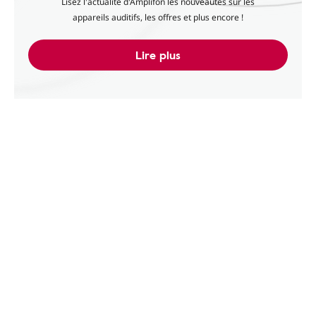
Lisez l'actualité d'Amplifon les nouveautés sur les
appareils auditifs, les offres et plus encore !
Lire plus