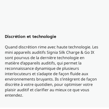
Discrétion et technologie
Quand discrétion rime avec haute technologie. Les
mini appareils auditifs Signia Silk Charge & Go IX
sont pourvus de la dernière technologie en
matière d’appareils auditifs, qui permet la
reconnaissance dynamique de plusieurs
interlocuteurs et s’adapte de façon fluide aux
environnements bruyants. Ils s’intègrent de façon
discrète à votre quotidien, pour optimiser votre
plaisir auditif et clarifier au mieux ce que vous
entendez.