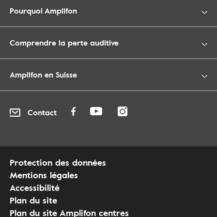
Pourquoi Amplifon
Comprendre la perte auditive
Amplifon en Suisse
Contact
Protection des données
Mentions légales
Accessibilité
Plan du site
Plan du site Amplifon centres