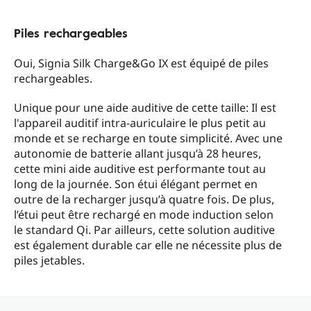
Piles rechargeables
Oui, Signia Silk Charge&Go IX est équipé de piles
rechargeables.
Unique pour une aide auditive de cette taille: Il est
l'appareil auditif intra-auriculaire le plus petit au
monde et se recharge en toute simplicité. Avec une
autonomie de batterie allant jusqu’à 28 heures,
cette mini aide auditive est performante tout au
long de la journée. Son étui élégant permet en
outre de la recharger jusqu’à quatre fois. De plus,
l’étui peut être rechargé en mode induction selon
le standard Qi. Par ailleurs, cette solution auditive
est également durable car elle ne nécessite plus de
piles jetables.