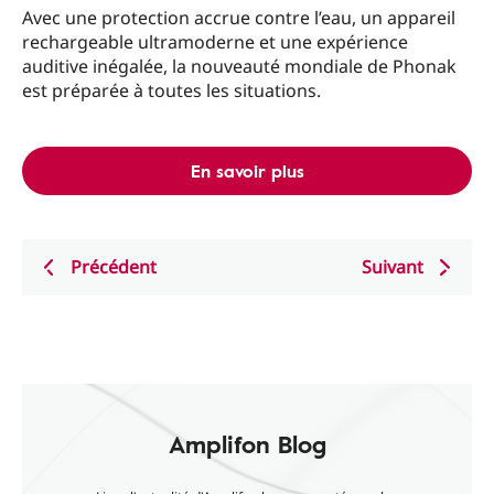
Avec une protection accrue contre l’eau, un appareil
rechargeable ultramoderne et une expérience
auditive inégalée, la nouveauté mondiale de Phonak
est préparée à toutes les situations.
En savoir plus
Précédent
Suivant
Amplifon Blog