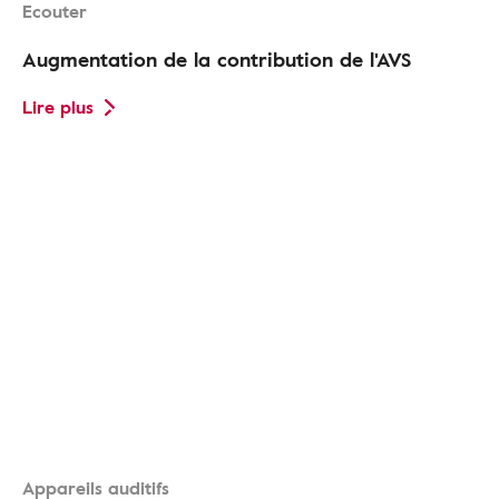
Ecouter
Augmentation de la contribution de l'AVS
Lire plus
Appareils auditifs