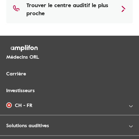
Trouver le centre auditif le plus
proche
Médecins ORL
Carrière
Investisseurs
CH - FR
Solutions auditives