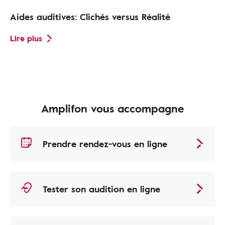
Aides auditives: Clichés versus Réalité
Lire plus
Amplifon vous accompagne
Prendre rendez-vous en ligne
Tester son audition en ligne