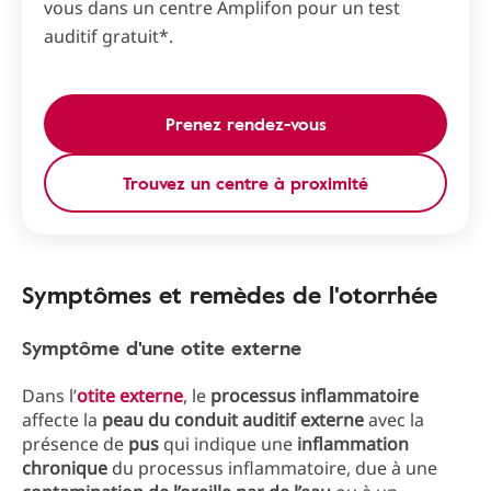
vous dans un centre Amplifon pour un test
auditif gratuit*.
Prenez rendez-vous
Trouvez un centre à proximité
Symptômes et remèdes de l'otorrhée
Symptôme d'une otite externe
Dans l’
otite externe
, le
processus inflammatoire
affecte la
peau du conduit auditif externe
avec la
présence de
pus
qui indique une
inflammation
chronique
du processus inflammatoire, due à une