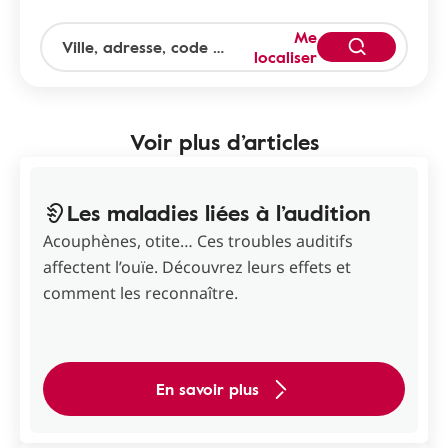
Me
localiser
Voir plus d’articles
Les maladies liées à l’audition
Acouphènes, otite… Ces troubles auditifs
affectent l’ouïe. Découvrez leurs effets et
comment les reconnaître.
En savoir plus