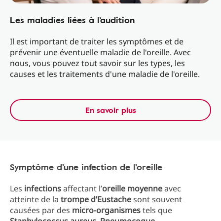
Les maladies liées à l’audition
Il est important de traiter les symptômes et de
prévenir une éventuelle maladie de l'oreille. Avec
nous, vous pouvez tout savoir sur les types, les
causes et les traitements d'une maladie de l'oreille.
En savoir plus
Symptôme d'une infection de l'oreille
Les
infections
affectant l’
oreille moyenne
avec
atteinte de la
trompe d’Eustache
sont souvent
causées par des
micro-organismes
tels que