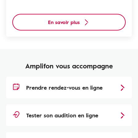
En savoir plus
Amplifon vous accompagne
Prendre rendez-vous en ligne
Tester son audition en ligne