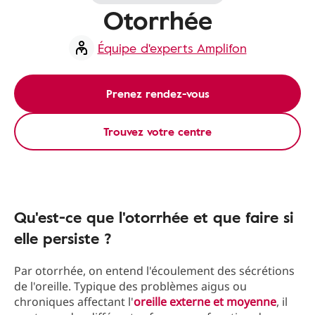
Otorrhée
Équipe d'experts Amplifon
Prenez rendez-vous
Trouvez votre centre
Qu'est-ce que l'otorrhée et que faire si
elle persiste ?
Par otorrhée, on entend l'écoulement des sécrétions
de l'oreille. Typique des problèmes aigus ou
chroniques affectant l'
oreille externe et moyenne
, il