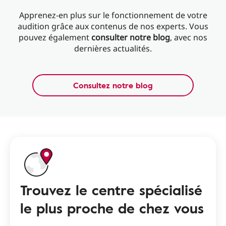
Apprenez-en plus sur le fonctionnement de votre
audition grâce aux contenus de nos experts. Vous
pouvez également
consulter notre blog
, avec nos
dernières actualités.
Consultez notre blog
Trouvez le centre spécialisé
le plus proche de chez vous