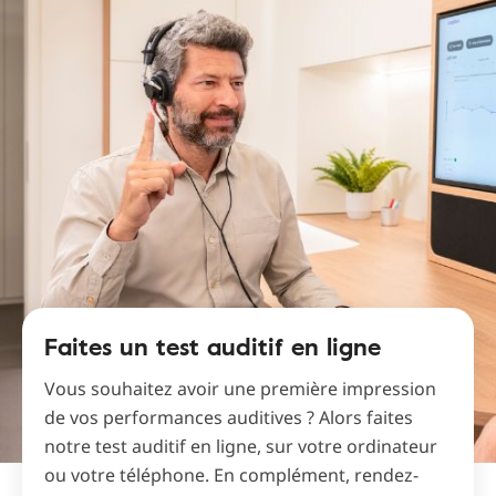
Faites un test auditif en ligne
Vous souhaitez avoir une première impression
de vos performances auditives ? Alors faites
notre test auditif en ligne, sur votre ordinateur
ou votre téléphone. En complément, rendez-