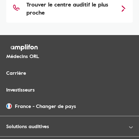
Trouver le centre auditif le plus
proche
Médecins ORL
Carrière
Investisseurs
France
-
Changer de pays
Solutions auditives