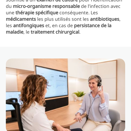
du
micro-organisme responsable
de l’infection avec
une
thérapie spécifique
conséquente. Les
médicaments
les plus utilisés sont les
antibiotiques
,
les
antifongiques
et, en cas de
persistance de la
maladie
, le
traitement chirurgical
.