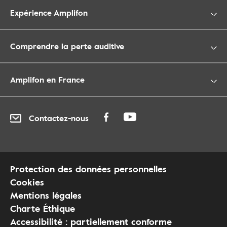
Expérience Amplifon
Comprendre la perte auditive
Amplifon en France
Contactez-nous
Protection des données personnelles
Cookies
Mentions légales
Charte Éthique
Accessibilité : partiellement conforme