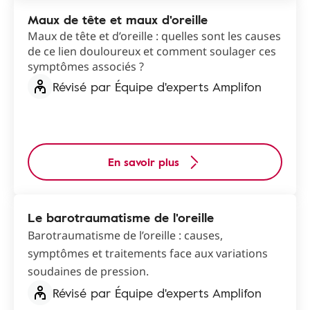
Maux de tête et maux d'oreille
Maux de tête et d’oreille : quelles sont les causes
de ce lien douloureux et comment soulager ces
symptômes associés ?
Révisé par Équipe d'experts Amplifon
En savoir plus
Le barotraumatisme de l'oreille
Barotraumatisme de l’oreille : causes,
symptômes et traitements face aux variations
soudaines de pression.
Révisé par Équipe d'experts Amplifon