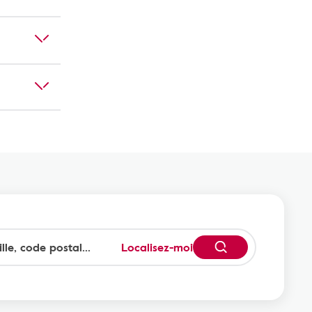
Localisez-moi