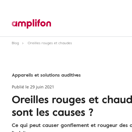
Blog
Oreilles rouges et chaudes
Appareils et solutions auditives
Publié le 29 juin 2021
Oreilles rouges et chaud
sont les causes ?
Ce qui peut causer gonflement et rougeur des ore