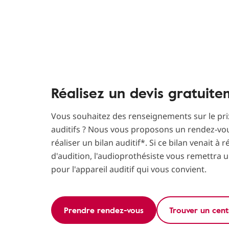
Réalisez un devis gratuit
Vous souhaitez des renseignements sur le pri
auditifs ? Nous vous proposons un rendez-vou
réaliser un bilan auditif*. Si ce bilan venait à 
d'audition, l'audioprothésiste vous remettra u
pour l'appareil auditif qui vous convient.
Prendre rendez-vous
Trouver un cent