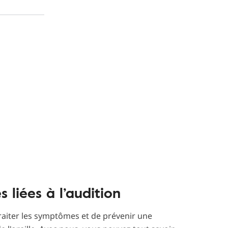
 liées à l’audition
traiter les symptômes et de prévenir une