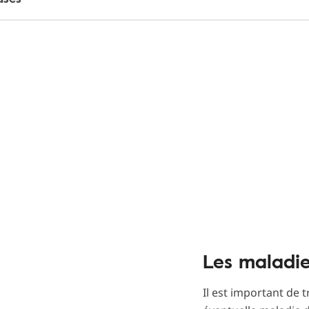
Les maladies
Il est important de 