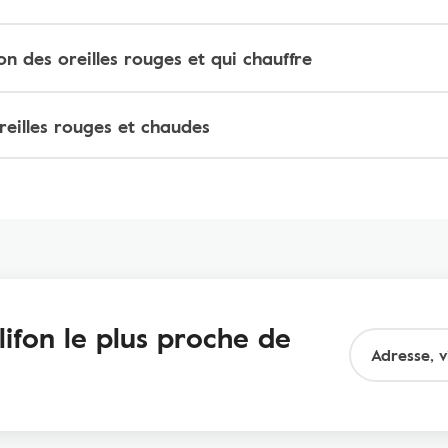
ion des oreilles rouges et qui chauffre
reilles rouges et chaudes
ifon le plus proche de