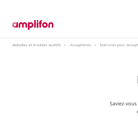
Maladies et troubles auditifs
Acouphènes
Exercices pour acoup
Saviez-vous