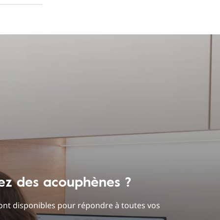
ez des acouphènes ?
ont disponibles pour répondre à toutes vos