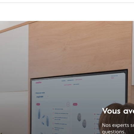
Vous av
Nos experts s
questions.