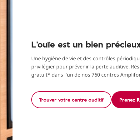
L'ouïe est un bien précieux
Une hygiène de vie et des contrôles périodique
privilégier pour prévenir la perte auditive. Rés
gratuit* dans l'un de nos 760 centres Amplifo
Trouver votre centre auditif
Prenez R