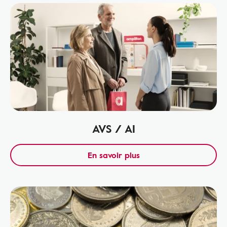
AVS / AI
En savoir plus