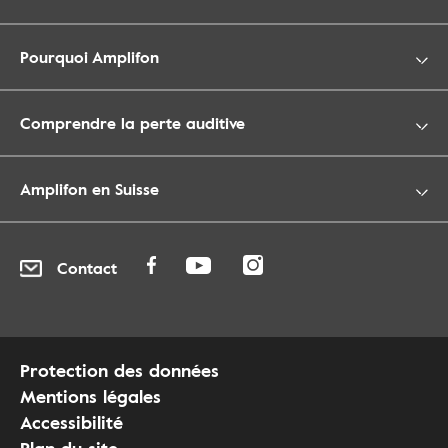
Pourquoi Amplifon
Comprendre la perte auditive
Amplifon en Suisse
Contact
Protection des données
Mentions légales
Accessibilité