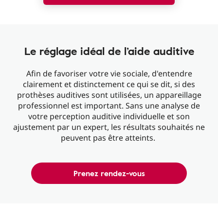
Le réglage idéal de l’aide auditive
Afin de favoriser votre vie sociale, d'entendre
clairement et distinctement ce qui se dit, si des
prothèses auditives sont utilisées, un appareillage
professionnel est important. Sans une analyse de
votre perception auditive individuelle et son
ajustement par un expert, les résultats souhaités ne
peuvent pas être atteints.
Prenez rendez-vous