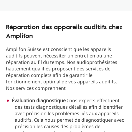
Réparation des appareils auditifs chez
Amplifon
Amplifon Suisse est conscient que les appareils
auditifs peuvent nécessiter un entretien ou une
réparation au fil du temps. Nos audioprothésistes
hautement qualifiés proposent des services de
réparation complets afin de garantir le
fonctionnement optimal de vos appareils auditifs.
Nos services comprennent
Évaluation diagnostique :
nos experts effectuent
des tests diagnostiques détaillés afin d'identifier
avec précision les problèmes liés aux appareils
auditifs. Cela nous permet de diagnostiquer avec
précision les causes des problèmes de