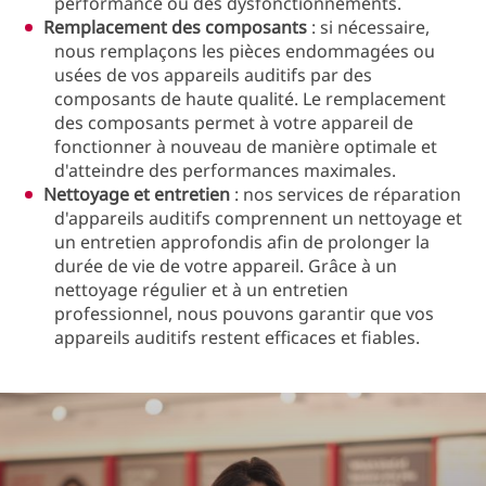
performance ou des dysfonctionnements.
Remplacement des composants
: si nécessaire,
nous remplaçons les pièces endommagées ou
usées de vos appareils auditifs par des
composants de haute qualité. Le remplacement
des composants permet à votre appareil de
fonctionner à nouveau de manière optimale et
d'atteindre des performances maximales.
Nettoyage et entretien
: nos services de réparation
d'appareils auditifs comprennent un nettoyage et
un entretien approfondis afin de prolonger la
durée de vie de votre appareil. Grâce à un
nettoyage régulier et à un entretien
professionnel, nous pouvons garantir que vos
appareils auditifs restent efficaces et fiables.