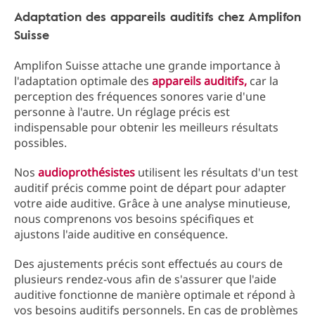
Adaptation des appareils auditifs chez Amplifon
Suisse
Amplifon Suisse attache une grande importance à
l'adaptation optimale des
appareils auditifs,
car la
perception des fréquences sonores varie d'une
personne à l'autre. Un réglage précis est
indispensable pour obtenir les meilleurs résultats
possibles.
Nos
audioprothésistes
utilisent les résultats d'un test
auditif précis comme point de départ pour adapter
votre aide auditive. Grâce à une analyse minutieuse,
nous comprenons vos besoins spécifiques et
ajustons l'aide auditive en conséquence.
Des ajustements précis sont effectués au cours de
plusieurs rendez-vous afin de s'assurer que l'aide
auditive fonctionne de manière optimale et répond à
vos besoins auditifs personnels. En cas de problèmes