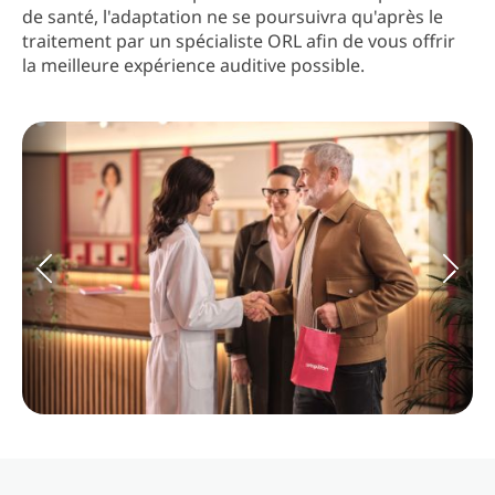
de santé, l'adaptation ne se poursuivra qu'après le
traitement par un spécialiste ORL afin de vous offrir
la meilleure expérience auditive possible.