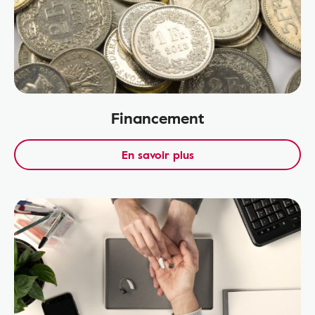
Financement
En savoir plus