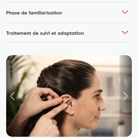
Phase de familiarisation
Traitement de suivi et adaptation