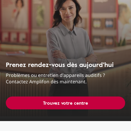
Prenez rendez-vous dès aujourd'hui
Problèmes ou entretien d'appareils auditifs ?
Contactez Amplifon dès maintenant.
Trouvez votre centre