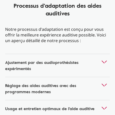
Processus d'adaptation des aides
auditives
Notre processus d'adaptation est conçu pour vous
offrir la meilleure expérience auditive possible. Voici
un aperçu détaillé de notre processus :
Ajustement par des audioprothésistes
expérimentés
Réglage des aides auditives avec des
programmes modernes
Usage et entretien optimaux de l'aide auditive