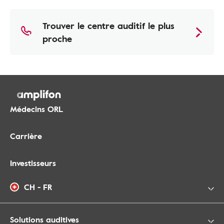
Trouver le centre auditif le plus
proche
Médecins ORL
Carrière
Investisseurs
CH - FR
Solutions auditives