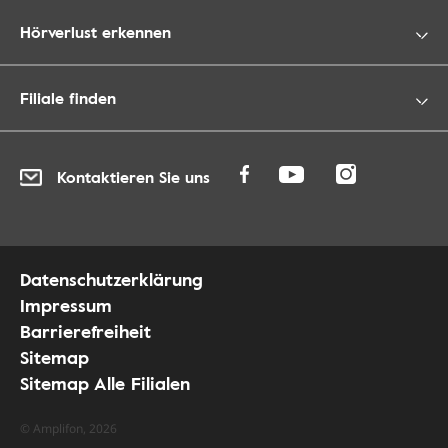
Hörverlust erkennen
Filiale finden
Kontaktieren Sie uns
Datenschutzerklärung
Impressum
Barrierefreiheit
Sitemap
Sitemap Alle Filialen
© Amplifon, 2026