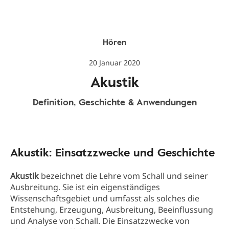
Hören
20 Januar 2020
Akustik
Definition, Geschichte & Anwendungen
Akustik: Einsatzzwecke und Geschichte
Akustik
bezeichnet die Lehre vom Schall und seiner
Ausbreitung. Sie ist ein eigenständiges
Wissenschaftsgebiet und umfasst als solches die
Entstehung, Erzeugung, Ausbreitung, Beeinflussung
und Analyse von Schall. Die Einsatzzwecke von