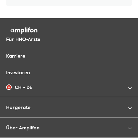
Für HNO-Ärzte
Karriere
Investoren
CH - DE
Hörgeräte
Über Amplifon