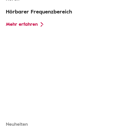
Hörbarer Frequenzbereich
Mehr erfahren
Neuheiten