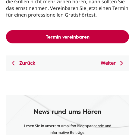
die Grillen nicht mehr zirpen hören, dann sollten Sie
das ernst nehmen. Vereinbaren Sie jetzt einen Termin
für einen professionellen Gratishörtest.
Termin vereinbaren
Zurück
Weiter
News rund ums Hören
Lesen Sie in unserem Amplifon Blog spannende und
informative Beiträge.