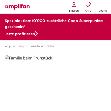
Filialen
Anruf
Menü
Spezialaktion: 10’000 zusätzliche Coop Superpunkte
geschenkt*
Jetzt profitieren
Amplifon Blog
Akustik und Schall