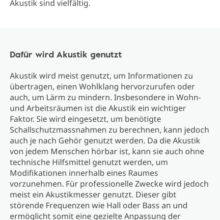
Akustik sind vielfältig.
Dafür wird Akustik genutzt
Akustik wird meist genutzt, um Informationen zu
übertragen, einen Wohlklang hervorzurufen oder
auch, um Lärm zu mindern. Insbesondere in Wohn-
und Arbeitsräumen ist die Akustik ein wichtiger
Faktor. Sie wird eingesetzt, um benötigte
Schallschutzmassnahmen zu berechnen, kann jedoch
auch je nach Gehör genutzt werden. Da die Akustik
von jedem Menschen hörbar ist, kann sie auch ohne
technische Hilfsmittel genutzt werden, um
Modifikationen innerhalb eines Raumes
vorzunehmen. Für professionelle Zwecke wird jedoch
meist ein Akustikmesser genutzt. Dieser gibt
störende Frequenzen wie Hall oder Bass an und
ermöglicht somit eine gezielte Anpassung der