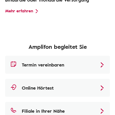
Mehr erfahren
Amplifon begleitet Sie
Termin vereinbaren
Online Hörtest
Filiale in Ihrer Nähe