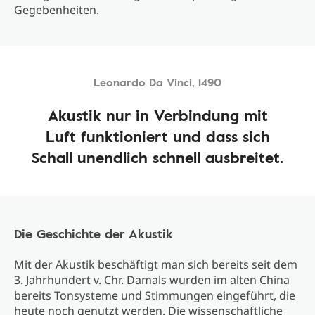
Gegebenheiten.
Leonardo Da Vinci, 1490
Akustik nur in Verbindung mit
Luft funktioniert und dass sich
Schall unendlich schnell ausbreitet.
Die Geschichte der Akustik
Mit der Akustik beschäftigt man sich bereits seit dem
3. Jahrhundert v. Chr. Damals wurden im alten China
bereits Tonsysteme und Stimmungen eingeführt, die
heute noch genutzt werden. Die wissenschaftliche