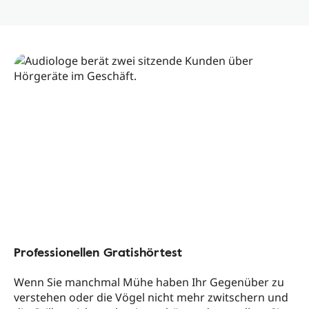
Professionellen Gratishörtest
Wenn Sie manchmal Mühe haben Ihr Gegenüber zu
verstehen oder die Vögel nicht mehr zwitschern und