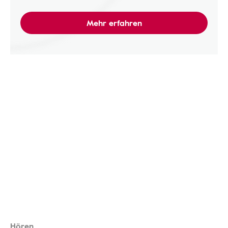
Mehr erfahren
Hören