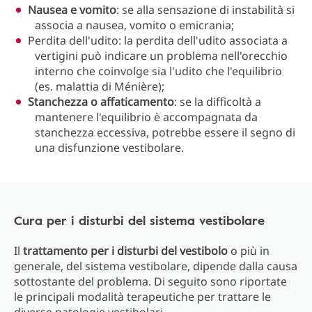
Nausea e vomito
: se alla sensazione di instabilità si
associa a nausea, vomito o emicrania;
Perdita dell'udito: la perdita dell'udito associata a
vertigini può indicare un problema nell'orecchio
interno che coinvolge sia l'udito che l'equilibrio
(es. malattia di Ménière);
Stanchezza o affaticamento
: se la difficoltà a
mantenere l'equilibrio è accompagnata da
stanchezza eccessiva, potrebbe essere il segno di
una disfunzione vestibolare.
Cura per i disturbi del sistema vestibolare
Il
trattamento per i disturbi del vestibolo
o più in
generale, del sistema vestibolare, dipende dalla causa
sottostante del problema. Di seguito sono riportate
le principali modalità terapeutiche per trattare le