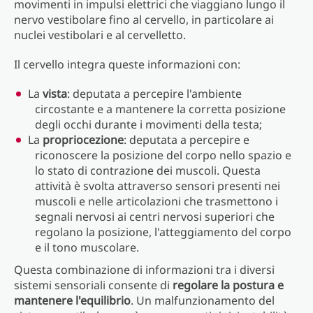
movimenti in impulsi elettrici che viaggiano lungo il
nervo vestibolare fino al cervello, in particolare ai
nuclei vestibolari e al cervelletto.
Il cervello integra queste informazioni con:
La
vista
: deputata a percepire l'ambiente
circostante e a mantenere la corretta posizione
degli occhi durante i movimenti della testa;
La
propriocezione
: deputata a percepire e
riconoscere la posizione del corpo nello spazio e
lo stato di contrazione dei muscoli. Questa
attività è svolta attraverso sensori presenti nei
muscoli e nelle articolazioni che trasmettono i
segnali nervosi ai centri nervosi superiori che
regolano la posizione, l'atteggiamento del corpo
e il tono muscolare.
Questa combinazione di informazioni tra i diversi
sistemi sensoriali consente di
regolare la postura e
mantenere l'equilibrio
. Un malfunzionamento del