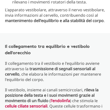
rilevano i movimenti rotatori della testa.
L'apparato vestibolare, attraverso il nervo vestibolare,
invia informazioni al cervello, contribuendo così al
mantenimento dell'equilibrio e alla stabilità del corpo
.
Il collegamento tra equilibrio e vestibolo
dell'orecchio
Il collegamento tra il vestibolo e l'equilibrio avviene
attraverso la
trasmissione di segnali sensoriali al
cervello
, che elabora le informazioni per mantenere
l'equilibrio del corpo.
Il vestibolo, insieme ai canali semicircolari,
rileva la
posizione della testa e i suoi movimenti grazie al
movimento di un fluido
(
l'endolinfa
) che stimola le
cellule ciliate sensoriali
. Queste cellule trasformano i