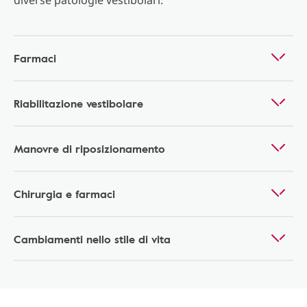
diverse patologie vestibolari.
Farmaci
Riabilitazione vestibolare
Manovre di riposizionamento
Chirurgia e farmaci
Cambiamenti nello stile di vita