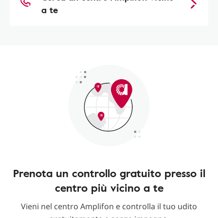
a te
Prenota un controllo gratuito presso il
centro più vicino a te
Vieni nel centro Amplifon e controlla il tuo udito