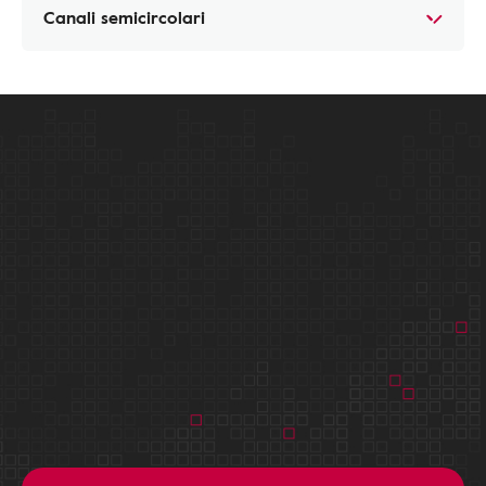
Canali semicircolari