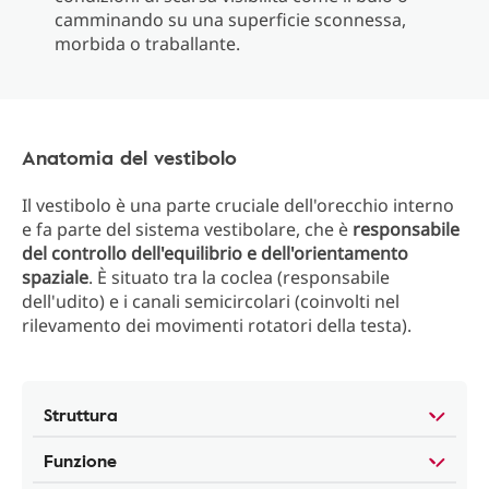
camminando su una superficie sconnessa,
morbida o traballante.
Anatomia del vestibolo
Il vestibolo è una parte cruciale dell'orecchio interno
e fa parte del sistema vestibolare, che è
responsabile
del controllo dell'equilibrio e dell'orientamento
spaziale
. È situato tra la coclea (responsabile
dell'udito) e i canali semicircolari (coinvolti nel
rilevamento dei movimenti rotatori della testa).
Struttura
Funzione