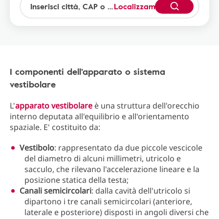
Localizzami
I componenti dell'apparato o sistema
vestibolare
L'
apparato vestibolare
è una struttura dell'orecchio
interno deputata all'equilibrio e all'orientamento
spaziale. E' costituito da:
Vestibolo
: rappresentato da due piccole vescicole
del diametro di alcuni millimetri, utricolo e
sacculo, che rilevano l'accelerazione lineare e la
posizione statica della testa;
Canali semicircolari
: dalla cavità dell'utricolo si
dipartono i tre canali semicircolari (anteriore,
laterale e posteriore) disposti in angoli diversi che