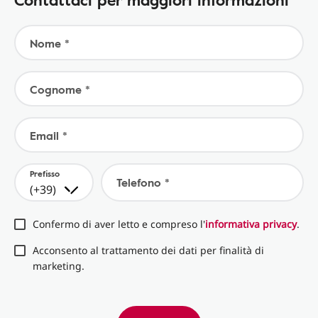
Nome *
Cognome *
Email *
Prefisso
Telefono *
(+39)
Confermo di aver letto e compreso l'
informativa privacy
.
Acconsento al trattamento dei dati per finalità di
marketing.