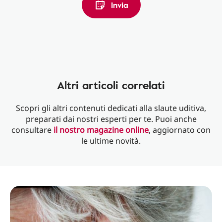
Invia
Altri articoli correlati
Scopri gli altri contenuti dedicati alla slaute uditiva,
preparati dai nostri esperti per te. Puoi anche
consultare
il nostro magazine online
, aggiornato con
le ultime novità.