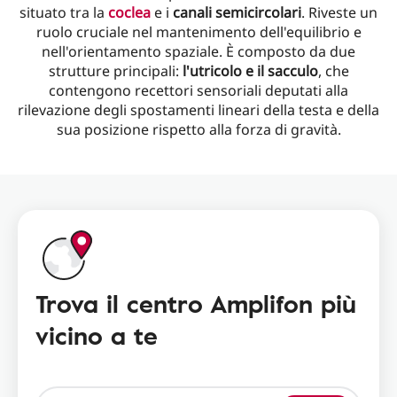
situato tra la
coclea
e i
canali semicircolari
. Riveste un
ruolo cruciale nel mantenimento dell'equilibrio e
nell'orientamento spaziale. È composto da due
strutture principali:
l'utricolo e il sacculo
, che
contengono recettori sensoriali deputati alla
rilevazione degli spostamenti lineari della testa e della
sua posizione rispetto alla forza di gravità.
Trova il centro Amplifon più
vicino a te