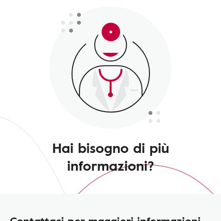
Hai bisogno di più
informazioni?
Contattaci per maggiori informazioni