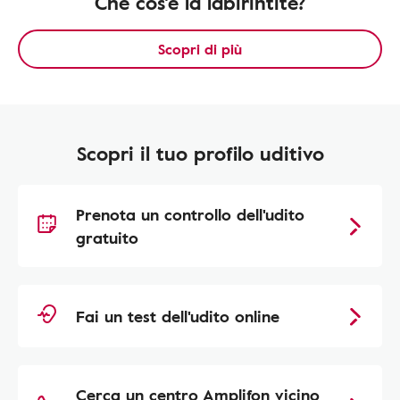
Che cos'è la labirintite?
Scopri di più
Scopri il tuo profilo uditivo
Prenota un controllo dell'udito
gratuito
Fai un test dell'udito online
Cerca un centro Amplifon vicino