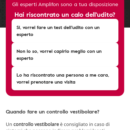
Gli esperti Amplifon sono a tua disposizione
Hai riscontrato un calo dell'udito?
Si, vorrei fare un test dell'udito con un
esperto
Non lo so, vorrei capirlo meglio con un
esperto
Lo ha riscontrato una persona a me cara,
vorrei prenotare una visita
Quando fare un controllo vestibolare?
Un
controllo vestibolare
è consigliato in caso di