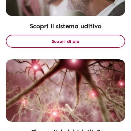
Scopri il sistema uditivo
Scopri di più