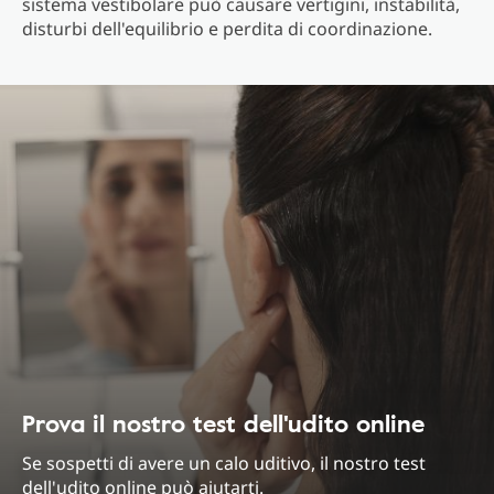
sistema vestibolare può causare vertigini, instabilità,
disturbi dell'equilibrio e perdita di coordinazione.
Prova il nostro test dell'udito online
Se sospetti di avere un calo uditivo, il nostro test
dell'udito online può aiutarti.