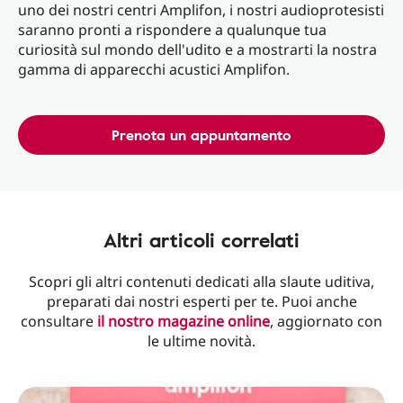
uno dei nostri centri Amplifon, i nostri audioprotesisti
saranno pronti a rispondere a qualunque tua
curiosità sul mondo dell'udito e a mostrarti la nostra
gamma di apparecchi acustici Amplifon.
Prenota un appuntamento
Altri articoli correlati
Scopri gli altri contenuti dedicati alla slaute uditiva,
preparati dai nostri esperti per te. Puoi anche
consultare
il nostro magazine online
, aggiornato con
le ultime novità.