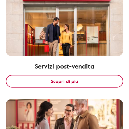
Servizi post-vendita
Scopri di più