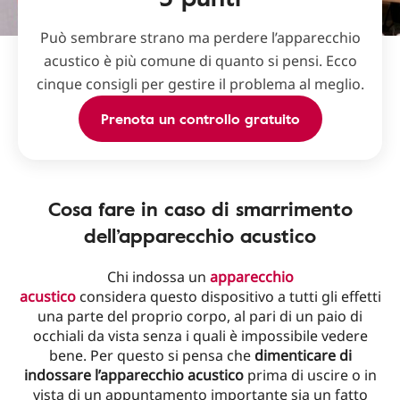
Può sembrare strano ma perdere l’apparecchio
acustico è più comune di quanto si pensi. Ecco
cinque consigli per gestire il problema al meglio.
Prenota un controllo gratuito
Cosa fare in caso di smarrimento
dell’apparecchio acustico
Chi indossa un
apparecchio
acustico
considera
questo dispositivo a tutti gli effetti
una parte del proprio corpo, al pari di un paio di
occhiali da vista senza i quali è impossibile vedere
bene. Per questo si pensa che
dimenticare di
indossare l’apparecchio acustico
prima di uscire o in
vista di un appuntamento importante sia un fatto