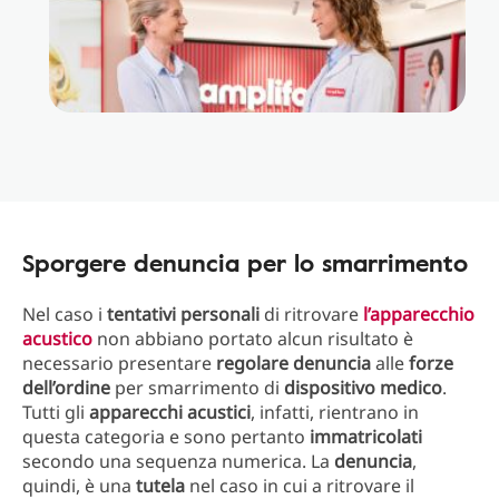
Sporgere denuncia per lo smarrimento
Nel caso i
tentativi personali
di ritrovare
l’
apparecchio
acustico
non abbiano portato alcun risultato è
necessario presentare
regolare denuncia
alle
forze
dell’ordine
per smarrimento di
dispositivo medico
.
Tutti gli
apparecchi acustici
, infatti, rientrano in
questa categoria e sono pertanto
immatricolati
secondo una sequenza numerica. La
denuncia
,
quindi, è una
tutela
nel caso in cui a ritrovare il