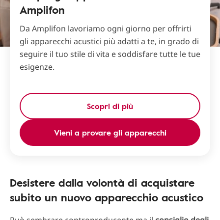
Amplifon
Da Amplifon lavoriamo ogni giorno per offrirti
gli apparecchi acustici più adatti a te, in grado di
seguire il tuo stile di vita e soddisfare tutte le tue
esigenze.
Scopri di più
Vieni a provare gli apparecchi
Desistere dalla volontà di acquistare
subito un nuovo apparecchio acustico