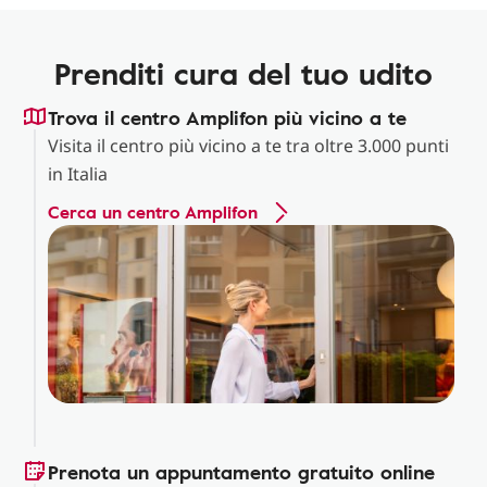
Prenditi cura del tuo udito
Trova il centro Amplifon più vicino a te
Visita il centro più vicino a te tra oltre 3.000 punti
in Italia
Cerca un centro Amplifon
Prenota un appuntamento gratuito online