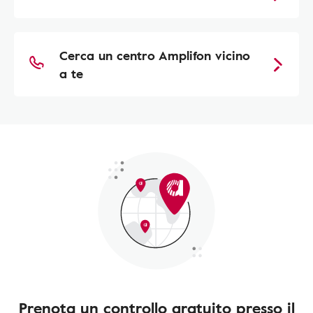
Cerca un centro Amplifon vicino
a te
Prenota un controllo gratuito presso il