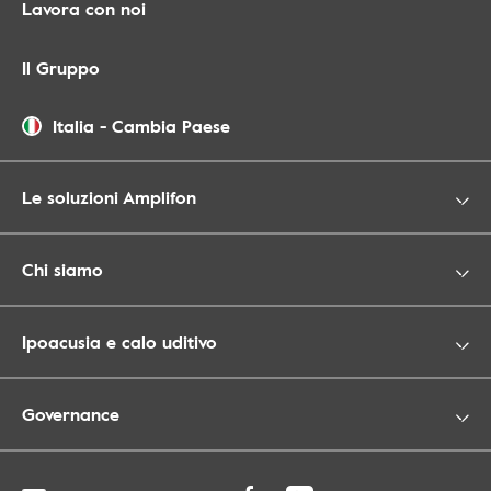
Lavora con noi
Il Gruppo
Italia
-
Cambia Paese
Le soluzioni Amplifon
Chi siamo
Ipoacusia e calo uditivo
Governance