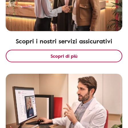
Scopri i nostri servizi assicurativi
Scopri di più