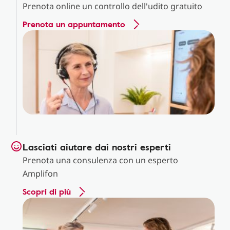
Prenota online un controllo dell'udito gratuito
Prenota un appuntamento
Lasciati aiutare dai nostri esperti
Prenota una consulenza con un esperto
Amplifon
Scopri di più