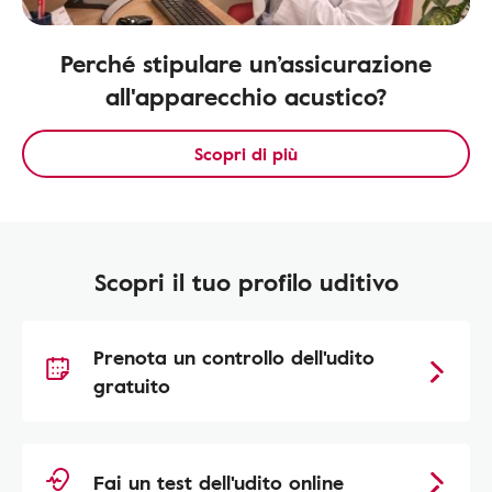
Perché stipulare un’assicurazione
all'apparecchio acustico?
Scopri di più
Scopri il tuo profilo uditivo
Prenota un controllo dell'udito
gratuito
Fai un test dell'udito online