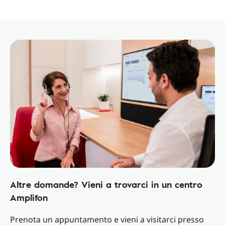
Altre domande? Vieni a trovarci in un centro
Amplifon
Prenota un appuntamento e vieni a visitarci presso