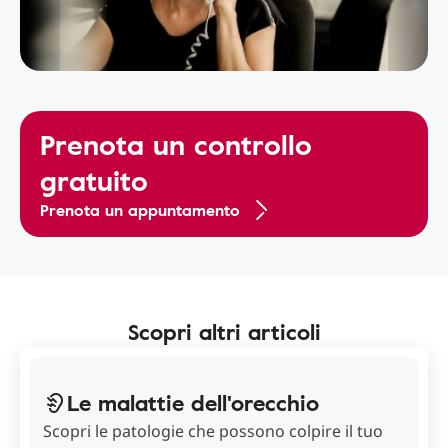
Prenota un controllo
gratuito
Prenota un appuntamento
Scopri altri articoli
Le malattie dell'orecchio
Scopri le patologie che possono colpire il tuo