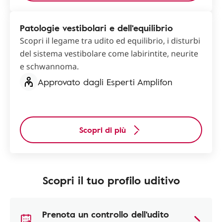
Patologie vestibolari e dell'equilibrio
Scopri il legame tra udito ed equilibrio, i disturbi
del sistema vestibolare come labirintite, neurite
e schwannoma.
Approvato dagli Esperti Amplifon
Scopri di più
Scopri il tuo profilo uditivo
Prenota un controllo dell'udito