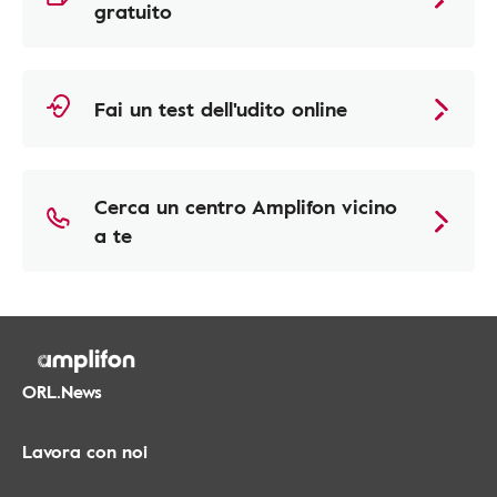
gratuito
Fai un test dell'udito online
Cerca un centro Amplifon vicino
a te
ORL.News
Lavora con noi