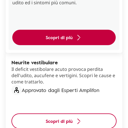
udito ed i sintomi più comuni.
Scopri di più
Neurite vestibulare
Il deficit vestibolare acuto provoca perdita
dell'udito, aucufene e vertigini. Scopri le cause e
come trattarlo.
Approvato dagli Esperti Amplifon
Scopri di più