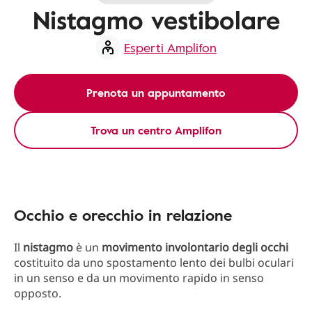
Nistagmo vestibolare
Esperti Amplifon
Prenota un appuntamento
Trova un centro Amplifon
Occhio e orecchio in relazione
Il
nistagmo
è un
movimento involontario degli occhi
costituito da uno spostamento lento dei bulbi oculari
in un senso e da un movimento rapido in senso
opposto.