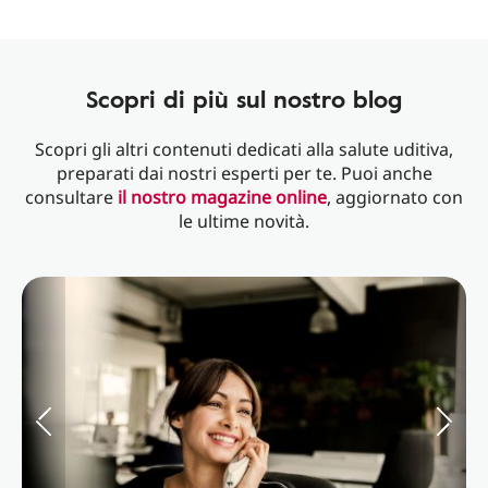
Scopri di più sul nostro blog
Scopri gli altri contenuti dedicati alla salute uditiva,
preparati dai nostri esperti per te. Puoi anche
consultare
il nostro magazine online
, aggiornato con
le ultime novità.