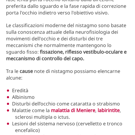
preferita dallo sguardo e la fase rapida di correzione
porta l'occhio indietro verso l'obiettivo visivo.
Le classificazioni moderne del nistagmo sono basate
sulla conoscenza attuale della neurofisiologia dei
movimenti dell'occhio e dei disturbi dei tre
meccanismi che normalmente mantengono lo
sguardo fisso:
fissazione, riflesso vestibulo-oculare e
meccanismo di controllo del capo.
Tra le
cause
note di nistagmo possiamo elencarne
alcune:
Eredità
Albinismo
Disturbi dell’occhio come cataratta o strabismo
Malattie come la
malattia di Meniere
,
labirintite
,
sclerosi multipla o ictus.
Lesioni del sistema nervoso (cervelletto e tronco
encefalico)