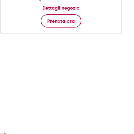
Dettagli negozio
Prenota ora