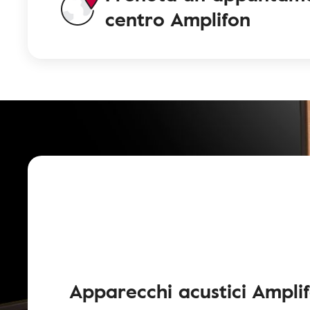
centro Amplifon
Apparecchi acustici Ampli