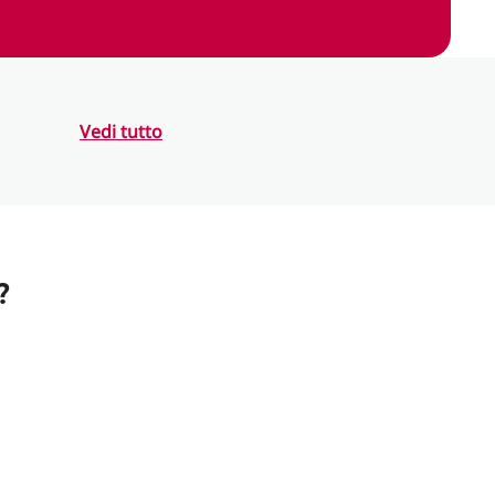
Vedi tutto
?