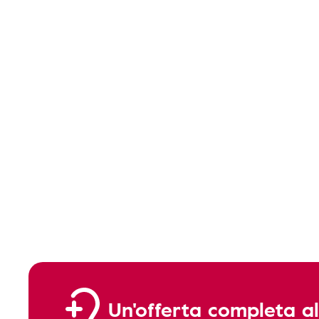
Un'offerta completa al