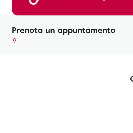
Prenota un appuntamento