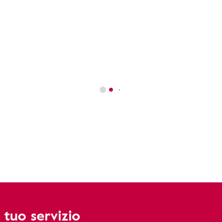
 tuo servizio