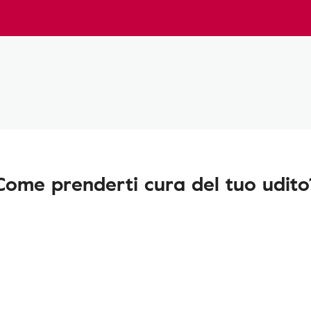
Come prenderti cura del tuo udito