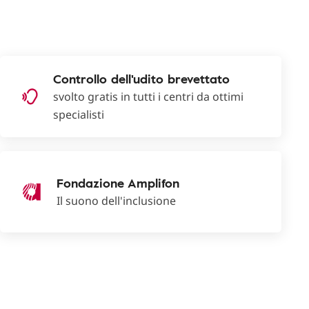
Controllo dell'udito brevettato
svolto gratis in tutti i centri da ottimi
specialisti
Fondazione Amplifon
Il suono dell'inclusione