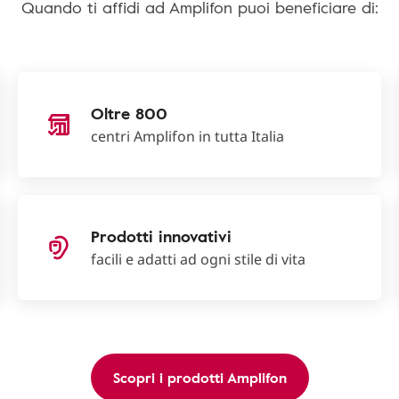
Quando ti affidi ad Amplifon puoi beneficiare di:
Oltre 800
centri Amplifon in tutta Italia
Prodotti innovativi
facili e adatti ad ogni stile di vita
Scopri i prodotti Amplifon