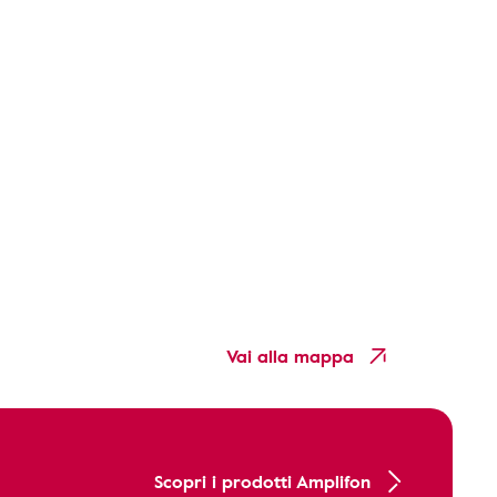
Vai alla mappa
Scopri i prodotti Amplifon