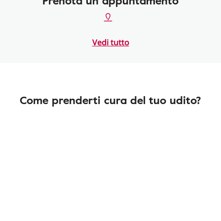
Prenota un appuntamento
Vedi tutto
Come prenderti cura del tuo udito?