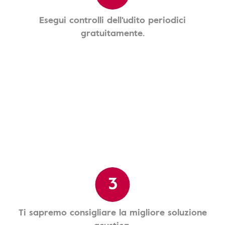
Esegui controlli dell'udito periodici
gratuitamente.
3
Ti sapremo consigliare la migliore soluzione