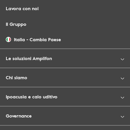
Lavora con noi
Il Gruppo
Italia
-
Cambia Paese
Le soluzioni Amplifon
Chi siamo
Ipoacusia e calo uditivo
Governance