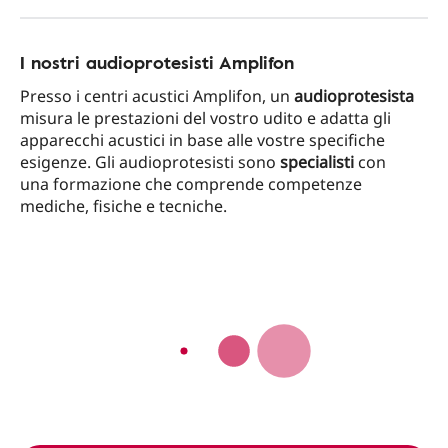
I nostri audioprotesisti Amplifon
Presso i centri acustici Amplifon, un
audioprotesista
misura le prestazioni del vostro udito e adatta gli
apparecchi acustici in base alle vostre specifiche
esigenze. Gli audioprotesisti sono
specialisti
con
una formazione che comprende competenze
mediche, fisiche e tecniche.