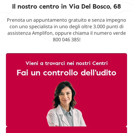
Il nostro centro in Via Del Bosco, 68
Prenota un appuntamento gratuito e senza impegno
con uno specialista in uno degli oltre 3.000 punti di
assistenza Amplifon, oppure chiama il numero verde
800 046 385!
Vieni a trovarci nei nostri Centri
Fai un controllo dell'udito