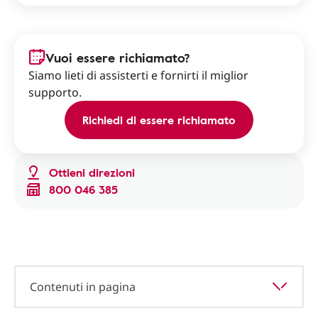
Vuoi essere richiamato?
Siamo lieti di assisterti e fornirti il miglior
supporto.
Richiedi di essere richiamato
Ottieni direzioni
800 046 385
Contenuti in pagina