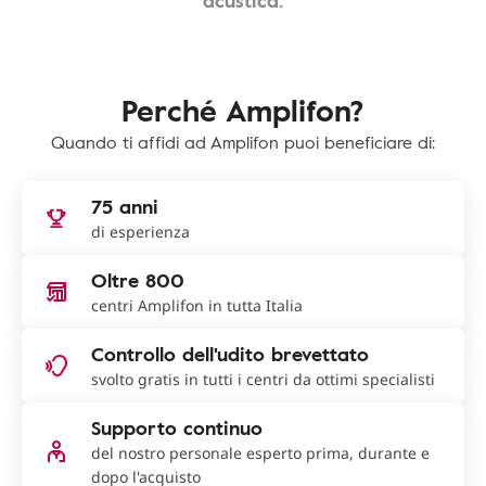
acustica.
Perché Amplifon?
Quando ti affidi ad Amplifon puoi beneficiare di:
75 anni
di esperienza
Oltre 800
centri Amplifon in tutta Italia
Controllo dell'udito brevettato
svolto gratis in tutti i centri da ottimi specialisti
Supporto continuo
del nostro personale esperto prima, durante e
dopo l'acquisto