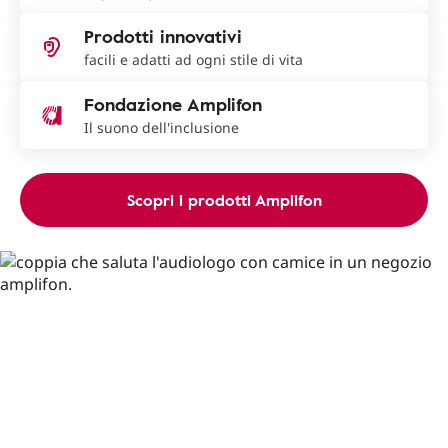
Prodotti innovativi
facili e adatti ad ogni stile di vita
Fondazione Amplifon
Il suono dell'inclusione
Scopri i prodotti Amplifon