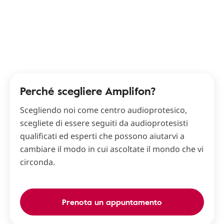
Perché scegliere Amplifon?
Scegliendo noi come centro audioprotesico,
scegliete di essere seguiti da audioprotesisti
qualificati ed esperti che possono aiutarvi a
cambiare il modo in cui ascoltate il mondo che vi
circonda.
Prenota un appuntamento