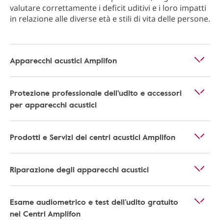
valutare correttamente i deficit uditivi e i loro impatti
in relazione alle diverse età e stili di vita delle persone.
Apparecchi acustici Amplifon
Protezione professionale dell'udito e accessori
per apparecchi acustici
Prodotti e Servizi dei centri acustici Amplifon
Riparazione degli apparecchi acustici
Esame audiometrico e test dell’udito gratuito
nei Centri Amplifon