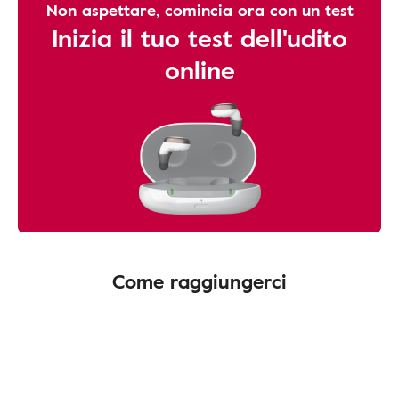
Non aspettare, comincia ora con un test
Inizia il tuo test dell'udito
online
Come raggiungerci