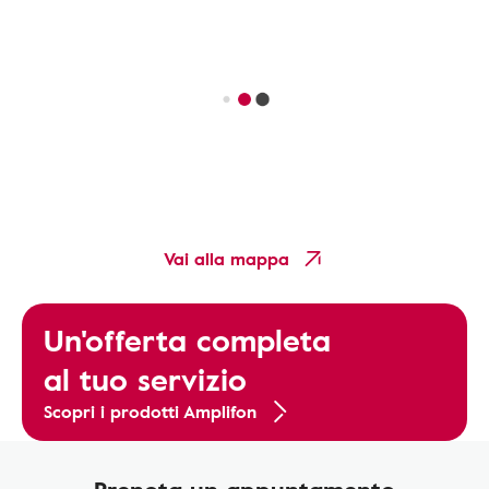
Vai alla mappa
Un'offerta completa
al tuo servizio
Scopri i prodotti Amplifon