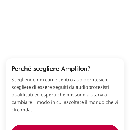
Perché scegliere Amplifon?
Scegliendo noi come centro audioprotesico,
scegliete di essere seguiti da audioprotesisti
qualificati ed esperti che possono aiutarvi a
cambiare il modo in cui ascoltate il mondo che vi
circonda.