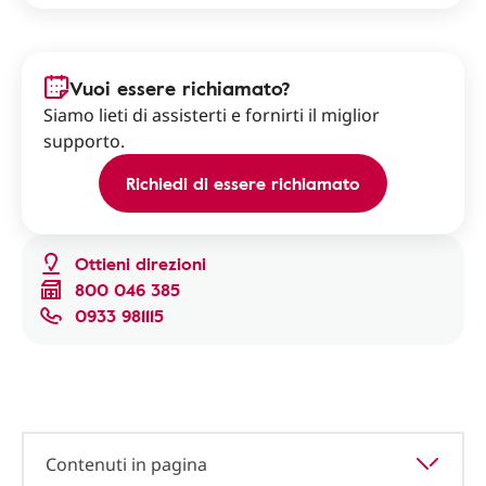
Vuoi essere richiamato?
Siamo lieti di assisterti e fornirti il miglior
supporto.
Richiedi di essere richiamato
Ottieni direzioni
800 046 385
0933 981115
Contenuti in pagina