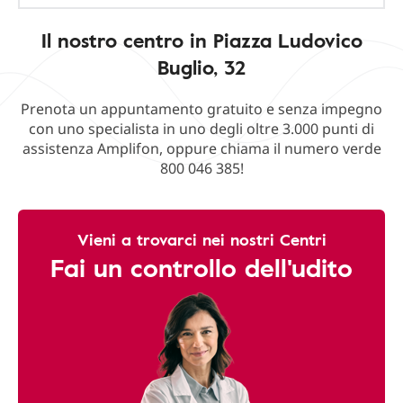
Il nostro centro in Piazza Ludovico
Buglio, 32
Prenota un appuntamento gratuito e senza impegno
con uno specialista in uno degli oltre 3.000 punti di
assistenza Amplifon, oppure chiama il numero verde
800 046 385!
Vieni a trovarci nei nostri Centri
Fai un controllo dell'udito