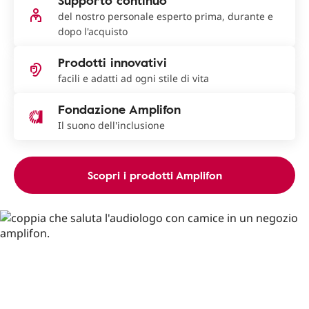
Supporto continuo
del nostro personale esperto prima, durante e
dopo l'acquisto
Prodotti innovativi
facili e adatti ad ogni stile di vita
Fondazione Amplifon
Il suono dell'inclusione
Scopri i prodotti Amplifon