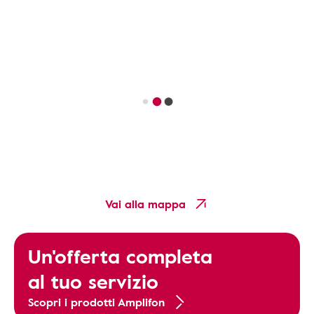
Vai alla mappa
Un'offerta completa
al tuo servizio
Scopri i prodotti Amplifon