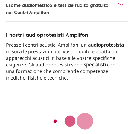
Esame audiometrico e test dell’udito gratuito
nei Centri Amplifon
I nostri audioprotesisti Amplifon
Presso i centri acustici Amplifon, un
audioprotesista
misura le prestazioni del vostro udito e adatta gli
apparecchi acustici in base alle vostre specifiche
esigenze. Gli audioprotesisti sono
specialisti
con
una formazione che comprende competenze
mediche, fisiche e tecniche.