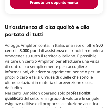
Prenota un appuntamento
Un'assistenza di alta qualità e alla
portata di tutti
Ad oggi, Amplifon conta, in Italia, una rete di oltre
900
centri
e
3.000 punti di assistenza
distribuiti in maniera
omogenea su tutto il territorio italiano. È possibile
visitare un centro Amplifon per effettuare una visita
di controllo o semplicemente per raccogliere
informazioni, chiedere suggerimenti per sé o per un
proprio caro e farsi un'idea di quelle che sono le
ultime soluzioni in materia di prevenzione e cura
dell'udito.
Nei centri Amplifon operano solo
professionisti
qualificati
del settore, in grado di valutare le singole
esigenze uditive e di proporre la soluzione acustica