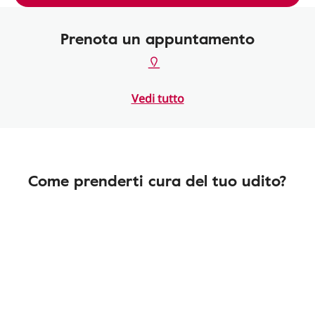
Prenota un appuntamento
Vedi tutto
Come prenderti cura del tuo udito?