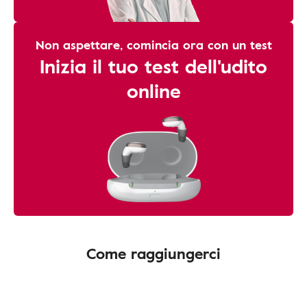
Non aspettare, comincia ora con un test
Inizia il tuo test dell'udito
online
Come raggiungerci