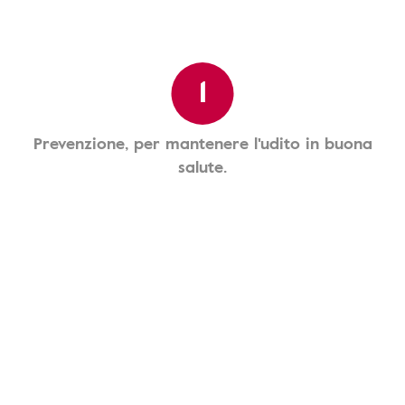
1
Prevenzione, per mantenere l'udito in buona
salute.