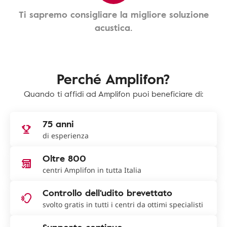
Ti sapremo consigliare la migliore soluzione
acustica.
Perché Amplifon?
Quando ti affidi ad Amplifon puoi beneficiare di:
75 anni
di esperienza
Oltre 800
centri Amplifon in tutta Italia
Controllo dell'udito brevettato
svolto gratis in tutti i centri da ottimi specialisti