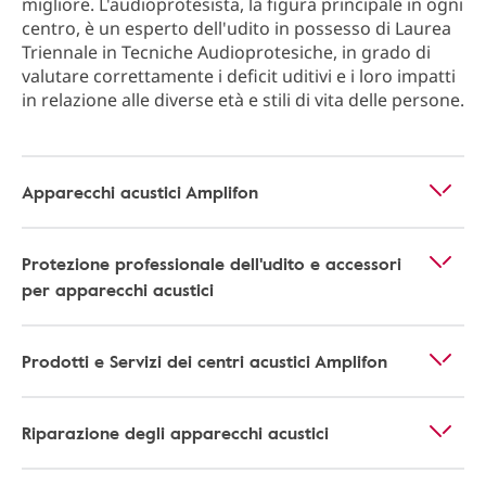
migliore. L'audioprotesista, la figura principale in ogni
centro, è un esperto dell'udito in possesso di Laurea
Triennale in Tecniche Audioprotesiche, in grado di
valutare correttamente i deficit uditivi e i loro impatti
in relazione alle diverse età e stili di vita delle persone.
Apparecchi acustici Amplifon
Protezione professionale dell'udito e accessori
per apparecchi acustici
Prodotti e Servizi dei centri acustici Amplifon
Riparazione degli apparecchi acustici