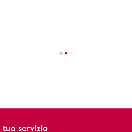
 tuo servizio