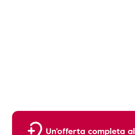
Un'offerta completa al