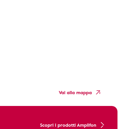
Vai alla mappa
Scopri i prodotti Amplifon