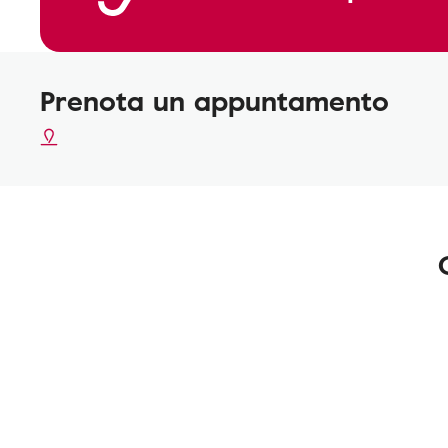
Prenota un appuntamento