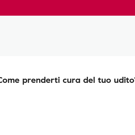
Come prenderti cura del tuo udito