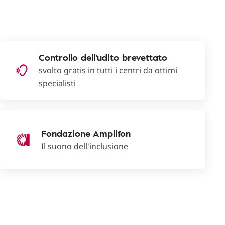
Controllo dell'udito brevettato
svolto gratis in tutti i centri da ottimi
specialisti
Fondazione Amplifon
Il suono dell'inclusione