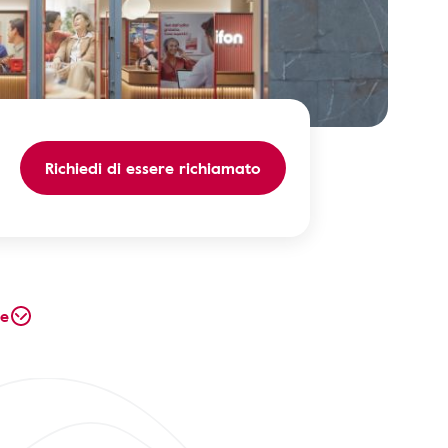
Richiedi di essere richiamato
te