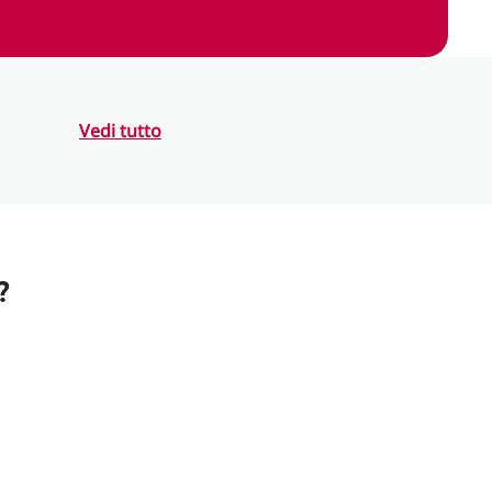
Vedi tutto
?