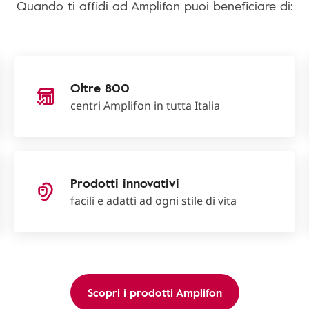
Quando ti affidi ad Amplifon puoi beneficiare di:
Oltre 800
centri Amplifon in tutta Italia
Prodotti innovativi
facili e adatti ad ogni stile di vita
Scopri i prodotti Amplifon