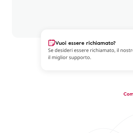
Vuoi essere richiamato?
Se desideri essere richiamato, il nostro
il miglior supporto.
Com