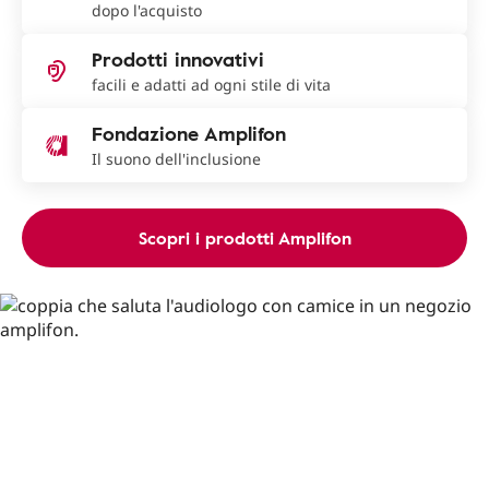
dopo l'acquisto
Prodotti innovativi
facili e adatti ad ogni stile di vita
Fondazione Amplifon
Il suono dell'inclusione
Scopri i prodotti Amplifon