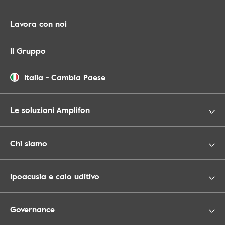
Lavora con noi
Il Gruppo
Italia
-
Cambia Paese
Le soluzioni Amplifon
Chi siamo
Ipoacusia e calo uditivo
Governance