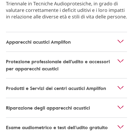
Triennale in Tecniche Audioprotesiche, in grado di
valutare correttamente i deficit uditivi e i loro impatti
in relazione alle diverse età e stili di vita delle persone.
Apparecchi acustici Amplifon
Protezione professionale dell'udito e accessori
per apparecchi acustici
Prodotti e Servizi dei centri acustici Amplifon
Riparazione degli apparecchi acustici
Esame audiometrico e test dell’udito gratuito