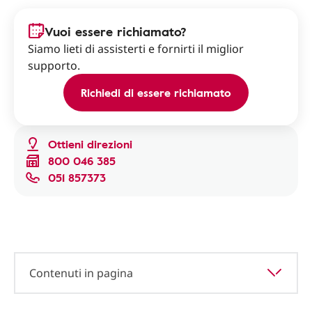
Vuoi essere richiamato?
Siamo lieti di assisterti e fornirti il miglior
supporto.
Richiedi di essere richiamato
Ottieni direzioni
800 046 385
051 857373
Contenuti in pagina