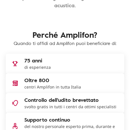
acustica.
Perché Amplifon?
Quando ti affidi ad Amplifon puoi beneficiare di:
75 anni
di esperienza
Oltre 800
centri Amplifon in tutta Italia
Controllo dell'udito brevettato
svolto gratis in tutti i centri da ottimi specialisti
Supporto continuo
del nostro personale esperto prima, durante e