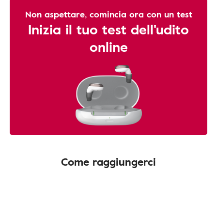
Non aspettare, comincia ora con un test
Inizia il tuo test dell'udito
online
Come raggiungerci