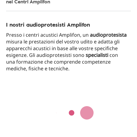
nei Centri Amplifon
I nostri audioprotesisti Amplifon
Presso i centri acustici Amplifon, un
audioprotesista
misura le prestazioni del vostro udito e adatta gli
apparecchi acustici in base alle vostre specifiche
esigenze. Gli audioprotesisti sono
specialisti
con
una formazione che comprende competenze
mediche, fisiche e tecniche.