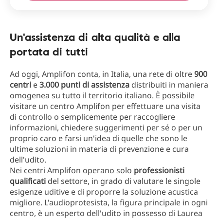
Un'assistenza di alta qualità e alla
portata di tutti
Ad oggi, Amplifon conta, in Italia, una rete di oltre
900
centri
e
3.000 punti di assistenza
distribuiti in maniera
omogenea su tutto il territorio italiano. È possibile
visitare un centro Amplifon per effettuare una visita
di controllo o semplicemente per raccogliere
informazioni, chiedere suggerimenti per sé o per un
proprio caro e farsi un'idea di quelle che sono le
ultime soluzioni in materia di prevenzione e cura
dell'udito.
Nei centri Amplifon operano solo
professionisti
qualificati
del settore, in grado di valutare le singole
esigenze uditive e di proporre la soluzione acustica
migliore. L'audioprotesista, la figura principale in ogni
centro, è un esperto dell'udito in possesso di Laurea