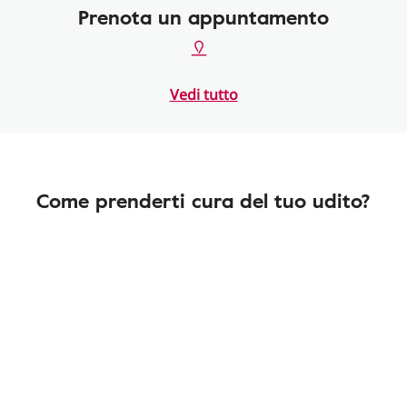
Prenota un appuntamento
Vedi tutto
Come prenderti cura del tuo udito?