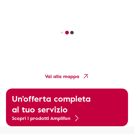
Vai alla mappa
Un'offerta completa
al tuo servizio
Scopri i prodotti Amplifon