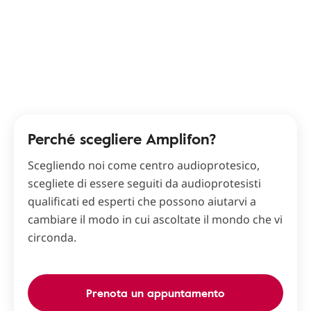
Perché scegliere Amplifon?
Scegliendo noi come centro audioprotesico,
scegliete di essere seguiti da audioprotesisti
qualificati ed esperti che possono aiutarvi a
cambiare il modo in cui ascoltate il mondo che vi
circonda.
Prenota un appuntamento