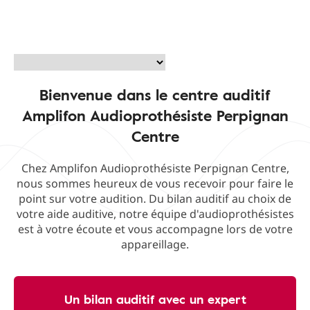
Bienvenue dans le centre auditif
Amplifon Audioprothésiste Perpignan
Centre
Chez Amplifon Audioprothésiste Perpignan Centre,
nous sommes heureux de vous recevoir pour faire le
point sur votre audition. Du bilan auditif au choix de
votre aide auditive, notre équipe d'audioprothésistes
est à votre écoute et vous accompagne lors de votre
appareillage.
Un bilan auditif avec un expert