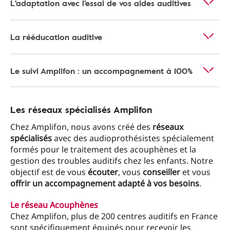
L'adaptation avec l'essai de vos aides auditives
La rééducation auditive
Le suivi Amplifon : un accompagnement à 100%
Les réseaux spécialisés Amplifon
Chez Amplifon, nous avons créé des
réseaux
spécialisés
avec des audioprothésistes spécialement
formés pour le traitement des acouphènes et la
gestion des troubles auditifs chez les enfants. Notre
objectif est de vous
écouter
, vous
conseiller
et vous
offrir un accompagnement adapté à vos besoins
.
Le réseau Acouphènes
Chez Amplifon, plus de 200 centres auditifs en France
sont spécifiquement équipés pour recevoir les