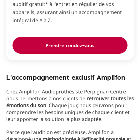
auditif gratuit* à l'entretien régulier de vos
appareils, assurant ainsi un accompagnement
intégral de A à Z.
Prendre rendez-vous
L'accompagnement exclusif Amplifon
Chez Amplifon Audioprothésiste Perpignan Centre
nous permettons à nos clients de
retrouver toutes les
émotions du son
. Chaque jour, nous œuvrons pour
comprendre les besoins uniques de chaque client et
leur apporter la solution la plus adaptée.
Parce que l’audition est précieuse, Amplifon a
développé une
méthodologie à l’efficacité prouvée
et