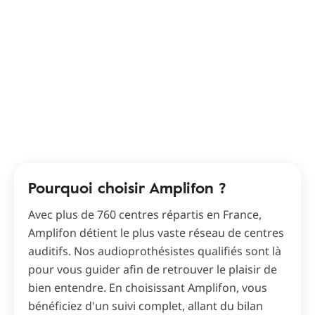
Pourquoi choisir Amplifon ?
Avec plus de 760 centres répartis en France,
Amplifon détient le plus vaste réseau de centres
auditifs. Nos audioprothésistes qualifiés sont là
pour vous guider afin de retrouver le plaisir de
bien entendre. En choisissant Amplifon, vous
bénéficiez d'un suivi complet, allant du bilan