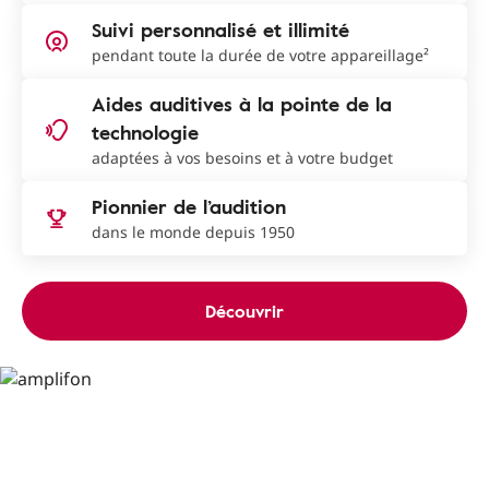
Suivi personnalisé et illimité
pendant toute la durée de votre appareillage²
Aides auditives à la pointe de la
technologie
adaptées à vos besoins et à votre budget
Pionnier de l’audition
dans le monde depuis 1950
Découvrir