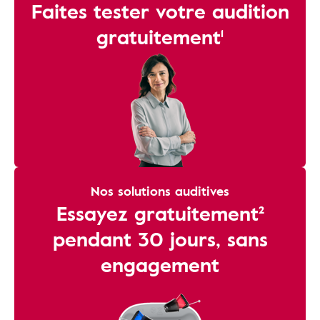
Faites tester votre audition
gratuitement¹
Nos solutions auditives
Essayez gratuitement²
pendant 30 jours, sans
engagement