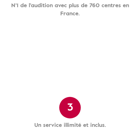
N°1 de l'audition avec plus de 760 centres en
France.
3
Un service illimité et inclus.