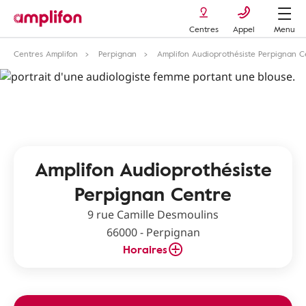
Centres
Appel
Menu
Centres Amplifon
Perpignan
Amplifon Audioprothésiste Perpignan C
Amplifon Audioprothésiste
Perpignan Centre
9 rue Camille Desmoulins
66000 - Perpignan
Horaires