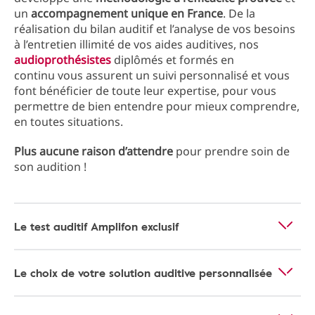
un
accompagnement unique en France
. De la
réalisation du bilan auditif et l’analyse de vos besoins
à l’entretien illimité de vos aides auditives, nos
audioprothésistes
diplômés et formés en
continu vous assurent un suivi personnalisé et vous
font bénéficier de toute leur expertise, pour vous
permettre de bien entendre pour mieux comprendre,
en toutes situations.
Plus aucune raison d’attendre
pour prendre soin de
son audition !
Le test auditif Amplifon exclusif
Le choix de votre solution auditive personnalisée