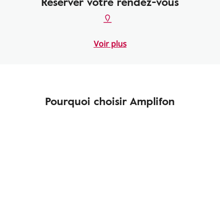
Réserver votre rendez-vous
Voir plus
Pourquoi choisir Amplifon