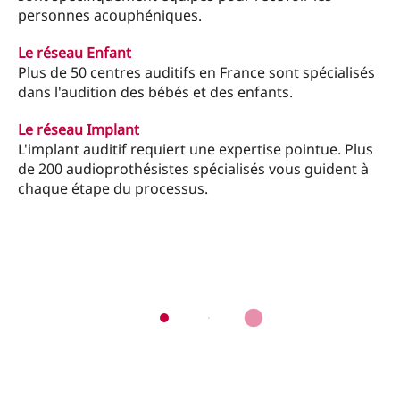
personnes acouphéniques.
Le réseau Enfant
Plus de 50 centres auditifs en France sont spécialisés
dans l'audition des bébés et des enfants.
Le réseau Implant
L'implant auditif requiert une expertise pointue. Plus
de 200 audioprothésistes spécialisés vous guident à
chaque étape du processus.