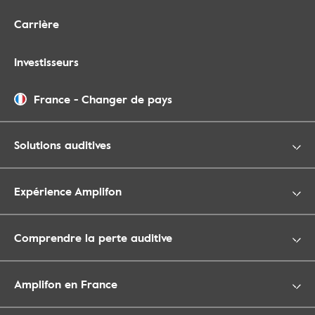
Carrière
Investisseurs
France
-
Changer de pays
Solutions auditives
Expérience Amplifon
Comprendre la perte auditive
Amplifon en France