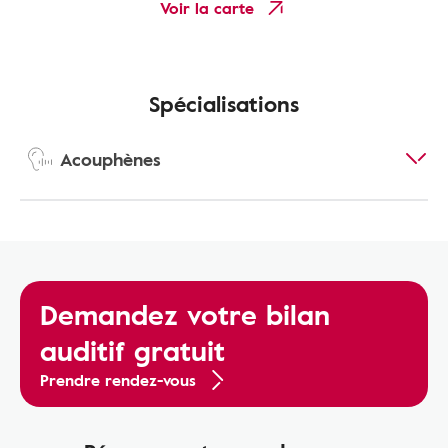
Voir la carte
Spécialisations
Acouphènes
Demandez votre bilan
auditif gratuit
Prendre rendez-vous