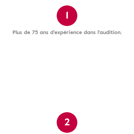
1
Plus de 75 ans d'expérience dans l'audition.
2