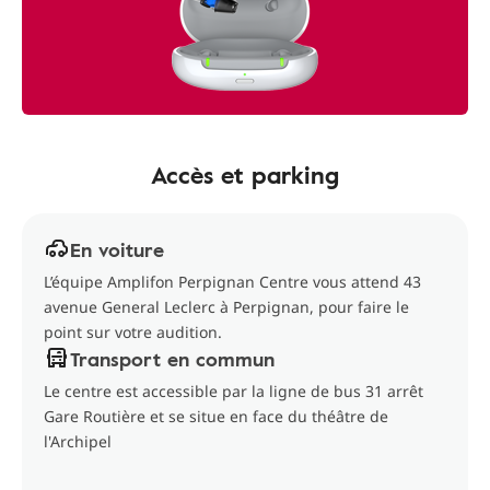
Accès et parking
En voiture
L’équipe Amplifon Perpignan Centre vous attend 43
avenue General Leclerc à Perpignan, pour faire le
point sur votre audition.
Transport en commun
Le centre est accessible par la ligne de bus 31 arrêt
Gare Routière et se situe en face du théâtre de
l'Archipel