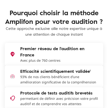
Pourquoi choisir la méthode
Amplifon pour votre audition ?
Cette approche exclusive allie notre expertise unique à
une attention de chaque instant
Premier réseau de l'audition en
France
Avec plus de 760 centres
Efficacité scientifiquement validée¹
93% de nos clients bénéficient d’une
amélioration significative de la compréhension
Protocole de tests auditifs brevetés
permettant de définir avec précision votre profil
auditif et de comprendre vos attentes