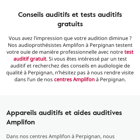
Conseils auditifs et tests auditifs
gratuits
Vous avez l’impression que votre audition diminue ?
Nos audioprothésistes Amplifon à Perpignan testent
votre ouïe de manière professionnelle avec notre
test
auditif gratuit
. Si vous êtes intéressé par un test
auditif et recherchez des conseils en audiologie de
qualité à Perpignan, n’hésitez pas à nous rendre visite
dans l’un de nos
centres Amplifon
à Perpignan.
Appareils auditifs et aides auditives
Amplifon
Dans nos centres Amplifon à Perpignan, nous