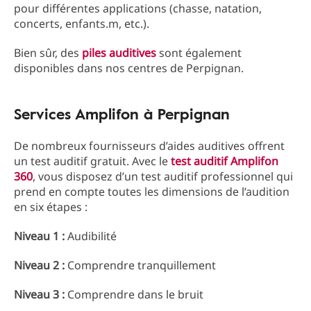
pour différentes applications (chasse, natation,
concerts, enfants.m, etc.).
Bien sûr, des
piles auditives
sont également
disponibles dans nos centres de Perpignan.
Services Amplifon à Perpignan
De nombreux fournisseurs d’aides auditives offrent
un test auditif gratuit. Avec le
test auditif Amplifon
360
, vous disposez d’un test auditif professionnel qui
prend en compte toutes les dimensions de l’audition
en six étapes :
Niveau 1 :
Audibilité
Niveau 2 :
Comprendre tranquillement
Niveau 3 :
Comprendre dans le bruit