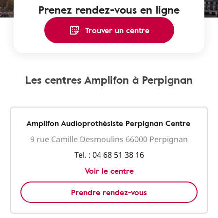
Prenez rendez-vous en ligne
Trouver un centre
Les centres Amplifon à Perpignan
Amplifon Audioprothésiste Perpignan Centre
9 rue Camille Desmoulins 66000 Perpignan
Tel. :
04 68 51 38 16
Voir le centre
Prendre rendez-vous