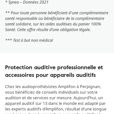
* Synea – Données 2021
** Pour toute personne bénéficiant d'une complémentaire
santé responsable ou bénéficiaire de la complémentaire
santé solidaire, sur les aides auditives du panier 100%
Santé. Cette offre résulte d’une obligation légale.
*** Test à but non médical
Protection auditive professionnelle et
accessoires pour appareils auditifs
Chez les audioprothésistes Amplifon à Perpignan,
vous bénéficiez de conseils individuels sur votre
audition et de services sur mesure. Aujourd’hui, un
appareil auditif sur 13 dans le monde est adapté par
les experts auditifs d’Amplifon, résultat d’une longue