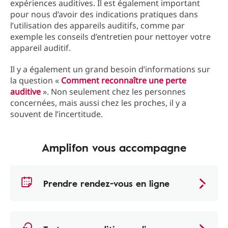
expériences auditives. Il est également important
pour nous d’avoir des indications pratiques dans
l’utilisation des appareils auditifs, comme par
exemple les conseils d’entretien pour nettoyer votre
appareil auditif.
Il y a également un grand besoin d’informations sur
la question «
Comment reconnaître une perte
auditive
». Non seulement chez les personnes
concernées, mais aussi chez les proches, il y a
souvent de l’incertitude.
Amplifon vous accompagne
Prendre rendez-vous en ligne