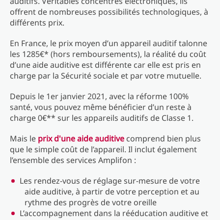
auditifs. Véritables concentrés électroniques, ils
offrent de nombreuses possibilités technologiques, à
différents prix.
En France, le prix moyen d’un appareil auditif talonne
les 1285€* (hors remboursements), la réalité du coût
d’une aide auditive est différente car elle est pris en
charge par la Sécurité sociale et par votre mutuelle.
Depuis le 1er janvier 2021, avec la réforme 100%
santé, vous pouvez même bénéficier d’un reste à
charge 0€** sur les appareils auditifs de Classe 1.
Mais le
prix d'une aide auditive
comprend bien plus
que le simple coût de l’appareil. Il inclut également
l’ensemble des services Amplifon :
Les rendez-vous de réglage sur-mesure de votre
aide auditive, à partir de votre perception et au
rythme des progrès de votre oreille
L’accompagnement dans la rééducation auditive et