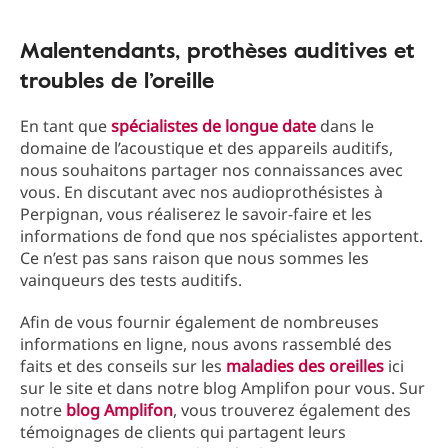
Malentendants, prothèses auditives et
troubles de l’oreille
En tant que
spécialistes de longue date
dans le
domaine de l’acoustique et des appareils auditifs,
nous souhaitons partager nos connaissances avec
vous. En discutant avec nos audioprothésistes à
Perpignan, vous réaliserez le savoir-faire et les
informations de fond que nos spécialistes apportent.
Ce n’est pas sans raison que nous sommes les
vainqueurs des tests auditifs.
Afin de vous fournir également de nombreuses
informations en ligne, nous avons rassemblé des
faits et des conseils sur les
maladies des oreilles
ici
sur le site et dans notre blog Amplifon pour vous. Sur
notre
blog Amplifon
, vous trouverez également des
témoignages de clients qui partagent leurs