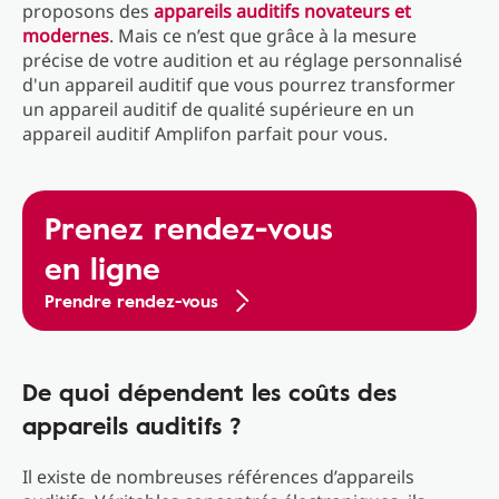
proposons des
appareils auditifs novateurs et
modernes
. Mais ce n’est que grâce à la mesure
précise de votre audition et au réglage personnalisé
d'un appareil auditif que vous pourrez transformer
un appareil auditif de qualité supérieure en un
appareil auditif Amplifon parfait pour vous.
Prenez rendez-vous
en ligne
Prendre rendez-vous
De quoi dépendent les coûts des
appareils auditifs ?
Il existe de nombreuses références d’appareils