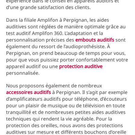
expérience dans le conseil en appareils auditifs et
d’une grande satisfaction des clients.
Dans la filiale Amplifon à Perpignan, les aides
auditives sont réglées de manière optimale grâce au
test auditif Amplifon 360. L’adaptation et la
personnalisation précises des
embouts auditifs
sont
également du ressort de l’audioprothésiste. À
Perpignan, on prend beaucoup de temps pour vous,
pour que vous puissiez porter confortablement votre
appareil auditif ou une
protection auditive
personnalisée.
Nous proposons également de nombreux
accessoires auditifs
à Perpignan. Il s’agit par exemple
d’amplificateurs auditifs pour téléphone, d’écouteurs
pour un plaisir de musique ou de télévision en toute
tranquillité et de nombreuses petites aides auditives
techniques qui rendent la vie agréable. Pour la
protection des oreilles, nous avons des protections
auditives sur mesure et différents bouchons d’oreille