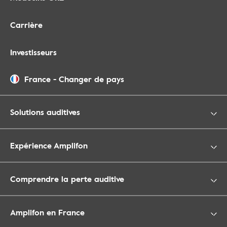
Carrière
Investisseurs
France
-
Changer de pays
Solutions auditives
Expérience Amplifon
Comprendre la perte auditive
Amplifon en France