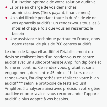
l’utilisation optimale de votre solution auditive
La prise en charge de vos démarches
administratives (Tiers payant, financement)
Un suivi illimité pendant toute la durée de vie de
vos appareils auditifs : un rendez-vous tous les 6
mois et chaque fois que vous en ressentez le
besoin
Une assistance technique partout en France, dans
notre réseau de plus de 760 centres auditifs
Le choix de l’appareil auditif et l’établissement du
devis se réalisent lors d’un rendez-vous en centre
auditif avec un audioprothésiste Amplifon diplômé et
formé en continu. Ce rendez-vous, gratuit et sans
engagement, dure entre 45 min et 1h. Lors de ce
rendez-vous, l'audioprothésiste réalisera votre bilan
auditif*** selon le protocole de tests exclusif
Amplifon. Il analysera ainsi avec précision votre gêne
auditive et pourra ainsi vous recommander l'appareil
auditif le plus adapté à vos besoins.