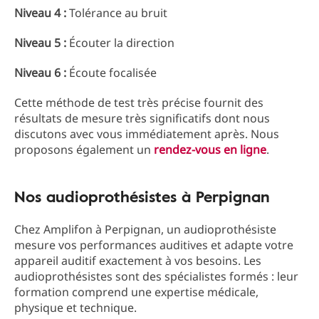
Niveau 4 :
Tolérance au bruit
Niveau 5 :
Écouter la direction
Niveau 6 :
Écoute focalisée
Cette méthode de test très précise fournit des
résultats de mesure très significatifs dont nous
discutons avec vous immédiatement après. Nous
proposons également un
rendez-vous en ligne
.
Nos audioprothésistes à Perpignan
Chez Amplifon à Perpignan, un audioprothésiste
mesure vos performances auditives et adapte votre
appareil auditif exactement à vos besoins. Les
audioprothésistes sont des spécialistes formés : leur
formation comprend une expertise médicale,
physique et technique.