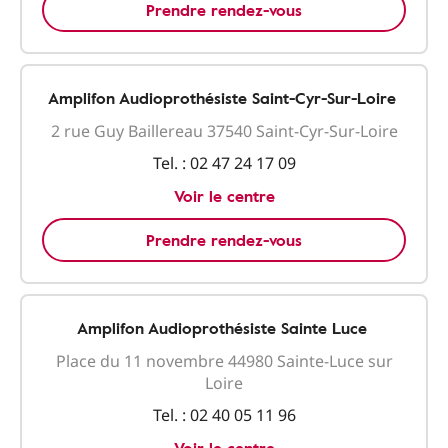
Prendre rendez-vous
Amplifon Audioprothésiste Saint-Cyr-Sur-Loire
2 rue Guy Baillereau 37540 Saint-Cyr-Sur-Loire
Tel. :
02 47 24 17 09
Voir le centre
Prendre rendez-vous
Amplifon Audioprothésiste Sainte Luce
Place du 11 novembre 44980 Sainte-Luce sur
Loire
Tel. :
02 40 05 11 96