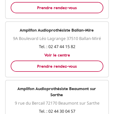
Prendre rendez-vous
Amplifon Audioprothésiste Ballan-Mire
9A Boulevard Léo Lagrange 37510 Ballan-Miré
Tel. :
02 47 44 15 82
Voir le centre
Prendre rendez-vous
Amplifon Audioprothésiste Beaumont sur
Sarthe
9 rue du Bercail 72170 Beaumont sur Sarthe
Tel. :
02 44 30 04 57