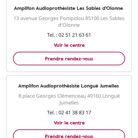
Amplifon Audioprothésiste Les Sables d'Olonne
13 avenue Georges Pompidou 85100 Les Sables
d'Olonne
Tel. :
02 51 21 63 61
Voir le centre
Prendre rendez-vous
Amplifon Audioprothésiste Longué Jumelles
8 place Georges Clémenceau 49160 Longué
Jumelles
Tel. :
02 41 38 83 17
Voir le centre
Prendre rendez-vous