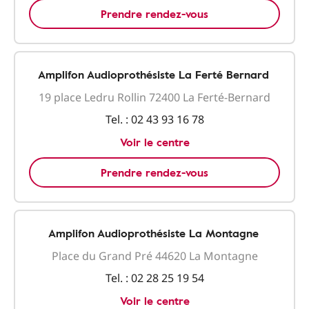
Prendre rendez-vous
Amplifon Audioprothésiste La Ferté Bernard
19 place Ledru Rollin 72400 La Ferté-Bernard
Tel. :
02 43 93 16 78
Voir le centre
Prendre rendez-vous
Amplifon Audioprothésiste La Montagne
Place du Grand Pré 44620 La Montagne
Tel. :
02 28 25 19 54
Voir le centre