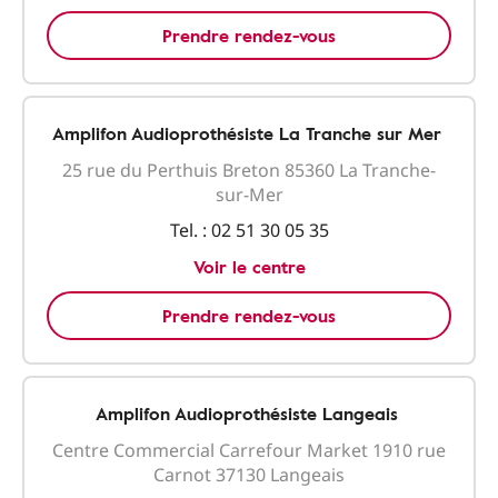
Prendre rendez-vous
Amplifon Audioprothésiste La Tranche sur Mer
25 rue du Perthuis Breton 85360 La Tranche-
sur-Mer
Tel. :
02 51 30 05 35
Voir le centre
Prendre rendez-vous
Amplifon Audioprothésiste Langeais
Centre Commercial Carrefour Market 1910 rue
Carnot 37130 Langeais