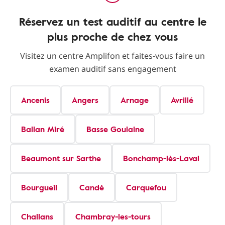
Réservez un test auditif au centre le
plus proche de chez vous
Visitez un centre Amplifon et faites-vous faire un
examen auditif sans engagement
Ancenis
Angers
Arnage
Avrillé
Ballan Miré
Basse Goulaine
Beaumont sur Sarthe
Bonchamp-lès-Laval
Bourgueil
Candé
Carquefou
Challans
Chambray-les-tours