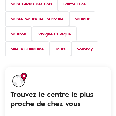
Saint-Gildas-des-Bois
Sainte Luce
Sainte-Maure-De-Tourraine
Saumur
Sautron
Savigné-L'Evêque
Sillé le Guillaume
Tours
Vouvray
Trouvez le centre le plus
proche de chez vous