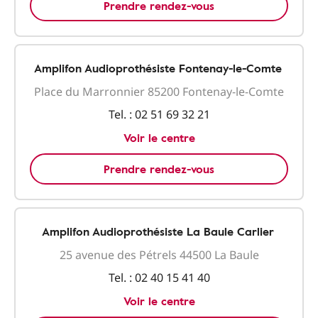
Prendre rendez-vous
Amplifon Audioprothésiste Fontenay-le-Comte
Place du Marronnier 85200 Fontenay-le-Comte
Tel. :
02 51 69 32 21
Voir le centre
Prendre rendez-vous
Amplifon Audioprothésiste La Baule Carlier
25 avenue des Pétrels 44500 La Baule
Tel. :
02 40 15 41 40
Voir le centre