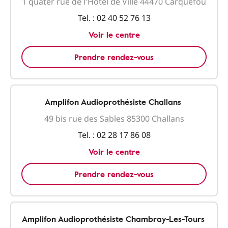
1 quater rue de l'Hôtel de Ville 44470 Carquefou
Tel. :
02 40 52 76 13
Voir le centre
Prendre rendez-vous
Amplifon Audioprothésiste Challans
49 bis rue des Sables 85300 Challans
Tel. :
02 28 17 86 08
Voir le centre
Prendre rendez-vous
Amplifon Audioprothésiste Chambray-Les-Tours