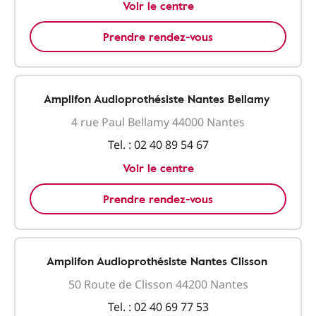
Voir le centre
Prendre rendez-vous
Amplifon Audioprothésiste Nantes Bellamy
4 rue Paul Bellamy 44000 Nantes
Tel. :
02 40 89 54 67
Voir le centre
Prendre rendez-vous
Amplifon Audioprothésiste Nantes Clisson
50 Route de Clisson 44200 Nantes
Tel. :
02 40 69 77 53