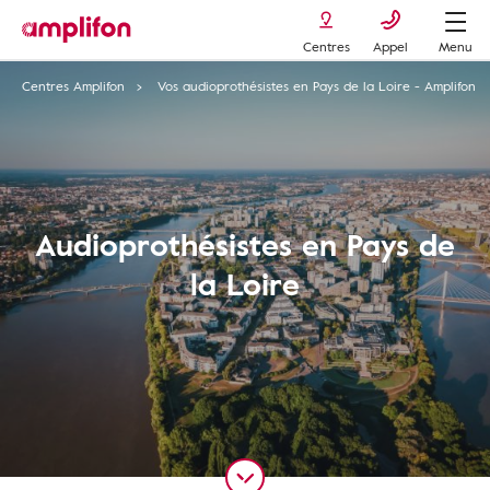
Centres
Appel
Menu
Centres Amplifon
Vos audioprothésistes en Pays de la Loire - Amplifon
Audioprothésistes en Pays de
la Loire