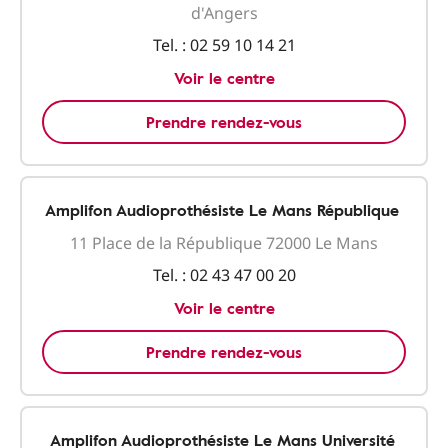
d'Angers
Tel. :
02 59 10 14 21
Voir le centre
Prendre rendez-vous
Amplifon Audioprothésiste Le Mans République
11 Place de la République 72000 Le Mans
Tel. :
02 43 47 00 20
Voir le centre
Prendre rendez-vous
Amplifon Audioprothésiste Le Mans Université