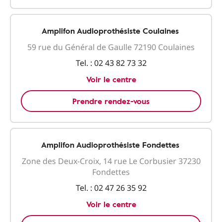
Amplifon Audioprothésiste Coulaines
59 rue du Général de Gaulle 72190 Coulaines
Tel. :
02 43 82 73 32
Voir le centre
Prendre rendez-vous
Amplifon Audioprothésiste Fondettes
Zone des Deux-Croix, 14 rue Le Corbusier 37230
Fondettes
Tel. :
02 47 26 35 92
Voir le centre