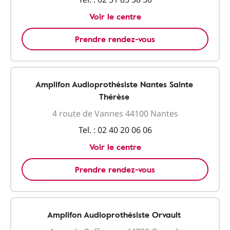
Voir le centre
Prendre rendez-vous
Amplifon Audioprothésiste Nantes Sainte
Thérèse
4 route de Vannes 44100 Nantes
Tel. :
02 40 20 06 06
Voir le centre
Prendre rendez-vous
Amplifon Audioprothésiste Orvault