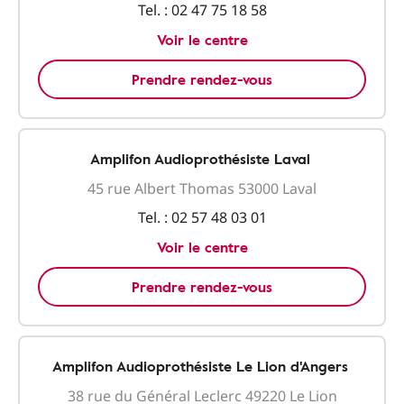
Tel. :
02 47 75 18 58
Voir le centre
Prendre rendez-vous
Amplifon Audioprothésiste Laval
45 rue Albert Thomas 53000 Laval
Tel. :
02 57 48 03 01
Voir le centre
Prendre rendez-vous
Amplifon Audioprothésiste Le Lion d'Angers
38 rue du Général Leclerc 49220 Le Lion