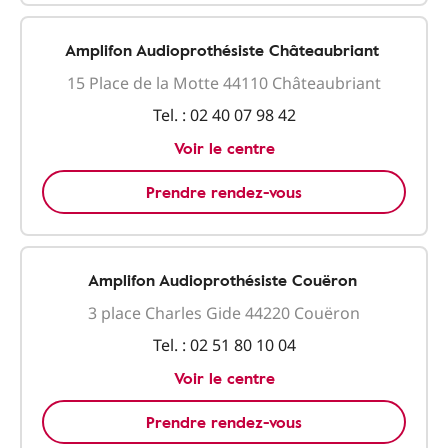
Amplifon Audioprothésiste Châteaubriant
15 Place de la Motte 44110 Châteaubriant
Tel. :
02 40 07 98 42
Voir le centre
Prendre rendez-vous
Amplifon Audioprothésiste Couëron
3 place Charles Gide 44220 Couëron
Tel. :
02 51 80 10 04
Voir le centre
Prendre rendez-vous