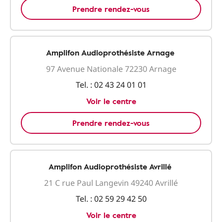
Prendre rendez-vous
Amplifon Audioprothésiste Arnage
97 Avenue Nationale 72230 Arnage
Tel. :
02 43 24 01 01
Voir le centre
Prendre rendez-vous
Amplifon Audioprothésiste Avrillé
21 C rue Paul Langevin 49240 Avrillé
Tel. :
02 59 29 42 50
Voir le centre