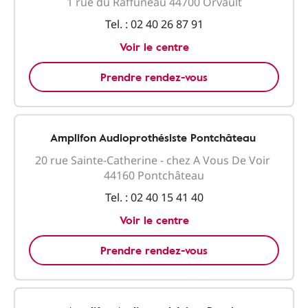
1 rue du Raffuneau 44700 Orvault
Tel. :
02 40 26 87 91
Voir le centre
Prendre rendez-vous
Amplifon Audioprothésiste Pontchâteau
20 rue Sainte-Catherine - chez A Vous De Voir
44160 Pontchâteau
Tel. :
02 40 15 41 40
Voir le centre
Prendre rendez-vous