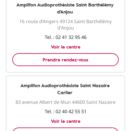
Amplifon Audioprothésiste Saint Barthélémy
d'Anjou
16 route d’Angers 49124 Saint Barthélémy
d'Anjou
Tel. :
02 41 32 95 46
Voir le centre
Prendre rendez-vous
Amplifon Audioprothésiste Saint Nazaire
Carlier
83 avenue Albert de Mun 44600 Saint Nazaire
Tel. :
02 40 42 55 51
Voir le centre