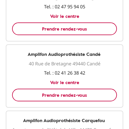
Tel. :
02 47 95 94 05
Voir le centre
Prendre rendez-vous
Amplifon Audioprothésiste Candé
40 Rue de Bretagne 49440 Candé
Tel. :
02 41 26 38 42
Voir le centre
Prendre rendez-vous
Amplifon Audioprothésiste Carquefou