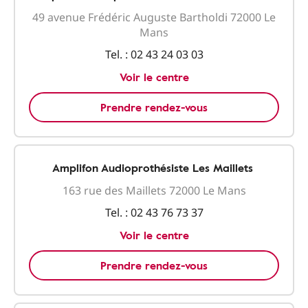
49 avenue Frédéric Auguste Bartholdi 72000 Le
Mans
Tel. :
02 43 24 03 03
Voir le centre
Prendre rendez-vous
Amplifon Audioprothésiste Les Maillets
163 rue des Maillets 72000 Le Mans
Tel. :
02 43 76 73 37
Voir le centre
Prendre rendez-vous