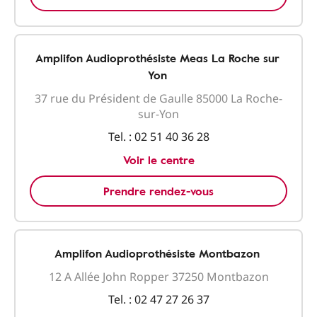
Amplifon Audioprothésiste Meas La Roche sur
Yon
37 rue du Président de Gaulle 85000 La Roche-
sur-Yon
Tel. :
02 51 40 36 28
Voir le centre
Prendre rendez-vous
Amplifon Audioprothésiste Montbazon
12 A Allée John Ropper 37250 Montbazon
Tel. :
02 47 27 26 37