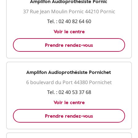
Amplifon Audioprothésiste Pornic
37 Rue Jean Moulin Pornic 44210 Pornic
Tel. :
02 40 82 64 60
Voir le centre
Prendre rendez-vous
Amplifon Audioprothésiste Pornichet
6 boulevard du Port 44380 Pornichet
Tel. :
02 40 53 37 68
Voir le centre
Prendre rendez-vous