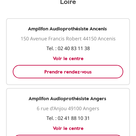
Loire
Amplifon Audioprothésiste Ancenis
150 Avenue Francis Robert 44150 Ancenis
Tel. :
02 40 83 11 38
Voir le centre
Prendre rendez-vous
Amplifon Audioprothésiste Angers
6 rue d’Anjou 49100 Angers
Tel. :
02 41 88 10 31
Voir le centre