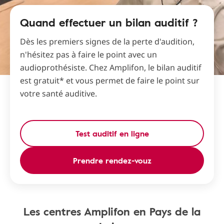
Quand effectuer un bilan auditif ?
Dès les premiers signes de la perte d'audition,
n'hésitez pas à faire le point avec un
audioprothésiste. Chez Amplifon, le bilan auditif
est gratuit* et vous permet de faire le point sur
votre santé auditive.
Test auditif en ligne
Prendre rendez-vouz
Les centres Amplifon en Pays de la