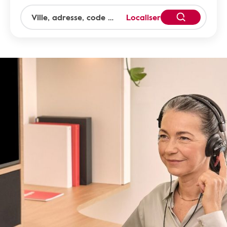
Localiser