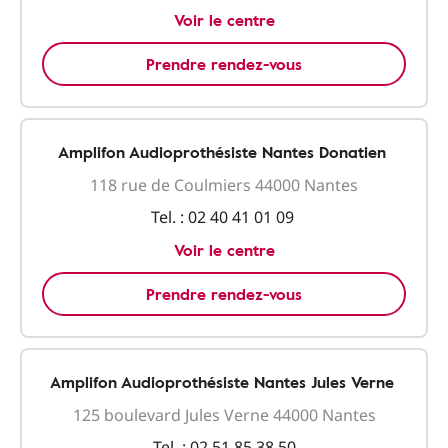
Voir le centre
Prendre rendez-vous
Amplifon Audioprothésiste Nantes Donatien
118 rue de Coulmiers 44000 Nantes
Tel. :
02 40 41 01 09
Voir le centre
Prendre rendez-vous
Amplifon Audioprothésiste Nantes Jules Verne
125 boulevard Jules Verne 44000 Nantes
Tel. :
02 51 85 38 50