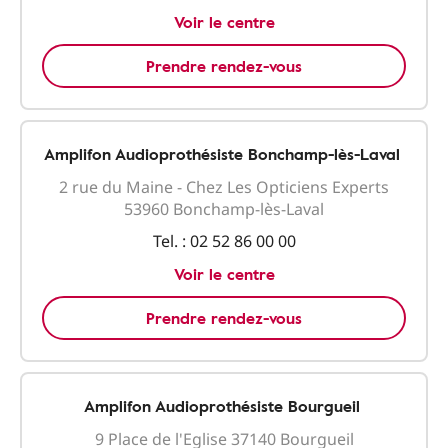
Voir le centre
Prendre rendez-vous
Amplifon Audioprothésiste Bonchamp-lès-Laval
2 rue du Maine - Chez Les Opticiens Experts
53960 Bonchamp-lès-Laval
Tel. :
02 52 86 00 00
Voir le centre
Prendre rendez-vous
Amplifon Audioprothésiste Bourgueil
9 Place de l'Eglise 37140 Bourgueil