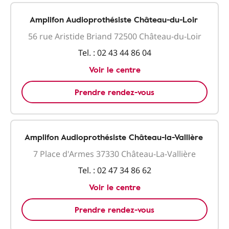
Amplifon Audioprothésiste Château-du-Loir
56 rue Aristide Briand 72500 Château-du-Loir
Tel. :
02 43 44 86 04
Voir le centre
Prendre rendez-vous
Amplifon Audioprothésiste Château-la-Vallière
7 Place d'Armes 37330 Château-La-Vallière
Tel. :
02 47 34 86 62
Voir le centre
Prendre rendez-vous