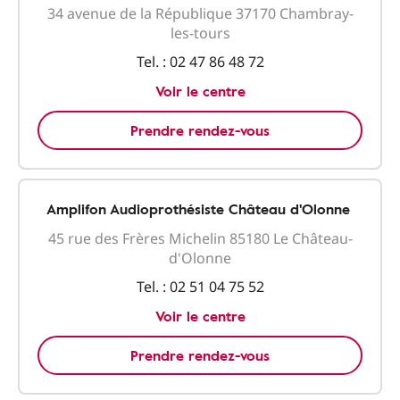
34 avenue de la République 37170 Chambray-
les-tours
Tel. :
02 47 86 48 72
Voir le centre
Prendre rendez-vous
Amplifon Audioprothésiste Château d'Olonne
45 rue des Frères Michelin 85180 Le Château-
d'Olonne
Tel. :
02 51 04 75 52
Voir le centre
Prendre rendez-vous