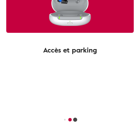
Accès et parking