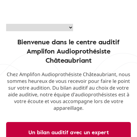
Bienvenue dans le centre auditif
Amplifon Audioprothésiste
Châteaubriant
Chez Amplifon Audioprothésiste Châteaubriant, nous
sommes heureux de vous recevoir pour faire le point
sur votre audition. Du bilan auditif au choix de votre
aide auditive, notre équipe d'audioprothésistes est à
votre écoute et vous accompagne lors de votre
appareillage.
Un bilan auditif avec un expert