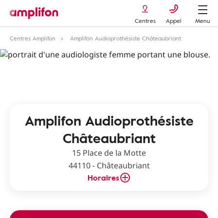
Centres
Appel
Menu
Centres Amplifon
Amplifon Audioprothésiste Châteaubriant
Amplifon Audioprothésiste
Châteaubriant
15 Place de la Motte
44110 - Châteaubriant
Horaires