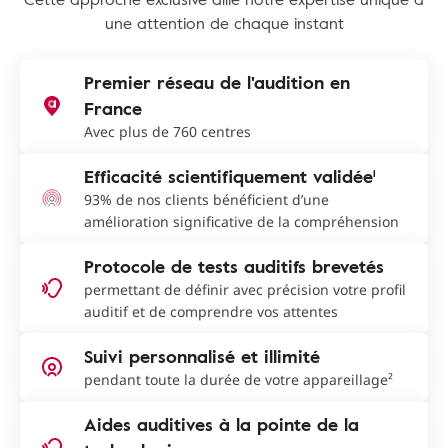
une attention de chaque instant
Premier réseau de l'audition en
France
Avec plus de 760 centres
Efficacité scientifiquement validée¹
93% de nos clients bénéficient d’une
amélioration significative de la compréhension
Protocole de tests auditifs brevetés
permettant de définir avec précision votre profil
auditif et de comprendre vos attentes
Suivi personnalisé et illimité
pendant toute la durée de votre appareillage²
Aides auditives à la pointe de la