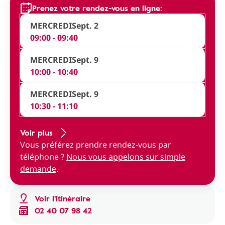
Prenez votre rendez-vous en ligne:
MERCREDI
Sept. 2
09:00 - 09:40
MERCREDI
Sept. 9
10:00 - 10:40
MERCREDI
Sept. 9
10:30 - 11:10
Voir plus
Vous préférez prendre rendez-vous par
téléphone ?
Nous vous appelons sur simple
demande
.
Voir l'itinéraire
02 40 07 98 42