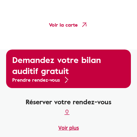
Voir la carte
Demandez votre bilan
auditif gratuit
Prendre rendez-vous
Réserver votre rendez-vous
Voir plus