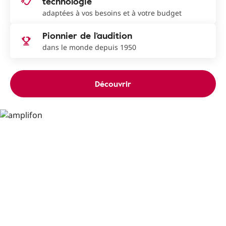
technologie
adaptées à vos besoins et à votre budget
Pionnier de l’audition
dans le monde depuis 1950
Découvrir