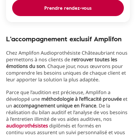
Prendre rendez-vous
L'accompagnement exclusif Amplifon
Chez Amplifon Audioprothésiste Châteaubriant nous
permettons à nos clients de
retrouver toutes les
émotions du son
. Chaque jour, nous œuvrons pour
comprendre les besoins uniques de chaque client et
leur apporter la solution la plus adaptée.
Parce que l’audition est précieuse, Amplifon a
développé une
méthodologie à l’efficacité prouvée
et
un
accompagnement unique en France
. De la
réalisation du bilan auditif et l’analyse de vos besoins
à l’entretien illimité de vos aides auditives, nos
audioprothésistes
diplômés et formés en
continu vous assurent un suivi personnalisé et vous