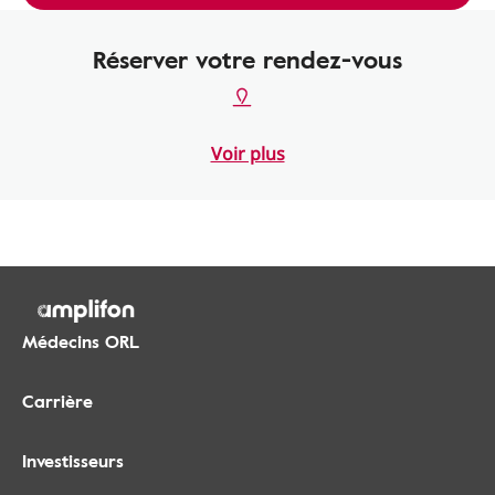
Réserver votre rendez-vous
Voir plus
Médecins ORL
Carrière
Investisseurs