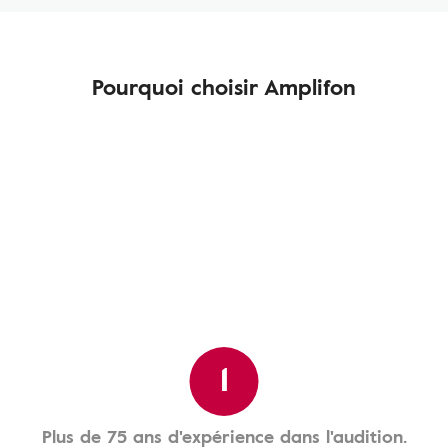
Pourquoi choisir Amplifon
1
Plus de 75 ans d'expérience dans l'audition.