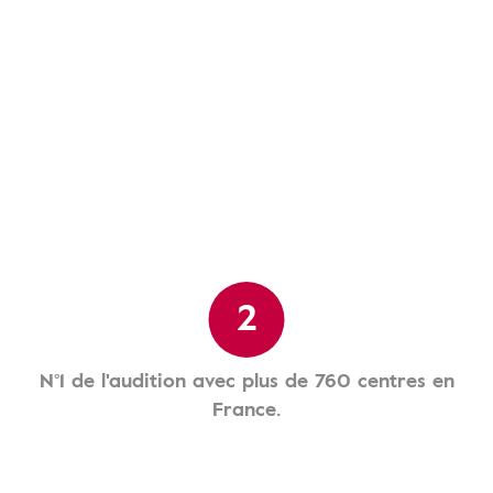
2
N°1 de l'audition avec plus de 760 centres en
France.