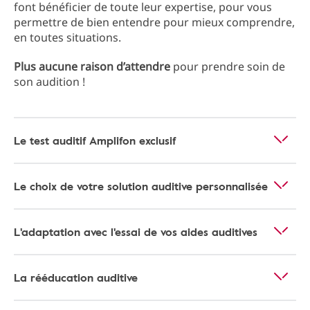
font bénéficier de toute leur expertise, pour vous
permettre de bien entendre pour mieux comprendre,
en toutes situations.
Plus aucune raison d’attendre
pour prendre soin de
son audition !
Le test auditif Amplifon exclusif
Le choix de votre solution auditive personnalisée
L'adaptation avec l'essai de vos aides auditives
La rééducation auditive