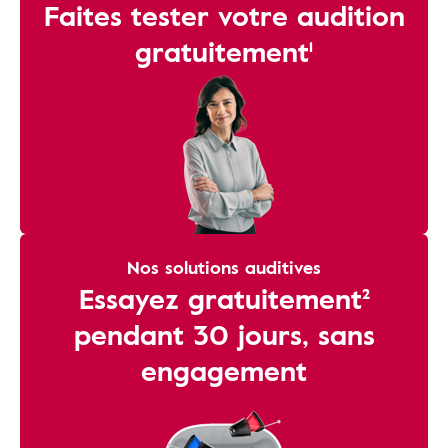
Faites tester votre audition
gratuitement¹
Nos solutions auditives
Essayez gratuitement²
pendant 30 jours, sans
engagement