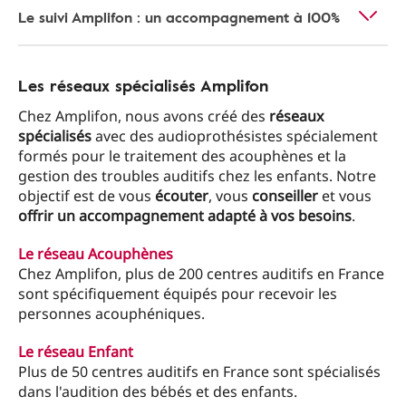
Le suivi Amplifon : un accompagnement à 100%
Les réseaux spécialisés Amplifon
Chez Amplifon, nous avons créé des
réseaux
spécialisés
avec des audioprothésistes spécialement
formés pour le traitement des acouphènes et la
gestion des troubles auditifs chez les enfants. Notre
objectif est de vous
écouter
, vous
conseiller
et vous
offrir un accompagnement adapté à vos besoins
.
Le réseau Acouphènes
Chez Amplifon, plus de 200 centres auditifs en France
sont spécifiquement équipés pour recevoir les
personnes acouphéniques.
Le réseau Enfant
Plus de 50 centres auditifs en France sont spécialisés
dans l'audition des bébés et des enfants.