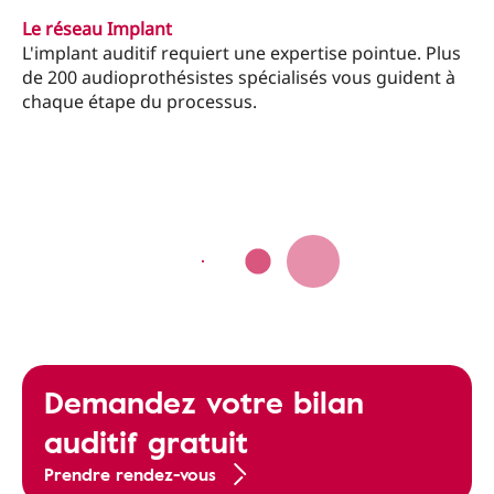
Le réseau Implant
L'implant auditif requiert une expertise pointue. Plus
de 200 audioprothésistes spécialisés vous guident à
chaque étape du processus.
Demandez votre bilan
auditif gratuit
Prendre rendez-vous