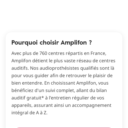
Pourquoi choisir Amplifon ?
Avec plus de 760 centres répartis en France,
Amplifon détient le plus vaste réseau de centres
auditifs. Nos audioprothésistes qualifiés sont là
pour vous guider afin de retrouver le plaisir de
bien entendre. En choisissant Amplifon, vous
bénéficiez d'un suivi complet, allant du bilan
auditif gratuit* à l'entretien régulier de vos
appareils, assurant ainsi un accompagnement
intégral de A à Z.