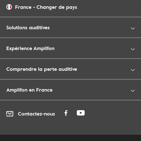
France
-
Changer de pays
Solutions auditives
Expérience Amplifon
Comprendre la perte auditive
Amplifon en France
Contactez-nous